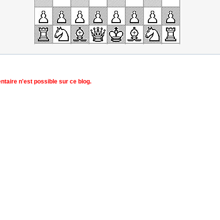
aire n'est possible sur ce blog.