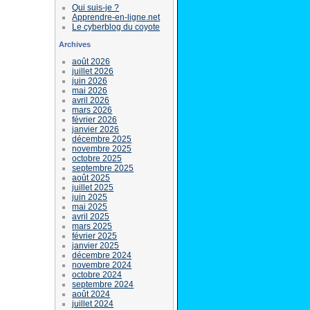
Qui suis-je ?
Apprendre-en-ligne.net
Le cyberblog du coyote
Archives
août 2026
juillet 2026
juin 2026
mai 2026
avril 2026
mars 2026
février 2026
janvier 2026
décembre 2025
novembre 2025
octobre 2025
septembre 2025
août 2025
juillet 2025
juin 2025
mai 2025
avril 2025
mars 2025
février 2025
janvier 2025
décembre 2024
novembre 2024
octobre 2024
septembre 2024
août 2024
juillet 2024