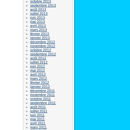
octobre 2013
septembre 2013
août 2013
juillet 2013
juin 2013
mai 2013
avril 2013
mars 2013
février 2013
janvier 2013
décembre 2012
novembre 2012
octobre 2012
septembre 2012
août 2012
juillet 2012
juin 2012
mai 2012
avril 2012
mars 2012
février 2012
janvier 2012
décembre 2011
novembre 2011
octobre 2011
septembre 2011
août 2011
juillet 2011
juin 2011
mai 2011
avril 2011
mars 2011