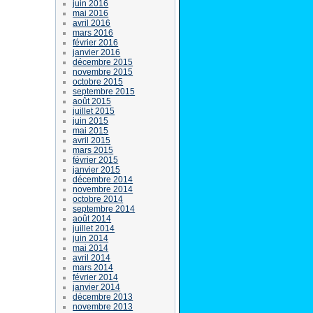
juin 2016
mai 2016
avril 2016
mars 2016
février 2016
janvier 2016
décembre 2015
novembre 2015
octobre 2015
septembre 2015
août 2015
juillet 2015
juin 2015
mai 2015
avril 2015
mars 2015
février 2015
janvier 2015
décembre 2014
novembre 2014
octobre 2014
septembre 2014
août 2014
juillet 2014
juin 2014
mai 2014
avril 2014
mars 2014
février 2014
janvier 2014
décembre 2013
novembre 2013