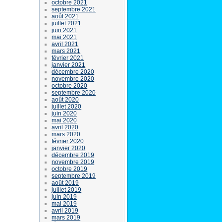
octobre 2021
septembre 2021
août 2021
juillet 2021
juin 2021
mai 2021
avril 2021
mars 2021
février 2021
janvier 2021
décembre 2020
novembre 2020
octobre 2020
septembre 2020
août 2020
juillet 2020
juin 2020
mai 2020
avril 2020
mars 2020
février 2020
janvier 2020
décembre 2019
novembre 2019
octobre 2019
septembre 2019
août 2019
juillet 2019
juin 2019
mai 2019
avril 2019
mars 2019