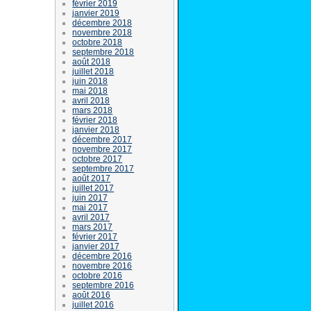
février 2019
janvier 2019
décembre 2018
novembre 2018
octobre 2018
septembre 2018
août 2018
juillet 2018
juin 2018
mai 2018
avril 2018
mars 2018
février 2018
janvier 2018
décembre 2017
novembre 2017
octobre 2017
septembre 2017
août 2017
juillet 2017
juin 2017
mai 2017
avril 2017
mars 2017
février 2017
janvier 2017
décembre 2016
novembre 2016
octobre 2016
septembre 2016
août 2016
juillet 2016