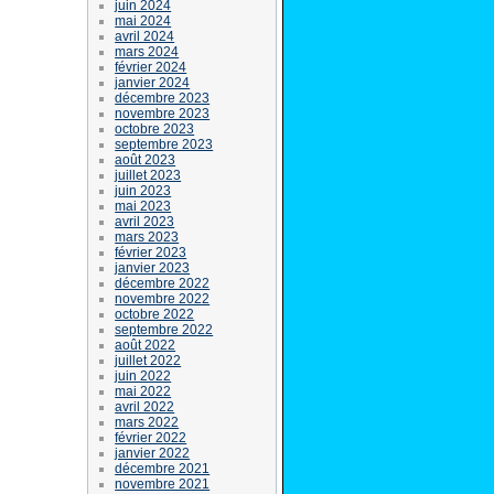
juin 2024
mai 2024
avril 2024
mars 2024
février 2024
janvier 2024
décembre 2023
novembre 2023
octobre 2023
septembre 2023
août 2023
juillet 2023
juin 2023
mai 2023
avril 2023
mars 2023
février 2023
janvier 2023
décembre 2022
novembre 2022
octobre 2022
septembre 2022
août 2022
juillet 2022
juin 2022
mai 2022
avril 2022
mars 2022
février 2022
janvier 2022
décembre 2021
novembre 2021