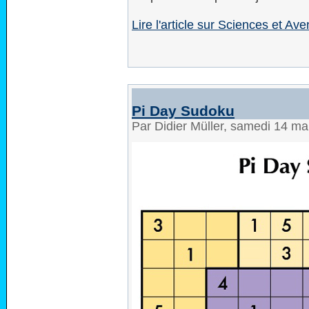
Lire l'article sur Sciences et Ave
Pi Day Sudoku
Par Didier Müller, samedi 14 m