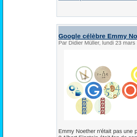
Google célèbre Emmy No
Par Didier Müller, lundi 23 mar
Emmy Noether n'était pas une pe