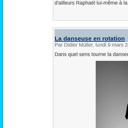
d'ailleurs Raphaël lui-même à la
La danseuse en rotation
Par Didier Müller, lundi 9 mars
Dans quel sens tourne la danse