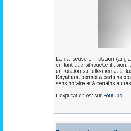
La danseuse en rotation (angla
en tant que silhouette illusion,
en rotation sur elle-même. L'il
Kayahara, permet à certains obse
sens horaire et à certains autres
L'explication est sur
Youtube
.