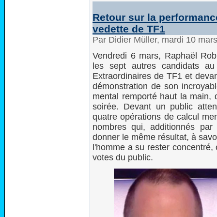
Retour sur la performanc
vedette de TF1
Par Didier Müller, mardi 10 mar
Vendredi 6 mars, Raphaël Rob
les sept autres candidats au
Extraordinaires de TF1 et devan
démonstration de son incroyable
mental remporté haut la main, 
soirée. Devant un public atten
quatre opérations de calcul men
nombres qui, additionnés par 
donner le même résultat, à savo
l'homme a su rester concentré, 
votes du public.