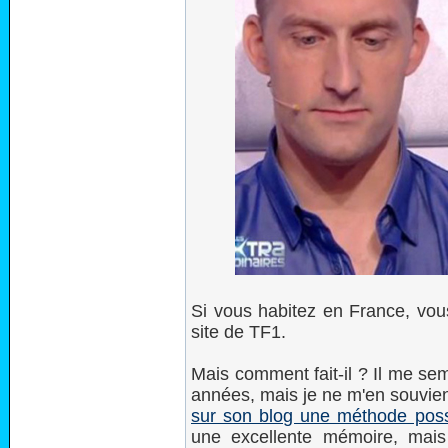
Si vous habitez en France, vo
site de TF1.
Mais comment fait-il ? Il me se
années, mais je ne m'en souvie
sur son blog une méthode poss
une excellente mémoire, mais