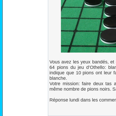
Vous avez les yeux bandés, et 
64 pions du jeu d’Othello: bla
indique que 10 pions ont leur f
blanche.
Votre mission: faire deux tas 
même nombre de pions noirs. San
Réponse lundi dans les comment