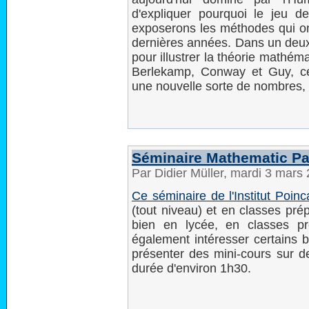
d'expliquer pourquoi le jeu de
exposerons les méthodes qui o
dernières années. Dans un deux
pour illustrer la théorie mathé
Berlekamp, Conway et Guy, cett
une nouvelle sorte de nombres, 
Séminaire Mathematic Pa
Par Didier Müller, mardi 3 mars
Ce séminaire de l'Institut Poinc
(tout niveau) et en classes pré
bien en lycée, en classes pré
également intéresser certains 
présenter des mini-cours sur d
durée d'environ 1h30.