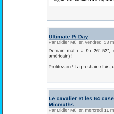
Ultimate Pi Day
Par Didier Müller, vendredi 13 
Demain matin à 9h 26' 53", n
américain) !
Profitez-en ! La prochaine fois, 
Le cavalier et les 64 case
Micmaths
Par Didier Müller, mercredi 11 