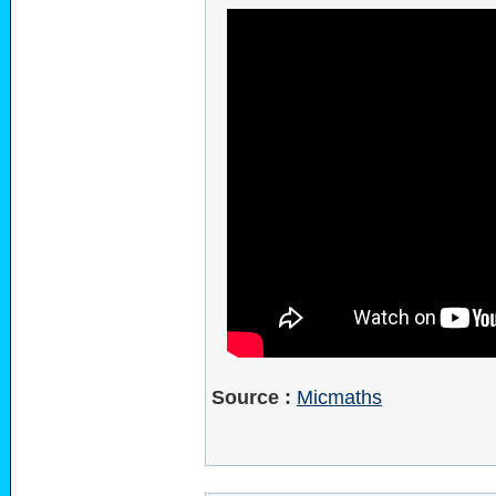
Source :
Micmaths