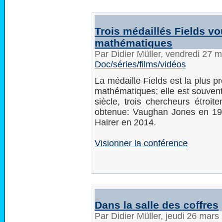
Trois médaillés Fields vo
mathématiques
Par Didier Müller, vendredi 27 
Doc/séries/films/vidéos
La médaille Fields est la plus p
mathématiques; elle est souven
siècle, trois chercheurs étroit
obtenue: Vaughan Jones en 199
Hairer en 2014.
Visionner la conférence
Dans la salle des coffres
Par Didier Müller, jeudi 26 mar