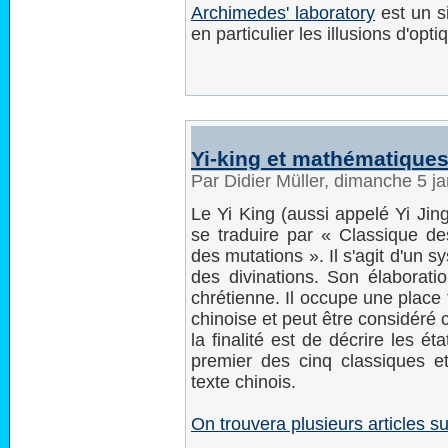
Archimedes' laboratory
est un si
en particulier les illusions d'opti
Yi-king et mathématique
Par Didier Müller, dimanche 5 j
Le Yi King (aussi appelé Yi Jing
se traduire par « Classique d
des mutations ». Il s'agit d'un s
des divinations. Son élaboratio
chrétienne. Il occupe une place
chinoise et peut être considéré
la finalité est de décrire les ét
premier des cinq classiques 
texte chinois.
On trouvera plusieurs articles s