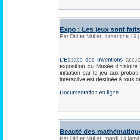
Expo : Les jeux sont faits
Par Didier Müller, dimanche 19 
L'Espace des Inventions
accuei
exposition du Musée d'histoir
initiation par le jeu aux probabi
interactive est destinée à tous 
Documentation en ligne
Beauté des mathématiqu
Par Didier Müller, mardi 14 jan