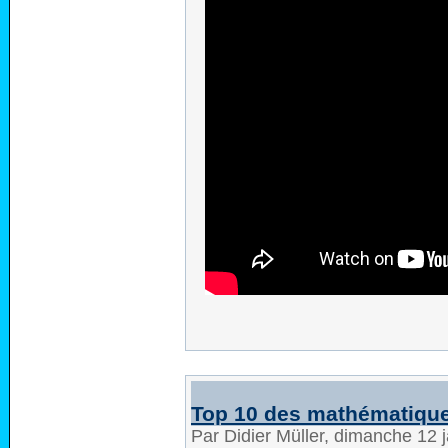
Top 10 des mathématique
Par Didier Müller, dimanche 12 