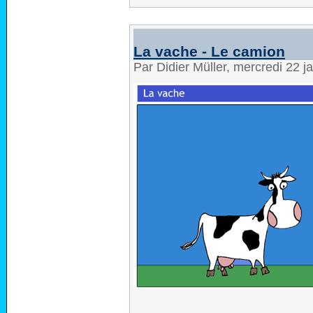
La vache - Le camion
Par Didier Müller, mercredi 22 