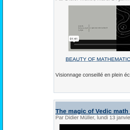
BEAUTY OF MATHEMATI
Visionnage conseillé en plein éc
The magic of Vedic math 
Par Didier Müller, lundi 13 janv