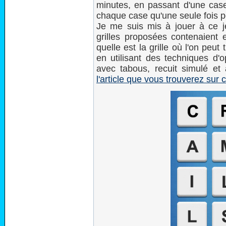
minutes, en passant d'une case
chaque case qu'une seule fois p
Je me suis mis à jouer à ce jeu
grilles proposées contenaient
quelle est la grille où l'on peut
en utilisant des techniques d'
avec tabous, recuit simulé et 
l'article que vous trouverez sur 