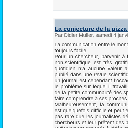
La conjecture de la pizza 
Par Didier Müller, samedi 4 jan
La communication entre le monde
toujours facile.
Pour un chercheur, parvenir à f
non-scientifique est très grat
quotidien n’a aucune valeur 
publié dans une revue scientifi
un journal est cependant l’occa
le problème sur lequel il trava
de la petite communauté des spé
faire comprendre à ses proches 
Malheureusement, la communicat
est quelquefois difficile et peut
pas rare que les journalistes d
chercheurs et leur prêtent des p