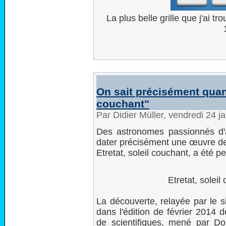
La plus belle grille que j'ai t
On sait précisément quand
couchant"
Par Didier Müller, vendredi 24 
Des astronomes passionnés d'ar
dater précisément une œuvre de 
Etretat, soleil couchant, a été pe
Etretat, solei
La découverte, relayée par le si
dans l'édition de février 2014
de scientifiques, mené par D