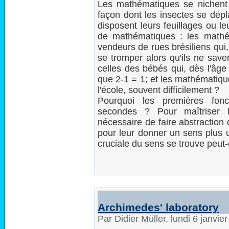
Les mathématiques se nichent 
façon dont les insectes se dépla
disposent leurs feuillages ou le
de mathématiques : les mathém
vendeurs de rues brésiliens qui,
se tromper alors qu'ils ne save
celles des bébés qui, dès l'âge
que 2-1 = 1; et les mathématiqu
l'école, souvent difficilement ?
Pourquoi les premières fonc
secondes ? Pour maîtriser l
nécessaire de faire abstraction 
pour leur donner un sens plus u
cruciale du sens se trouve peut-
Archimedes' laboratory
Par Didier Müller, lundi 6 janvi