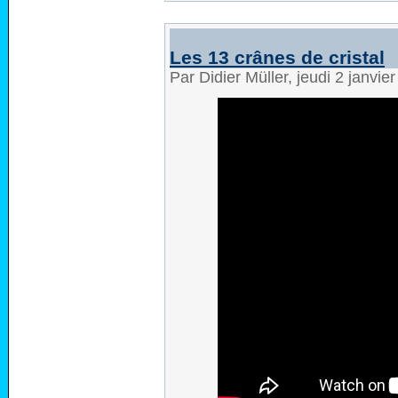
Les 13 crânes de cristal
Par Didier Müller, jeudi 2 janvi