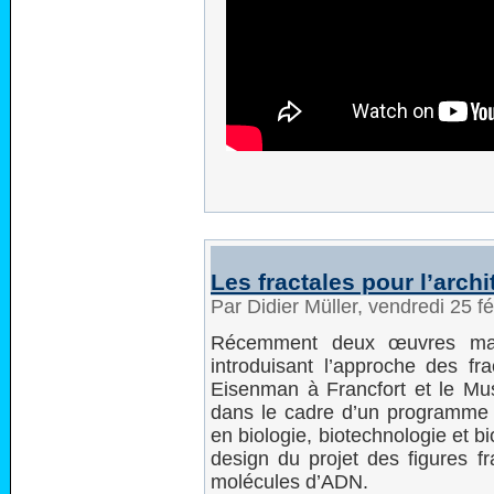
Les fractales pour l’arch
Par Didier Müller, vendredi 25 f
Récemment deux œuvres maje
introduisant l’approche des fr
Eisenman à Francfort et le M
dans le cadre d’un programme 
en biologie, biotechnologie et b
design du projet des figures fr
molécules d’ADN.