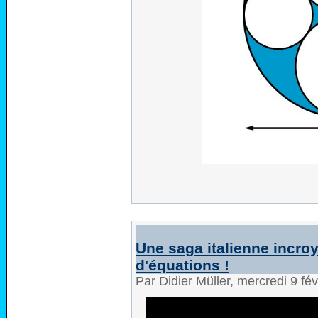
Une saga italienne incroy
d'équations !
Par Didier Müller, mercredi 9 fé