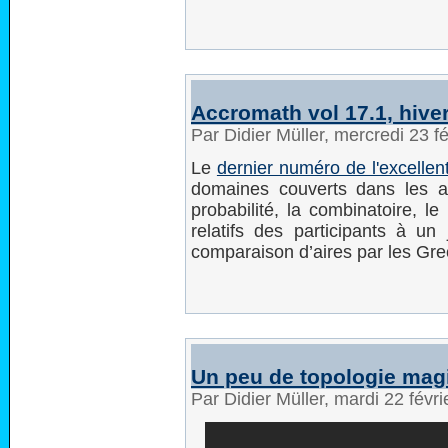
Accromath vol 17.1, hive
Par Didier Müller, mercredi 23 f
Le
dernier numéro de l'excelle
domaines couverts dans les a
probabilité, la combinatoire, l
relatifs des participants à 
comparaison d’aires par les Grec
Un peu de topologie mag
Par Didier Müller, mardi 22 févr