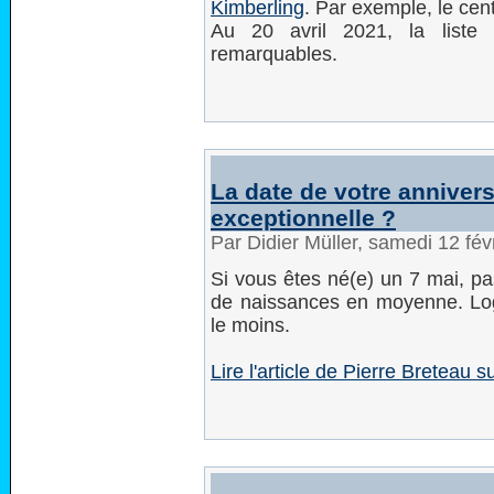
Kimberling
. Par exemple, le cent
Au 20 avril 2021, la liste 
remarquables.
La date de votre anniver
exceptionnelle ?
Par Didier Müller, samedi 12 fé
Si vous êtes né(e) un 7 mai, pas
de naissances en moyenne. Logiq
le moins.
Lire l'article de Pierre Breteau