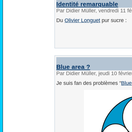
Identité remarquable
Par Didier Müller, vendredi 11 f
Du
Olivier Longuet
pur sucre :
Blue area ?
Par Didier Müller, jeudi 10 févr
Je suis fan des problèmes "
Blue