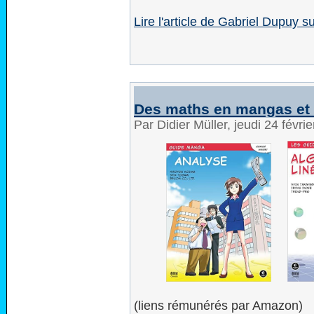
Lire l'article de Gabriel Dupuy 
Des maths en mangas et 
Par Didier Müller, jeudi 24 févr
(liens rémunérés par Amazon)