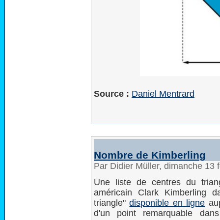
Source :
Daniel Mentrard
Nombre de Kimberling
Par Didier Müller, dimanche 13 
Une liste de centres du trian
américain Clark Kimberling 
triangle"
disponible en ligne
aup
d'un point remarquable dan