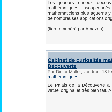
Les joueurs curieux découv
mathématiques insoupçonnés 
mathématiciens plus aguerris y 
de nombreuses applications orig
(lien rémunéré par Amazon)
Cabinet de curiosités ma
Découverte
Par Didier Müller, vendredi 18 f
mathématiques
Le Palais de la Découverte 
virtuel original et très bien fait. Al