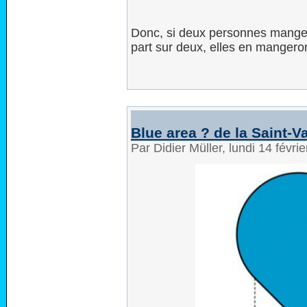
Donc, si deux personnes mangen
part sur deux, elles en mangeron
Blue area ? de la Saint-V
Par Didier Müller, lundi 14 févr