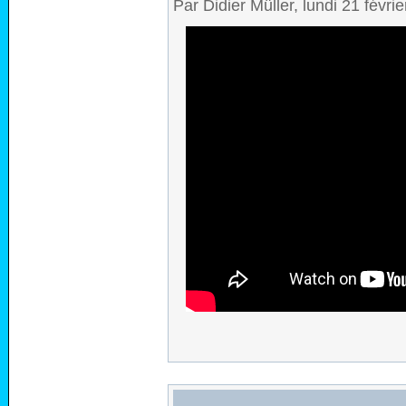
Par Didier Müller, lundi 21 févr