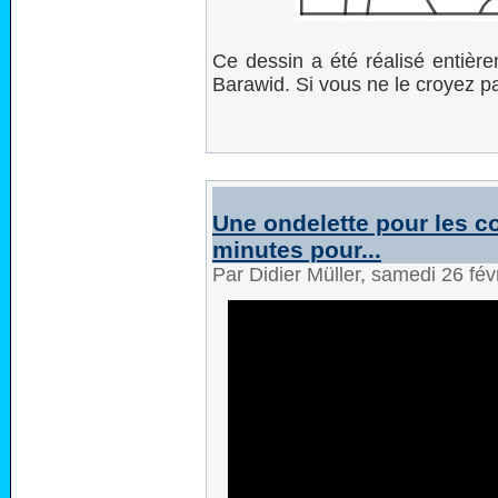
Ce dessin a été réalisé entièr
Barawid. Si vous ne le croyez pa
Une ondelette pour les c
minutes pour...
Par Didier Müller, samedi 26 fé