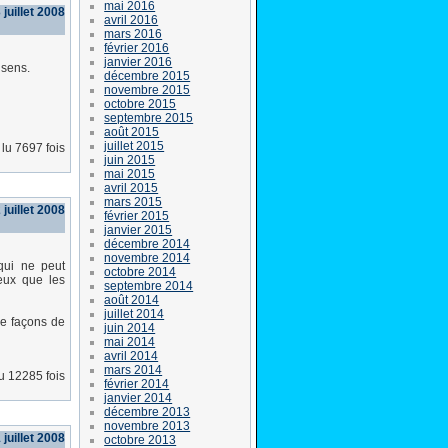
mai 2016
juillet 2008
avril 2016
mars 2016
février 2016
janvier 2016
 sens.
décembre 2015
novembre 2015
octobre 2015
septembre 2015
août 2015
juillet 2015
lu 7697 fois
juin 2015
mai 2015
avril 2015
mars 2015
juillet 2008
février 2015
janvier 2015
décembre 2014
novembre 2014
 qui ne peut
octobre 2014
eux que les
septembre 2014
août 2014
juillet 2014
de façons de
juin 2014
mai 2014
avril 2014
mars 2014
lu 12285 fois
février 2014
janvier 2014
décembre 2013
novembre 2013
 juillet 2008
octobre 2013