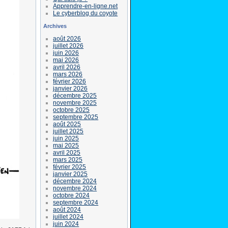
Apprendre-en-ligne.net
Le cyberblog du coyote
Archives
août 2026
juillet 2026
juin 2026
mai 2026
avril 2026
mars 2026
février 2026
janvier 2026
décembre 2025
novembre 2025
octobre 2025
septembre 2025
août 2025
juillet 2025
juin 2025
mai 2025
avril 2025
mars 2025
février 2025
janvier 2025
décembre 2024
novembre 2024
octobre 2024
septembre 2024
août 2024
juillet 2024
juin 2024