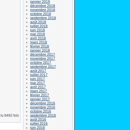
janvier 2019
décembre 2018
novembre 2018
octobre 2018
septembre 2018
août 2018
juillet 2018
juin 2018
mai 2018
avril 2018
mars 2018
février 2018
janvier 2018
décembre 2017
novembre 2017
octobre 2017
septembre 2017
août 2017
juillet 2017
juin 2017
mai 2017
avril 2017
mars 2017
février 2017
janvier 2017
décembre 2016
novembre 2016
octobre 2016
septembre 2016
lu 8492 fois
août 2016
juillet 2016
juin 2016