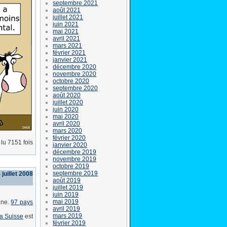
septembre 2021
août 2021
juillet 2021
juin 2021
mai 2021
avril 2021
mars 2021
février 2021
janvier 2021
décembre 2020
novembre 2020
octobre 2020
septembre 2020
août 2020
juillet 2020
juin 2020
mai 2020
avril 2020
mars 2020
février 2020
lu 7151 fois
janvier 2020
décembre 2019
novembre 2019
octobre 2019
septembre 2019
 juillet 2008
août 2019
juillet 2019
juin 2019
mai 2019
gne.
97 pays
avril 2019
mars 2019
a Suisse
est
février 2019