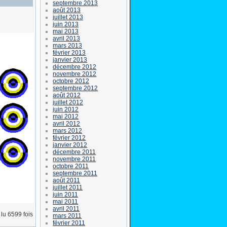
septembre 2013
août 2013
juillet 2013
juin 2013
mai 2013
avril 2013
mars 2013
février 2013
janvier 2013
décembre 2012
novembre 2012
octobre 2012
septembre 2012
août 2012
juillet 2012
juin 2012
mai 2012
avril 2012
mars 2012
février 2012
janvier 2012
décembre 2011
novembre 2011
octobre 2011
septembre 2011
août 2011
juillet 2011
juin 2011
mai 2011
avril 2011
lu 6599 fois
mars 2011
février 2011