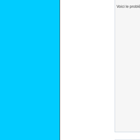
Voici le probl