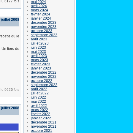
lu 6177 fois
mai 2024
avril 2024
mars 2024
février 2024
janvier 2024
juillet 2008
décembre 2023
novembre 2023
octobre 2023
septembre 2023
recette du le
août 2023
juillet 2023
juin 2023
. Un tiers de
mai 2023
avril 2023
mars 2023
février 2023
janvier 2023
décembre 2022
novembre 2022
octobre 2022
septembre 2022
août 2022
lu 9626 fois
juillet 2022
juin 2022
mai 2022
avril 2022
juillet 2008
mars 2022
février 2022
janvier 2022
décembre 2021
novembre 2021
octobre 2021