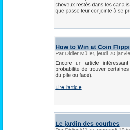
cheveux restés dans les canalis
que passe leur conjointe à se pr
How to Win at Coin Flipp
Par Didier Müller, jeudi 20 janv
Encore un article intéressa
probabilité de trouver certaine
du pile ou face).
Lire l'article
Le jardin des courbes