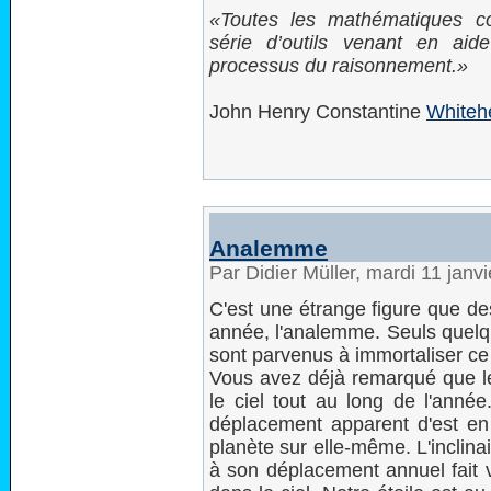
Toutes les mathématiques co
série d’outils venant en aid
processus du raisonnement.
John Henry Constantine
Whiteh
Analemme
Par Didier Müller, mardi 11 janv
C'est une étrange figure que des
année, l'analemme. Seuls quelq
sont parvenus à immortaliser 
Vous avez déjà remarqué que le
le ciel tout au long de l'ann
déplacement apparent d'est en 
planète sur elle-même. L'inclinai
à son déplacement annuel fait v