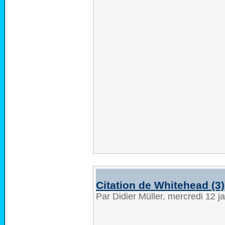
Citation de Whitehead (3)
Par Didier Müller, mercredi 12 