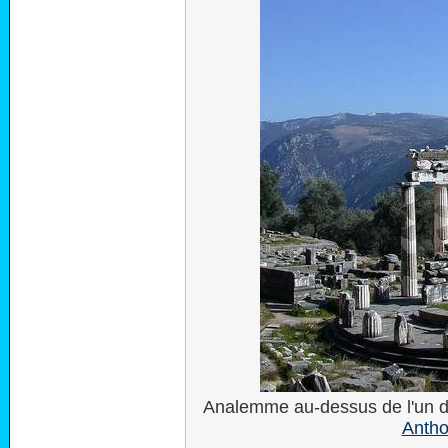
Analemme au-dessus de l'un d
Antho