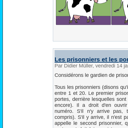
Les prisonniers et les po
Par Didier Müller, vendredi 14 j
Considérons le gardien de prison
Tous les prisonniers (disons qu'
entre 1 et 20. Le premier priso
portes, derrière lesquelles son
encore). Il a droit d'en ouv
numéro. S'il n'y arrive pas, 
compris). S'il y arrive, il n'e
appelle le second prisonnier, 