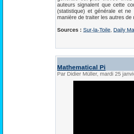
auteurs signalent que cette co
(statistique) et générale et n
manière de traiter les autres de 
Sources :
Sur-la-Toile
,
Daily Ma
Mathematical Pi
Par Didier Müller, mardi 25 janv