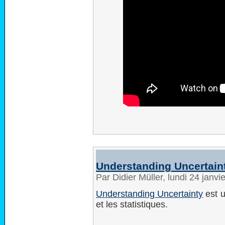
Understanding Uncertain
Par Didier Müller, lundi 24 janv
Understanding Uncertainty
est u
et les statistiques.