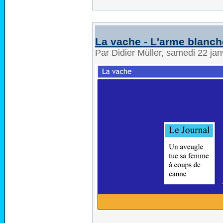
La vache - L'arme blanch
Par Didier Müller, samedi 22 ja