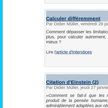
Calculer différemment
Par Didier Müller, vendredi 28 j
Comment dépasser les limitatio
plus, pour calculer autrement, 
mieux ?
Lire
l'article d'Interstices
Citation d'Einstein (2)
Par Didier Müller, jeudi 27 janv
Comment se fait-il que les 
produit de la pensée humaine,
admirablement adaptées aux obje