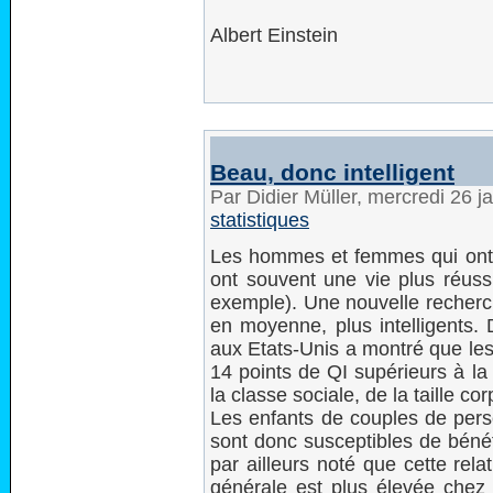
Albert Einstein
Beau, donc intelligent
Par Didier Müller, mercredi 26 j
statistiques
Les hommes et femmes qui ont
ont souvent une vie plus réuss
exemple). Une nouvelle recherch
en moyenne, plus intelligents.
aux Etats-Unis a montré que le
14 points de QI supérieurs à l
la classe sociale, de la taille co
Les enfants de couples de perso
sont donc susceptibles de bénéf
par ailleurs noté que cette rela
générale est plus élevée che