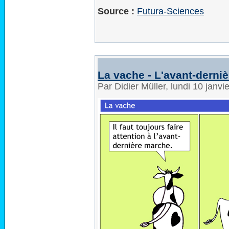
Source :
Futura-Sciences
La vache - L'avant-derni
Par Didier Müller, lundi 10 janv