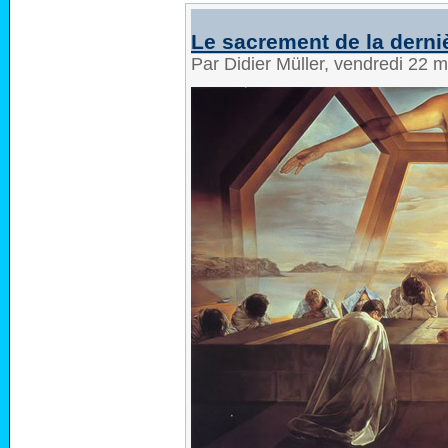
Le sacrement de la derni
Par Didier Müller, vendredi 22 