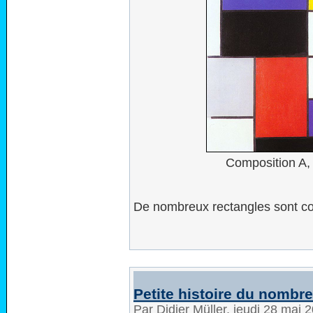
Composition A, 
De nombreux rectangles sont con
Petite histoire du nombre
Par Didier Müller, jeudi 28 mai