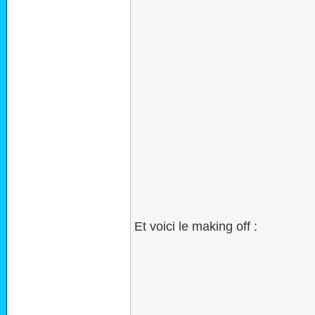
Et voici le making off :