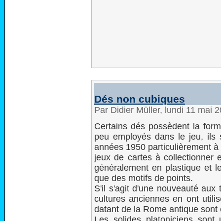
Dés non cubiques
Par Didier Müller, lundi 11 mai
Certains dés possèdent la form
peu employés dans le jeu, ils 
années 1950 particulièrement à 
jeux de cartes à collectionner 
généralement en plastique et l
que des motifs de points.
S'il s'agit d'une nouveauté aux
cultures anciennes en ont utili
datant de la Rome antique sont
Les solides platoniciens sont 