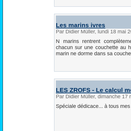
Les marins ivres
Par Didier Müller, lundi 18 mai
N marins rentrent complètemen
chacun sur une couchette au ha
marin ne dorme dans sa couche
LES ZROFS - Le calcul m
Par Didier Müller, dimanche 17
Spéciale dédicace... à tous mes 