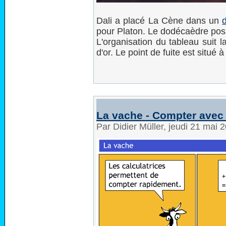
Dali a placé La Cène dans un
pour Platon. Le dodécaèdre possè
L'organisation du tableau suit 
d'or. Le point de fuite est situé à
La vache - Compter avec 
Par Didier Müller, jeudi 21 mai