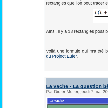
rectangles que l'on peut tracer e
Ainsi, il y a 18 rectangles poss
Voilà une formule qui m'a été b
du Project Euler
.
La vache - La question b
Par Didier Müller, jeudi 7 mai 2