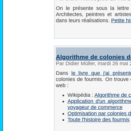
On le présente sous la lettre
Architectes, peintres et artiste
dans leurs réalisations.
Petite h
Algorithme de colonies d
Par Didier Müller, mardi 26 mai
Dans
le livre que j'ai présent
colonies de fourmis. On trouve q
web :
Wikipédia :
Algorithme de c
Application d'un algorith
voyageur de commerce
Optimisation par colonies 
Toute l'histoire des fourmis