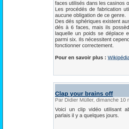
faces utilisés dans les casinos o
Les procédés de fabrication uti
aucune obligation de ce genre.
Des dés sphériques existent auss
dés à 6 faces, mais ils possèd
laquelle un poids se déplace e
parmi six. Ils nécessitent cepen
fonctionner correctement.
Pour en savoir plus :
Wikipédi
Clap your brains off
Par Didier Müller, dimanche 10
Voici un clip vidéo utilisant
parlais il y a quelques jours.