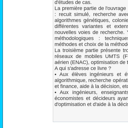
d'études de cas.
La première partie de l'ouvrage
: recuit simulé, recherche ave
algorithmes génétiques, coloni
différentes variantes et ext
nouvelles voies de recherche.
méthodologiques : techniqu
méthodes et choix de la méthod
La troisième partie présente tr
réseaux de mobiles UMTS (Fr
aérien (ENAC), optimisation de 
A qui s'adresse ce livre ?
• Aux élèves ingénieurs et é
algorithmique, recherche opérat
et finance, aide à la décision, et
• Aux ingénieurs, enseignants-
économistes et décideurs aya
d'optimisation et d'aide à la déci