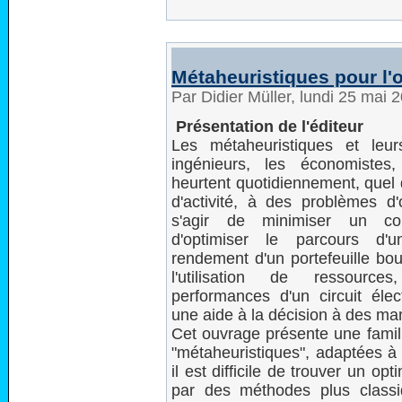
Métaheuristiques pour l'op
Par Didier Müller, lundi 25 mai
Présentation de l'éditeur
Les métaheuristiques et leur
ingénieurs, les économistes
heurtent quotidiennement, quel 
d'activité, à des problèmes d'o
s'agir de minimiser un co
d'optimiser le parcours d'
rendement d'un portefeuille bour
l'utilisation de ressource
performances d'un circuit élec
une aide à la décision à des ma
Cet ouvrage présente une famill
"métaheuristiques", adaptées à 
il est difficile de trouver un 
par des méthodes plus classi