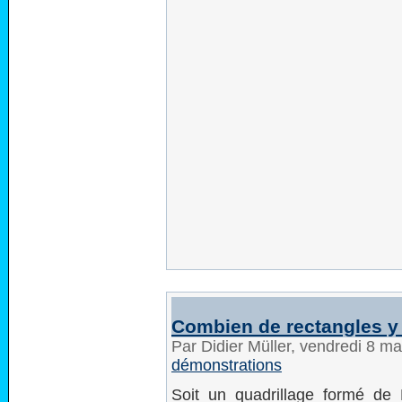
Combien de rectangles y a
Par Didier Müller, vendredi 8 m
démonstrations
Soit un quadrillage formé de