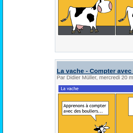
La vache - Compter avec 
Par Didier Müller, mercredi 20 