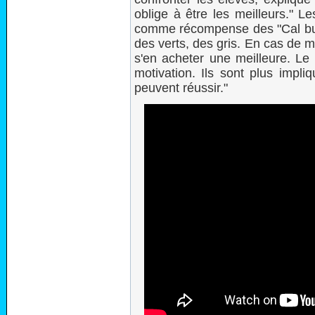
oblige à être les meilleurs." L
comme récompense des "Cal buck
des verts, des gris. En cas de m
s'en acheter une meilleure. Le 
motivation. Ils sont plus impli
peuvent réussir."