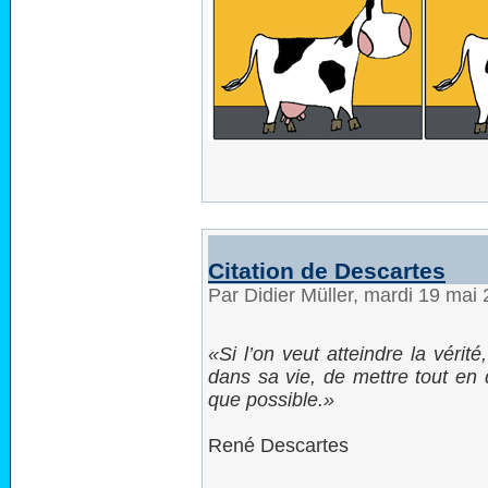
Citation de Descartes
Par Didier Müller, mardi 19 mai
Si l’on veut atteindre la vérité
dans sa vie, de mettre tout en
que possible.
René Descartes