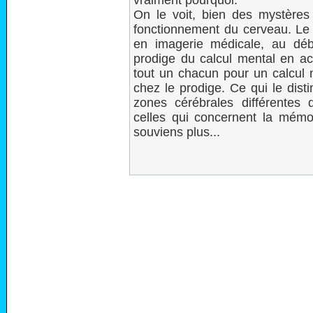
vraiment pourquoi.
On le voit, bien des mystères
fonctionnement du cerveau. Le d
en imagerie médicale, au dé
prodige du calcul mental en ac
tout un chacun pour un calcul 
chez le prodige. Ce qui le disti
zones cérébrales différentes
celles qui concernent la mém
souviens plus...