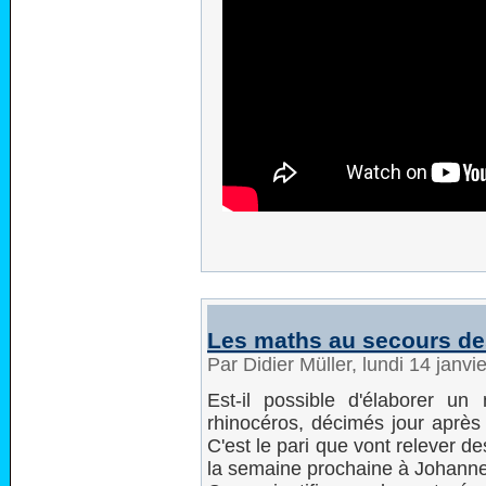
Les maths au secours de
Par Didier Müller, lundi 14 janv
Est-il possible d'élaborer u
rhinocéros, décimés jour après
C'est le pari que vont relever 
la semaine prochaine à Johann