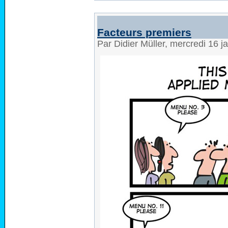
Facteurs premiers
Par Didier Müller, mercredi 16 