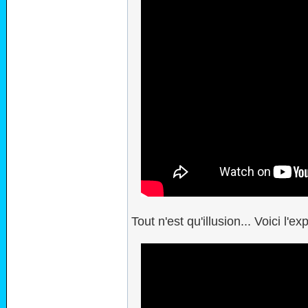
Tout n'est qu'illusion... Voici l'exp