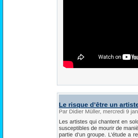
Le risque d’être un artiste
Par Didier Müller, mercredi 9 ja
Les artistes qui chantent en sol
susceptibles de mourir de maniè
partie d’un groupe. L’étude a r