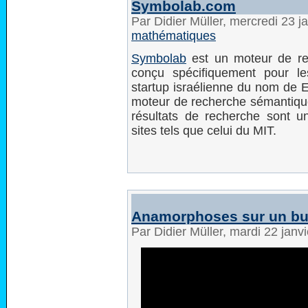
Symbolab.com
Par Didier Müller, mercredi 23 
mathématiques
Symbolab
est un moteur de rec
conçu spécifiquement pour l
startup israélienne du nom de E
moteur de recherche sémantiqu
résultats de recherche sont u
sites tels que celui du MIT.
Anamorphoses sur un bu
Par Didier Müller, mardi 22 jan