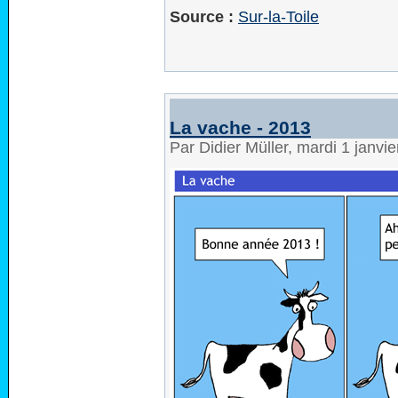
Source :
Sur-la-Toile
La vache - 2013
Par Didier Müller, mardi 1 janvi