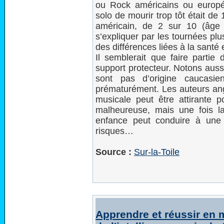
ou Rock américains ou europé
solo de mourir trop tôt était d
américain, de 2 sur 10 (âge 
s’expliquer par les tournées pl
des différences liées à la santé 
Il semblerait que faire partie
support protecteur. Notons aussi
sont pas d’origine caucasi
prématurément. Les auteurs angl
musicale peut être attirante
malheureuse, mais une fois la 
enfance peut conduire à une
risques…
Source :
Sur-la-Toile
Apprendre et réussir en