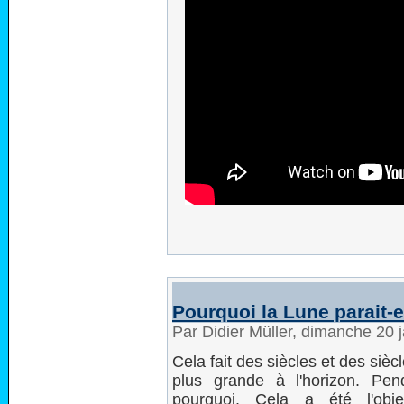
Pourquoi la Lune parait-e
Par Didier Müller, dimanche 20 
Cela fait des siècles et des siè
plus grande à l'horizon. Pe
pourquoi. Cela a été l'obje