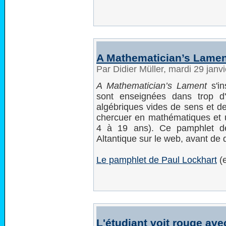
A Mathematician’s Lamen
Par Didier Müller, mardi 29 janv
A Mathematician’s Lament
s'in
sont enseignées dans trop d
algébriques vides de sens et de
chercuer en mathématiques et 
4 à 19 ans). Ce pamphlet de
Altantique sur le web, avant de
Le pamphlet de Paul Lockhart
(e
L'étudiant voit rouge av