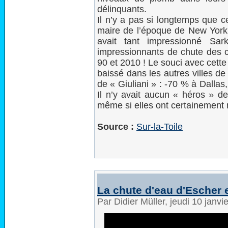
délinquants.
Il n’y a pas si longtemps que ce
maire de l’époque de New York, 
avait tant impressionné Sar
impressionnants de chute des 
90 et 2010 ! Le souci avec cette
baissé dans les autres villes de
de « Giuliani » : -70 % à Dalla
Il n’y avait aucun « héros » de
même si elles ont certainement 
Source :
Sur-la-Toile
La chute d'eau d'Escher
Par Didier Müller, jeudi 10 janv