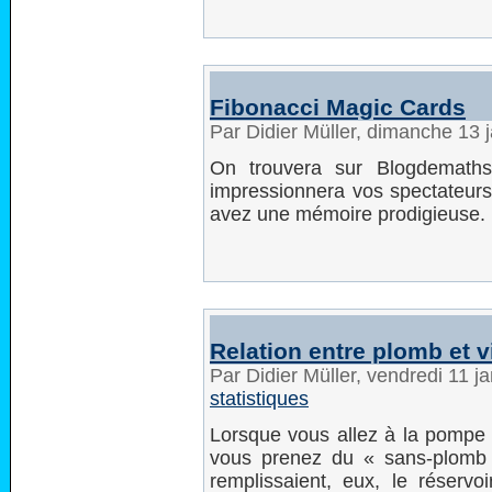
Fibonacci Magic Cards
Par Didier Müller, dimanche 13 
On trouvera sur Blogdemat
impressionnera vos spectateurs.
avez une mémoire prodigieuse. Ma
Relation entre plomb et 
Par Didier Müller, vendredi 11 j
statistiques
Lorsque vous allez à la pompe 
vous prenez du « sans-plomb 
remplissaient, eux, le réservo