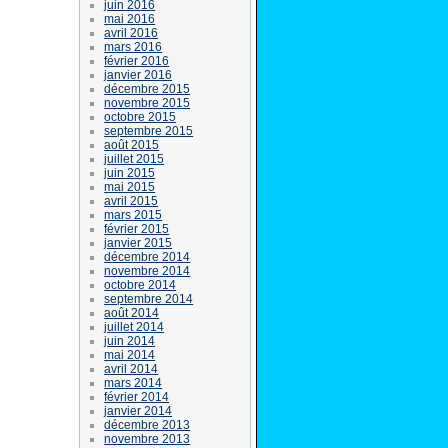
juin 2016
mai 2016
avril 2016
mars 2016
février 2016
janvier 2016
décembre 2015
novembre 2015
octobre 2015
septembre 2015
août 2015
juillet 2015
juin 2015
mai 2015
avril 2015
mars 2015
février 2015
janvier 2015
décembre 2014
novembre 2014
octobre 2014
septembre 2014
août 2014
juillet 2014
juin 2014
mai 2014
avril 2014
mars 2014
février 2014
janvier 2014
décembre 2013
novembre 2013