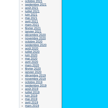
octobre 2021
septembre 2021
août 2021
juillet 2021
juin 2021
mai 2021
avril 2021
mars 2021
février 2021
janvier 2021
décembre 2020
novembre 2020
octobre 2020
septembre 2020
août 2020
juillet 2020
juin 2020
mai 2020
avril 2020
mars 2020
février 2020
janvier 2020
décembre 2019
novembre 2019
octobre 2019
septembre 2019
août 2019
juillet 2019
juin 2019
mai 2019
avril 2019
mars 2019