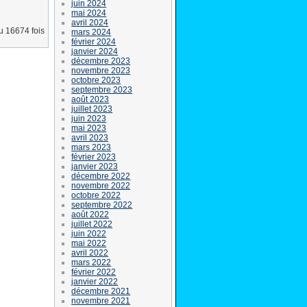
juin 2024
mai 2024
avril 2024
lu 16674 fois
mars 2024
février 2024
janvier 2024
décembre 2023
novembre 2023
octobre 2023
septembre 2023
août 2023
juillet 2023
juin 2023
mai 2023
avril 2023
mars 2023
février 2023
janvier 2023
décembre 2022
novembre 2022
octobre 2022
septembre 2022
août 2022
juillet 2022
juin 2022
mai 2022
avril 2022
mars 2022
février 2022
janvier 2022
décembre 2021
novembre 2021