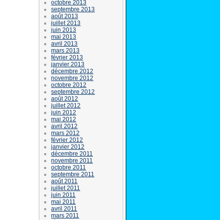
octobre 2013
septembre 2013
août 2013
juillet 2013
juin 2013
mai 2013
avril 2013
mars 2013
février 2013
janvier 2013
décembre 2012
novembre 2012
octobre 2012
septembre 2012
août 2012
juillet 2012
juin 2012
mai 2012
avril 2012
mars 2012
février 2012
janvier 2012
décembre 2011
novembre 2011
octobre 2011
septembre 2011
août 2011
juillet 2011
juin 2011
mai 2011
avril 2011
mars 2011