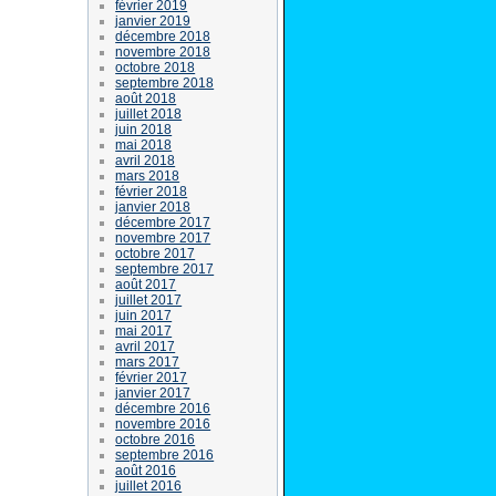
février 2019
janvier 2019
décembre 2018
novembre 2018
octobre 2018
septembre 2018
août 2018
juillet 2018
juin 2018
mai 2018
avril 2018
mars 2018
février 2018
janvier 2018
décembre 2017
novembre 2017
octobre 2017
septembre 2017
août 2017
juillet 2017
juin 2017
mai 2017
avril 2017
mars 2017
février 2017
janvier 2017
décembre 2016
novembre 2016
octobre 2016
septembre 2016
août 2016
juillet 2016