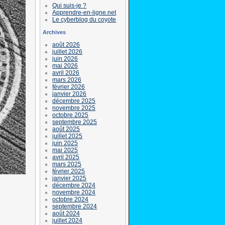
Qui suis-je ?
Apprendre-en-ligne.net
Le cyberblog du coyote
Archives
août 2026
juillet 2026
juin 2026
mai 2026
avril 2026
mars 2026
février 2026
janvier 2026
décembre 2025
novembre 2025
octobre 2025
septembre 2025
août 2025
juillet 2025
juin 2025
mai 2025
avril 2025
mars 2025
février 2025
janvier 2025
décembre 2024
novembre 2024
octobre 2024
septembre 2024
août 2024
juillet 2024