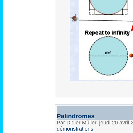
Palindromes
Par Didier Müller, jeudi 20 avri
démonstrations