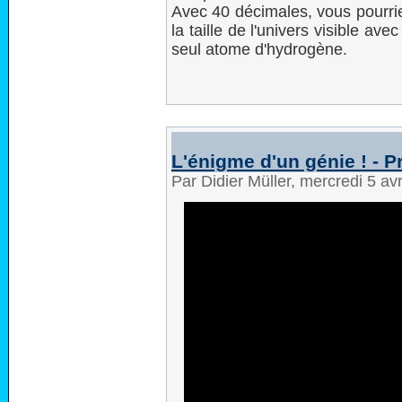
Avec 40 décimales, vous pourrie
la taille de l'univers visible av
seul atome d'hydrogène.
L'énigme d'un génie ! - 
Par Didier Müller, mercredi 5 av