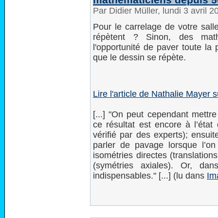
Par Didier Müller, lundi 3 avril 
Pour le carrelage de votre sall
répètent ? Sinon, des math
l'opportunité de paver toute la
que le dessin se répète.
Lire l'article de Nathalie Mayer 
[...] "On peut cependant mettre
ce résultat est encore à l’état
vérifié par des experts); ensui
parler de pavage lorsque l’on 
isométries directes (translations
(symétries axiales). Or, da
indispensables." [...] (lu dans
Im