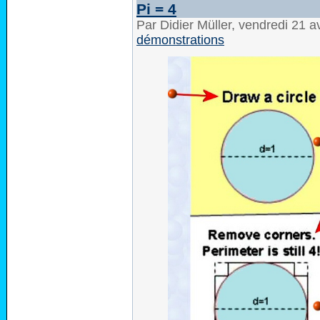
Pi = 4
Par Didier Müller, vendredi 21 a
démonstrations