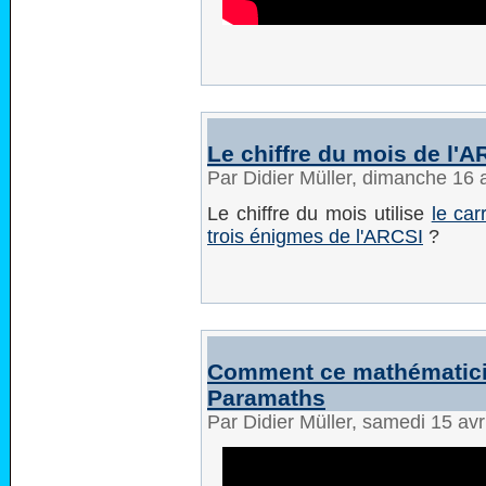
Le chiffre du mois de l'AR
Par Didier Müller, dimanche 16 
Le chiffre du mois utilise
le car
trois énigmes de l'ARCSI
?
Comment ce mathématici
Paramaths
Par Didier Müller, samedi 15 av