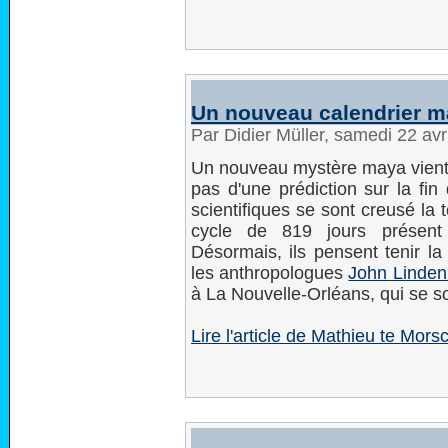
Un nouveau calendrier ma
Par Didier Müller, samedi 22 av
Un nouveau mystère maya vient pe
pas d'une prédiction sur la fi
scientifiques se sont creusé la
cycle de 819 jours présent 
Désormais, ils pensent tenir l
les anthropologues
John Linden 
à La Nouvelle-Orléans, qui se s
Lire l'article de Mathieu te Morsc