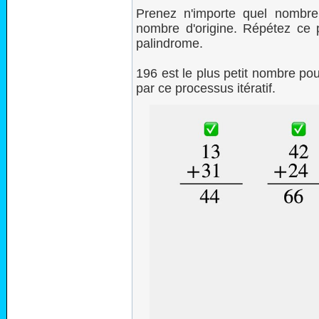
Prenez n'importe quel nombre,
nombre d'origine. Répétez ce p
palindrome.
196 est le plus petit nombre po
par ce processus itératif.