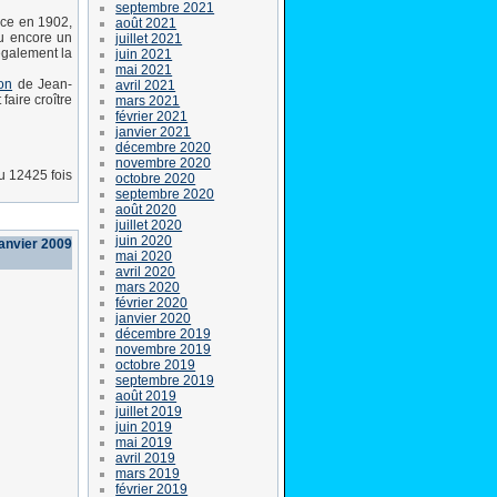
septembre 2021
nce en 1902,
août 2021
ou encore un
juillet 2021
également la
juin 2021
mai 2021
on
de Jean-
avril 2021
aire croître
mars 2021
février 2021
janvier 2021
décembre 2020
novembre 2020
lu 12425 fois
octobre 2020
septembre 2020
août 2020
juillet 2020
juin 2020
janvier 2009
mai 2020
avril 2020
mars 2020
février 2020
janvier 2020
décembre 2019
novembre 2019
octobre 2019
septembre 2019
août 2019
juillet 2019
juin 2019
mai 2019
avril 2019
mars 2019
février 2019