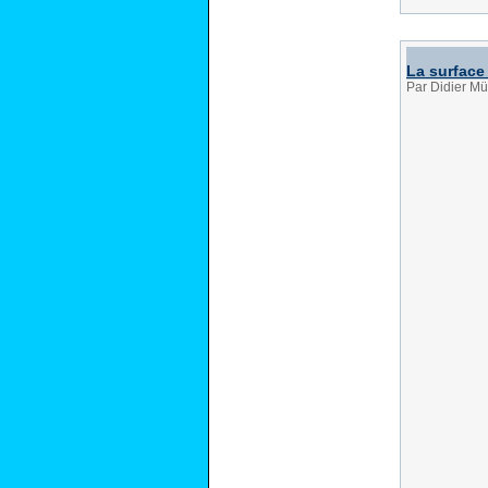
La surface
Par Didier Mü