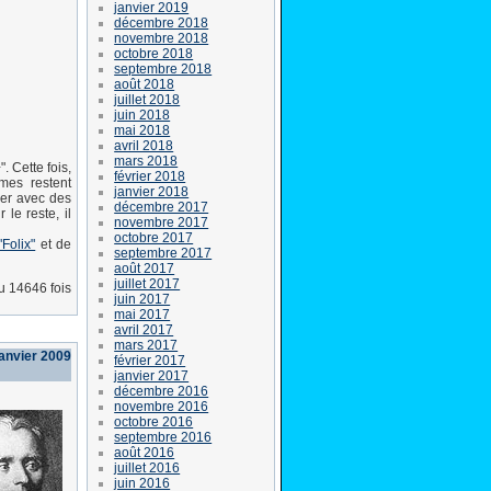
janvier 2019
décembre 2018
novembre 2018
octobre 2018
septembre 2018
août 2018
juillet 2018
juin 2018
mai 2018
avril 2018
mars 2018
. Cette fois,
février 2018
mes restent
janvier 2018
uer avec des
décembre 2017
le reste, il
novembre 2017
octobre 2017
Folix"
et de
septembre 2017
août 2017
juillet 2017
lu 14646 fois
juin 2017
mai 2017
avril 2017
mars 2017
anvier 2009
février 2017
janvier 2017
décembre 2016
novembre 2016
octobre 2016
septembre 2016
août 2016
juillet 2016
juin 2016