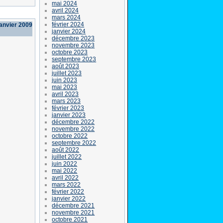
mai 2024
avril 2024
mars 2024
février 2024
janvier 2009
janvier 2024
décembre 2023
novembre 2023
octobre 2023
septembre 2023
août 2023
juillet 2023
juin 2023
mai 2023
avril 2023
mars 2023
février 2023
janvier 2023
décembre 2022
novembre 2022
octobre 2022
septembre 2022
août 2022
juillet 2022
juin 2022
mai 2022
avril 2022
mars 2022
février 2022
janvier 2022
décembre 2021
novembre 2021
octobre 2021