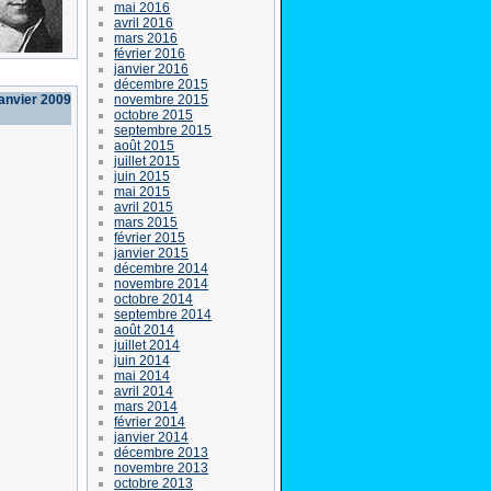
mai 2016
avril 2016
mars 2016
février 2016
janvier 2016
décembre 2015
novembre 2015
janvier 2009
octobre 2015
septembre 2015
août 2015
juillet 2015
juin 2015
mai 2015
avril 2015
mars 2015
février 2015
janvier 2015
décembre 2014
novembre 2014
octobre 2014
septembre 2014
août 2014
juillet 2014
juin 2014
mai 2014
avril 2014
mars 2014
février 2014
janvier 2014
décembre 2013
novembre 2013
octobre 2013