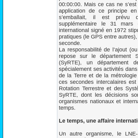
00:00:00. Mais ce cas ne s’est
application de ce principe e
s’emballait, il est prévu d
supplémentaire le 31 mars
international signé en 1972 stip
pratiques (le GPS entre autres),
seconde.
La responsabilité de l’ajout (ou
repose sur le département 
(SyRTE), un département 
spécialement ses activités dans
de la Terre et de la métrologie
ces secondes intercalaires est
Rotation Terrestre et des Sys
SyRTE, dont les décisions son
organismes nationaux et intern
temps.
Le temps, une affaire internat
Un autre organisme, le LNE-