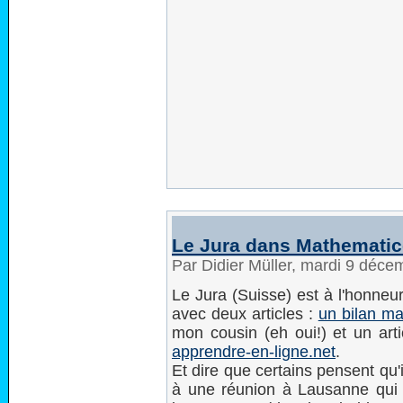
Le Jura dans Mathematic
Par Didier Müller, mardi 9 déc
Le Jura (Suisse) est à l'honneu
avec deux articles :
un bilan ma
mon cousin (eh oui!) et un art
apprendre-en-ligne.net
.
Et dire que certains pensent qu'
à une réunion à Lausanne qui 