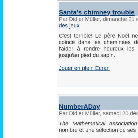
Santa's chimney trouble
Par Didier Müller, dimanche 2
des jeux
C'est terrible! Le père Noël ne
coincé dans les cheminées d
l'aider à rendre heureux les 
jusqu'au pied du sapin.
Jouer en plein Ecran
NumberADay
Par Didier Müller, samedi 20 d
The Mathematical Associatio
nombre et une sélection de ses 