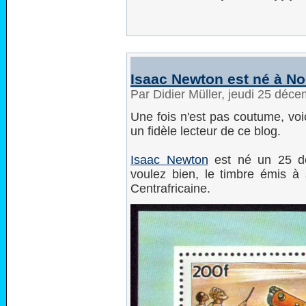
Isaac Newton est né à No
Par Didier Müller, jeudi 25 déc
Une fois n'est pas coutume, voi
un fidèle lecteur de ce blog.
Isaac Newton
est né un 25 dé
voulez bien, le timbre émis 
Centrafricaine.