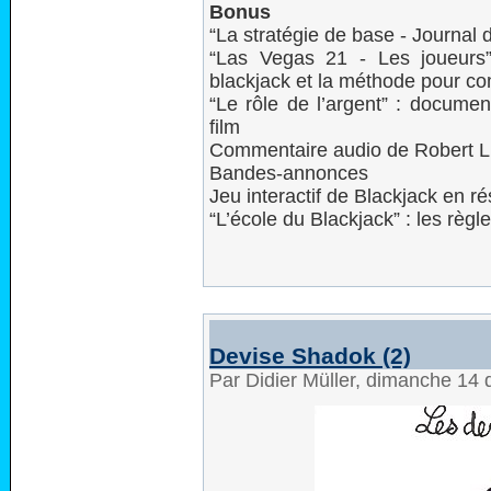
Bonus
“La stratégie de base - Journal 
“Las Vegas 21 - Les joueurs
blackjack et la méthode pour co
“Le rôle de l’argent” : documen
film
Commentaire audio de Robert L
Bandes-annonces
Jeu interactif de Blackjack en r
“L’école du Blackjack” : les règl
Devise Shadok (2)
Par Didier Müller, dimanche 14