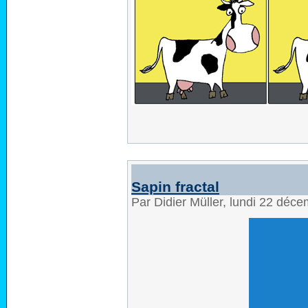
Sapin fractal
Par Didier Müller, lundi 22 déc