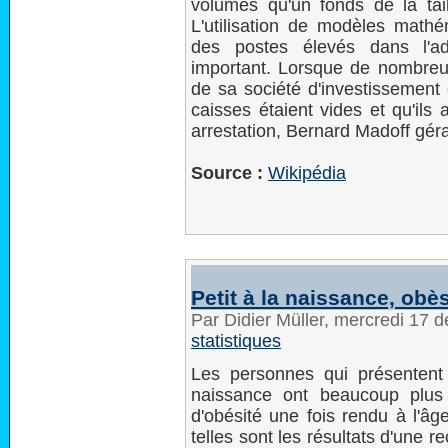
volumes qu'un fonds de la tai
L'utilisation de modèles mathém
des postes élevés dans l'admi
important. Lorsque de nombreux 
de sa société d'investissement 
caisses étaient vides et qu'ils
arrestation, Bernard Madoff géra
Source :
Wikipédia
Petit à la naissance, obès
Par Didier Müller, mercredi 17
statistiques
Les personnes qui présentent 
naissance ont beaucoup plus 
d'obésité une fois rendu à l'âge
telles sont les résultats d'une 