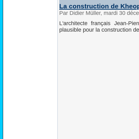
La construction de Kheo
Par Didier Müller, mardi 30 dé
L'architecte français Jean-Pi
plausible pour la construction d