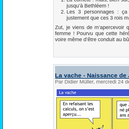
jusqu’à Bethléem !
Les 3 personnages : ça
justement que ces 3 rois m
Zut, je viens de m’apercevoir 
femme ! Pourvu que cette héré
voire même d’être conduit au bû
La vache - Naissance de
Par Didier Müller, mercredi 24