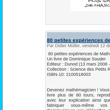
80 petites expériences 
Par Didier Müller, vendredi 12
80 petites expériences de Mat
Un livre de Dominique Souder
Editeur : Dunod (13 mars 2008 
Collection : Science des Petits 
ISBN-10: 2100518003
Devenez mathémagicien ! Vous 
livre plus de 80 tours, reprod
avec leur explication ainsi q
fabriquer vous-même vos 