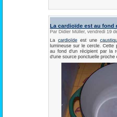
La cardioïde est au fond 
Par Didier Müller, vendredi 19
La
cardioïde
est une
caustiq
lumineuse sur le cercle. Cette 
au fond d'un récipient par la 
d'une source ponctuelle proche d