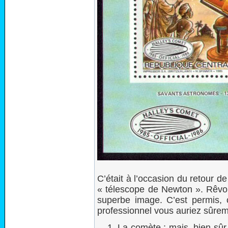
C’était à l’occasion du retour de
« télescope de Newton ». Rêvo
superbe image. C’est permis, 
professionnel vous auriez sûreme
La comète : mais, bien sûr, 