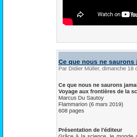
Ce que nous ne saurons 
Par Didier Müller, dimanche 18
Ce que nous ne saurons jama
Voyage aux frontières de la s
Marcus Du Sautoy
Flammarion (6 mars 2019)
608 pages
Présentation de l'éditeur
Grâce à la science, le monde 