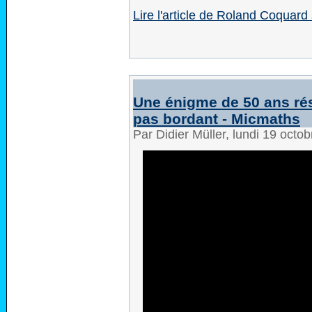
Lire l'article de Roland Coqua
Une énigme de 50 ans ré
pas bordant - Micmaths
Par Didier Müller, lundi 19 octo