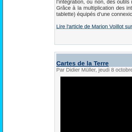
l’intégration, ou non, des outi
Grâce à la multiplication des i
tablette) équipés d’une connexio
Lire l'article de Marion Voillot 
Cartes de la Terre
Par Didier Müller, jeudi 8 octob