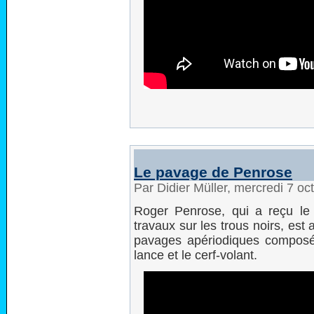
Le pavage de Penrose
Par Didier Müller, mercredi 7 o
Roger Penrose, qui a reçu le
travaux sur les trous noirs, es
pavages apériodiques composés
lance et le cerf-volant.