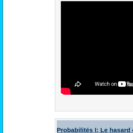
Probabilités I: Le hasard 