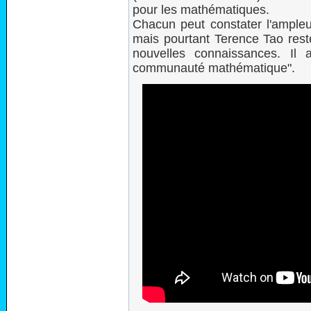
pour les mathématiques.
Chacun peut constater l'ampleu
mais pourtant Terence Tao rest
nouvelles connaissances. Il
communauté mathématique".