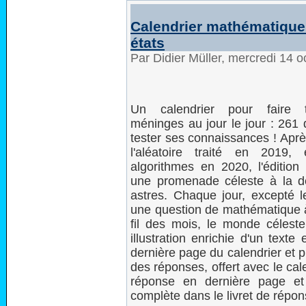
Calendrier mathématique 
états
Par Didier Müller, mercredi 14 
Un calendrier pour faire t
méninges au jour le jour : 261 
tester ses connaissances ! Apr
l'aléatoire traité en 2019,
algorithmes en 2020, l'éditio
une promenade céleste à la d
astres. Chaque jour, excepté 
une question de mathématique 
fil des mois, le monde célest
illustration enrichie d'un texte
dernière page du calendrier et p
des réponses, offert avec le cal
réponse en dernière page et
complète dans le livret de répon