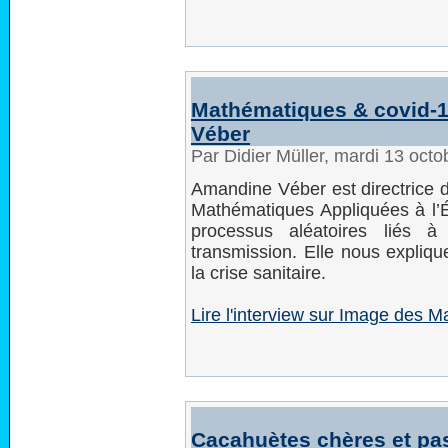
Mathématiques & covid-
Véber
Par Didier Müller, mardi 13 oct
Amandine Véber est directrice
Mathématiques Appliquées à l’Éc
processus aléatoires liés 
transmission. Elle nous expliq
la crise sanitaire.
Lire l'interview sur Image des 
Cacahuètes chères et pas