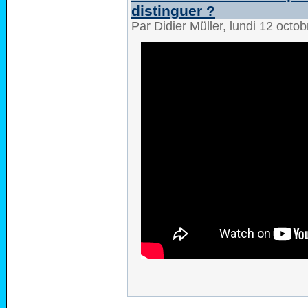
distinguer ?
Par Didier Müller, lundi 12 oct