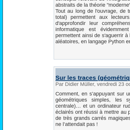
abstraits de la théorie "moderne
Tout au long de l'ouvrage, de 
total) permettent aux lecteur
d'approfondir leur compréhen
informatique est évidemmen
permettent ainsi de s'aguerrir à
aléatoires, en langage Python e
Sur les traces (géométri
Par Didier Müller, vendredi 23 
Comment, en s’appuyant sur un 
géométriques simples, les s
centrale)… et un ordinateur ru
éclairés ont réussi à mettre au
de très grands carrés magique
ne l’attendait pas !