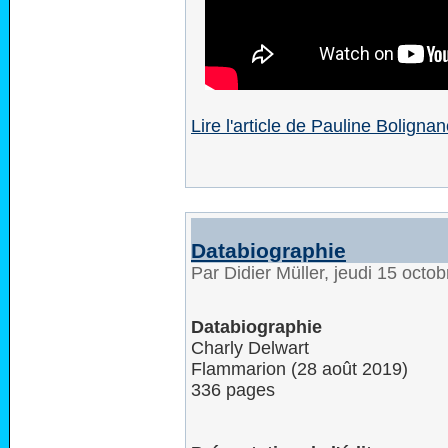
Lire l'article de Pauline Boligna
Databiographie
Par Didier Müller, jeudi 15 oct
Databiographie
Charly Delwart
Flammarion (28 août 2019)
336 pages