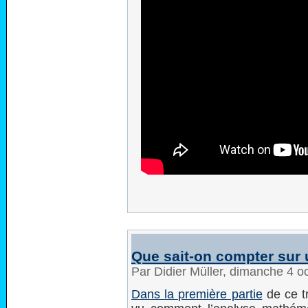
Que sait-on compter sur 
Par Didier Müller, dimanche 4 
Dans la première partie
de ce tr