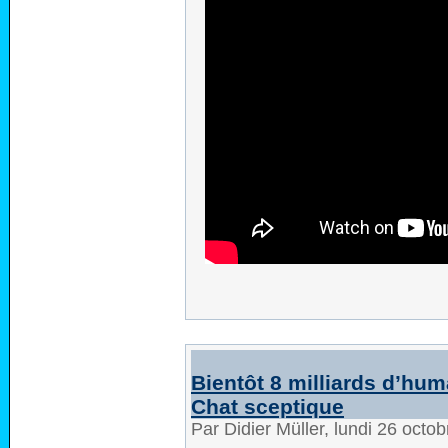
Bientôt 8 milliards d’hum
Chat sceptique
Par Didier Müller, lundi 26 oct