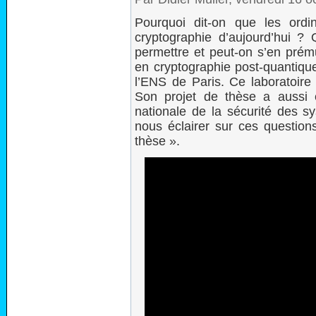
Pourquoi dit-on que les ordi
cryptographie d’aujourd’hui ? Q
permettre et peut-on s’en prém
en cryptographie post-quantique
l’ENS de Paris. Ce laboratoire 
Son projet de thèse a aussi 
nationale de la sécurité des s
nous éclairer sur ces questions
thèse ».