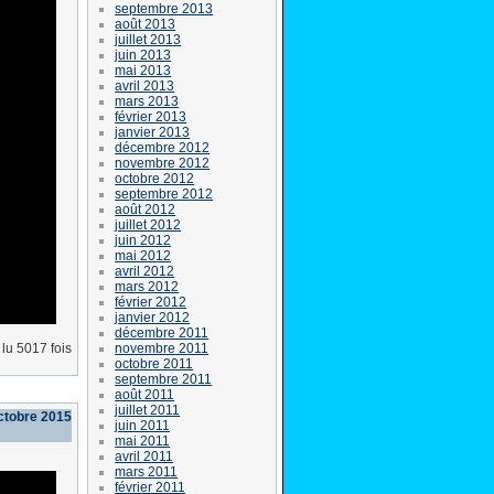
septembre 2013
août 2013
juillet 2013
juin 2013
mai 2013
avril 2013
mars 2013
février 2013
janvier 2013
décembre 2012
novembre 2012
octobre 2012
septembre 2012
août 2012
juillet 2012
juin 2012
mai 2012
avril 2012
mars 2012
février 2012
janvier 2012
décembre 2011
novembre 2011
lu 5017 fois
octobre 2011
septembre 2011
août 2011
juillet 2011
ctobre 2015
juin 2011
mai 2011
avril 2011
mars 2011
février 2011