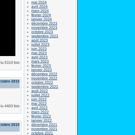
mai 2024
avril 2024
mars 2024
février 2024
janvier 2024
décembre 2023
novembre 2023
octobre 2023
septembre 2023
août 2023
juillet 2023
juin 2023
mai 2023
avril 2023
mars 2023
lu 5310 fois
février 2023
janvier 2023
décembre 2022
novembre 2022
ctobre 2015
octobre 2022
septembre 2022
août 2022
juillet 2022
juin 2022
mai 2022
lu 4403 fois
avril 2022
mars 2022
février 2022
janvier 2022
décembre 2021
ctobre 2015
novembre 2021
octobre 2021