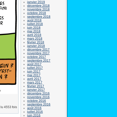
janvier 2019
décembre 2018
novembre 2018
octobre 2018
septembre 2018
août 2018
juillet 2018
juin 2018
mai 2018
avril 2018
mars 2018
février 2018
janvier 2018
décembre 2017
novembre 2017
octobre 2017
septembre 2017
août 2017
juillet 2017
juin 2017
mai 2017
avril 2017
mars 2017
février 2017
janvier 2017
décembre 2016
novembre 2016
octobre 2016
septembre 2016
lu 4553 fois
août 2016
juillet 2016
juin 2016