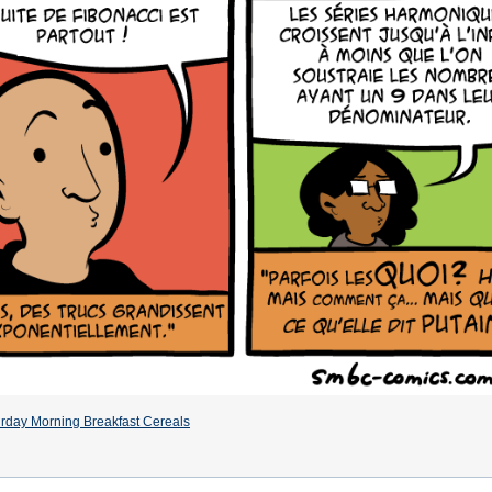
rday Morning Breakfast Cereals