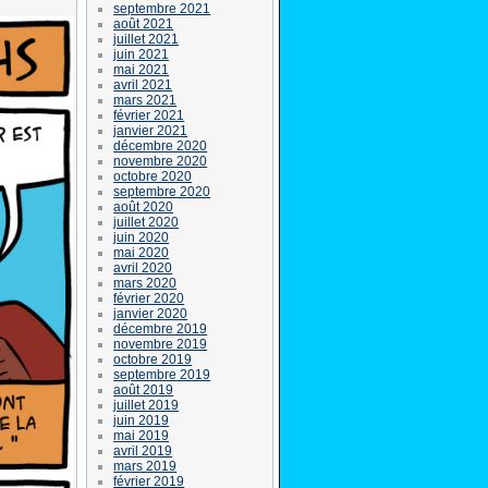
septembre 2021
août 2021
juillet 2021
juin 2021
mai 2021
avril 2021
mars 2021
février 2021
janvier 2021
décembre 2020
novembre 2020
octobre 2020
septembre 2020
août 2020
juillet 2020
juin 2020
mai 2020
avril 2020
mars 2020
février 2020
janvier 2020
décembre 2019
novembre 2019
octobre 2019
septembre 2019
août 2019
juillet 2019
juin 2019
mai 2019
avril 2019
mars 2019
février 2019