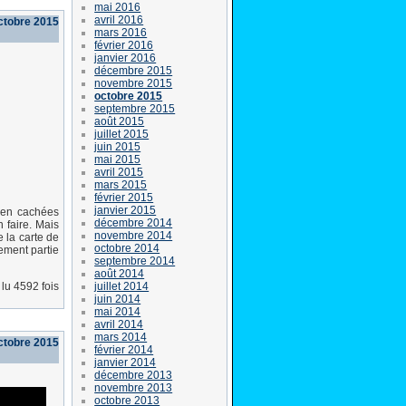
mai 2016
avril 2016
octobre 2015
mars 2016
février 2016
janvier 2016
décembre 2015
novembre 2015
octobre 2015
septembre 2015
août 2015
juillet 2015
juin 2015
mai 2015
avril 2015
mars 2015
février 2015
janvier 2015
bien cachées
décembre 2014
 faire. Mais
novembre 2014
 la carte de
octobre 2014
ement partie
septembre 2014
août 2014
juillet 2014
lu 4592 fois
juin 2014
mai 2014
avril 2014
mars 2014
ctobre 2015
février 2014
janvier 2014
décembre 2013
novembre 2013
octobre 2013