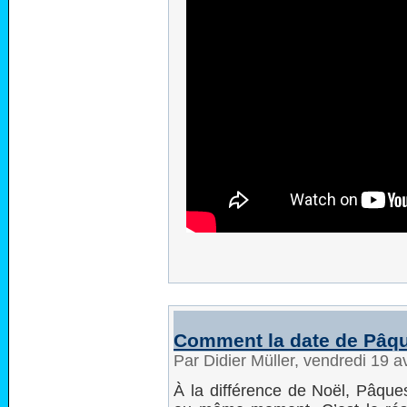
Comment la date de Pâqu
Par Didier Müller, vendredi 19 a
À la différence de Noël, Pâqu