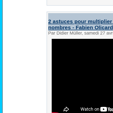
2 astuces pour multiplie
nombres - Fabien Olicard
Par Didier Müller, samedi 27 av