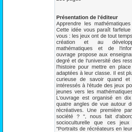
Présentation de l'éditeur
Apprendre les mathématiques 
Cette idée vous paraît farfelu
vous : les jeux ont de tout temps
création et au dévelop
mathématiques et de l'info
ouvrage propose aux enseigna
degré et de l'université des res
l'histoire pour mettre en place
adaptées à leur classe. Il est 
curieuse de savoir quand et
intéressés à l'étude des jeux pou
jeunes vers les mathématiques
L'ouvrage est organisé en dix
quatre angles de vue autour 
récréatives. Une première par
société ? ", nous fait d'abo
socioculturelle que ces jeu
"Portraits de récréateurs en le