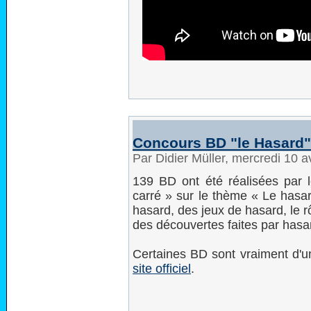
Concours BD "le Hasard":
Par Didier Müller, mercredi 10 a
139 BD ont été réalisées par l
carré » sur le thème « Le hasar
hasard, des jeux de hasard, le 
des découvertes faites par hasar
Certaines BD sont vraiment d'u
site officiel
.