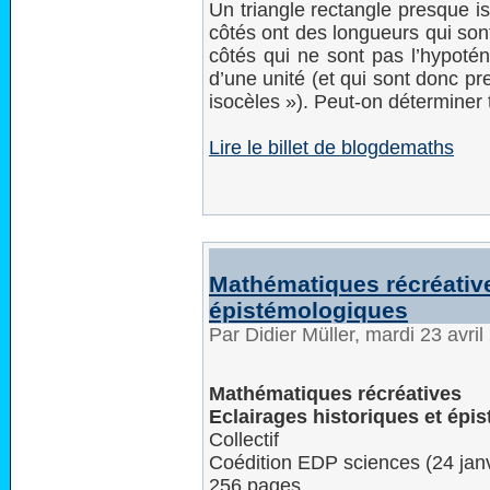
Un triangle rectangle presque is
côtés ont des longueurs qui son
côtés qui ne sont pas l’hypotén
d’une unité (et qui sont donc pr
isocèles »). Peut-on déterminer
Lire le billet de blogdemaths
Mathématiques récréative
épistémologiques
Par Didier Müller, mardi 23 avri
Mathématiques récréatives
Eclairages historiques et épi
Collectif
Coédition EDP sciences (24 jan
256 pages