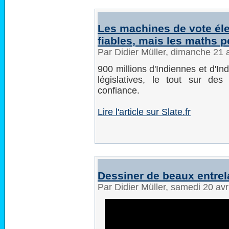
Les machines de vote éle
fiables, mais les maths 
Par Didier Müller, dimanche 21 
900 millions d'Indiennes et d'In
législatives, le tout sur des
confiance.
Lire l'article sur Slate.fr
Dessiner de beaux entrel
Par Didier Müller, samedi 20 av