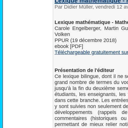
Lexique mathématique - 
Par Didier Müller, vendredi 12 a
Lexique mathématique - Math
Carole Engelberger, Martin G
Volken
PPUR (19 décembre 2018)
ebook [PDF]
Téléchargeable gratuitement su
Présentation de l'éditeur
Ce lexique bilingue, dont il ne
grand nombre de termes du vo
jusqu’à la fin du deuxième semes
étudiants, les enseignants, les
dans cette branche. Les entrées
y sont suivies non seulement de
développements (rappels de
commentaires (historiques o
permettant de mieux relier not