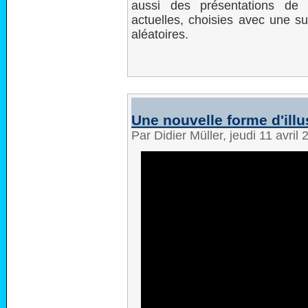
aussi des présentations de 
actuelles, choisies avec une s
aléatoires.
Une nouvelle forme d'illu
Par Didier Müller, jeudi 11 avril