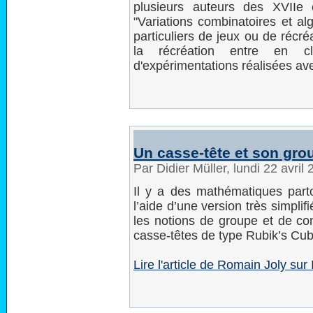
plusieurs auteurs des XVIIe 
"Variations combinatoires et al
particuliers de jeux ou de récré
la récréation entre en cla
d'expérimentations réalisées ave
Un casse-tête et son gro
Par Didier Müller, lundi 22 avri
Il y a des mathématiques par
l’aide d’une version très simpli
les notions de groupe et de co
casse-têtes de type Rubik’s Cub
Lire l'article de Romain Joly s