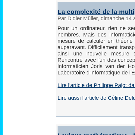
La complexité de la multi
Par Didier Müller, dimanche 14 
Pour un ordinateur, rien ne se
nombres. Mais des informatic
mesure de calculer en théorie "
auparavant. Difficilement trans
ainsi une nouvelle mesure d
Rencontre avec l'un des concept
informaticien Joris van der 
Laboratoire d'informatique de l'
Lire l'article de Philippe Pajot d
Lire aussi l'article de Céline D