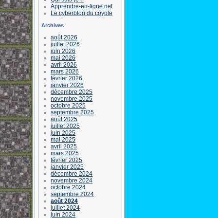
Apprendre-en-ligne.net
Le cyberblog du coyote
Archives
août 2026
juillet 2026
juin 2026
mai 2026
avril 2026
mars 2026
février 2026
janvier 2026
décembre 2025
novembre 2025
octobre 2025
septembre 2025
août 2025
juillet 2025
juin 2025
mai 2025
avril 2025
mars 2025
février 2025
janvier 2025
décembre 2024
novembre 2024
octobre 2024
septembre 2024
août 2024
juillet 2024
juin 2024