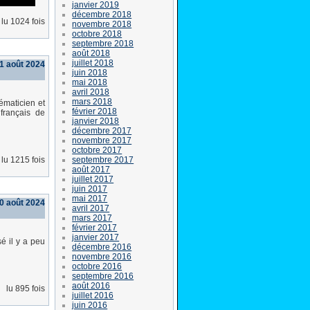
janvier 2019
décembre 2018
lu 1024 fois
novembre 2018
octobre 2018
septembre 2018
août 2018
juillet 2018
1 août 2024
juin 2018
mai 2018
avril 2018
mars 2018
ématicien et
février 2018
français de
janvier 2018
décembre 2017
novembre 2017
octobre 2017
septembre 2017
lu 1215 fois
août 2017
juillet 2017
juin 2017
mai 2017
0 août 2024
avril 2017
mars 2017
février 2017
janvier 2017
é il y a peu
décembre 2016
novembre 2016
octobre 2016
septembre 2016
août 2016
lu 895 fois
juillet 2016
juin 2016