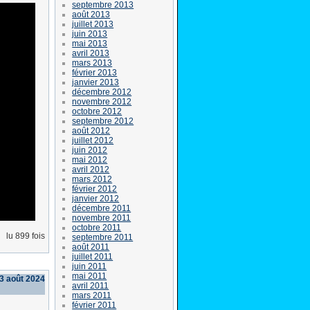
septembre 2013
août 2013
juillet 2013
juin 2013
mai 2013
avril 2013
mars 2013
février 2013
janvier 2013
décembre 2012
novembre 2012
octobre 2012
septembre 2012
août 2012
juillet 2012
juin 2012
mai 2012
avril 2012
mars 2012
février 2012
janvier 2012
décembre 2011
novembre 2011
octobre 2011
lu 899 fois
septembre 2011
août 2011
juillet 2011
juin 2011
mai 2011
3 août 2024
avril 2011
mars 2011
février 2011