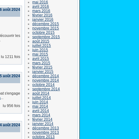
mai 2016
avril 2016
6 août 2024
mars 2016
février 2016
janvier 2016
décembre 2015
novembre 2015
octobre 2015
écouvrir les
septembre 2015
.
août 2015
juillet 2015
juin 2015
mai 2015
lu 1211 fois
avril 2015
mars 2015
février 2015
janvier 2015
décembre 2014
15 août 2024
novembre 2014
octobre 2014
septembre 2014
août 2014
bat s'engage
juillet 2014
a
...
juin 2014
lu 956 fois
mai 2014
avril 2014
mars 2014
février 2014
janvier 2014
4 août 2024
décembre 2013
novembre 2013
octobre 2013