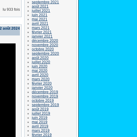
septembre 2021
août 2021
lu 933 fois
juillet 2021
juin 2021
mai 2021
avril 2021
mars 2021
22 août 2024
février 2021
janvier 2021
décembre 2020
novembre 2020
octobre 2020
septembre 2020
août 2020
juillet 2020
juin 2020
mai 2020
avril 2020
mars 2020
février 2020
janvier 2020
décembre 2019
novembre 2019
octobre 2019
septembre 2019
août 2019
juillet 2019
juin 2019
mai 2019
avril 2019
mars 2019
février 2019