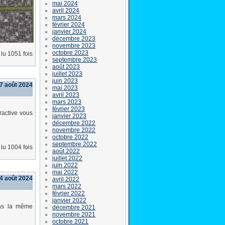
mai 2024
avril 2024
mars 2024
février 2024
janvier 2024
décembre 2023
novembre 2023
octobre 2023
lu 1051 fois
septembre 2023
août 2023
juillet 2023
juin 2023
7 août 2024
mai 2023
avril 2023
mars 2023
février 2023
ractive vous
janvier 2023
décembre 2022
novembre 2022
octobre 2022
septembre 2022
lu 1004 fois
août 2022
juillet 2022
juin 2022
mai 2022
4 août 2024
avril 2022
mars 2022
février 2022
janvier 2022
pas la même
décembre 2021
novembre 2021
octobre 2021