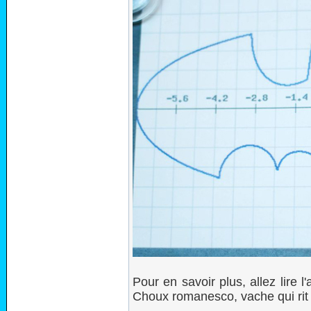
Pour en savoir plus, allez lire l'
Choux romanesco, vache qui rit e