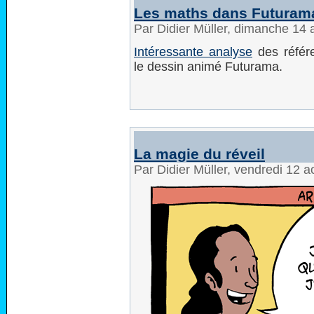
Les maths dans Futuram
Par Didier Müller, dimanche 14
Intéressante analyse
des référ
le dessin animé Futurama.
La magie du réveil
Par Didier Müller, vendredi 12 