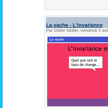
La vache - L'invariance
Par Didier Müller, vendredi 5 a