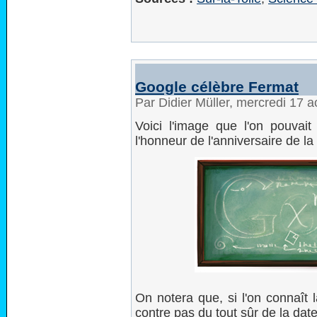
Google célèbre Fermat
Par Didier Müller, mercredi 17 
Voici l'image que l'on pouvait
l'honneur de l'anniversaire de l
On notera que, si l'on connaît 
contre pas du tout sûr de la dat