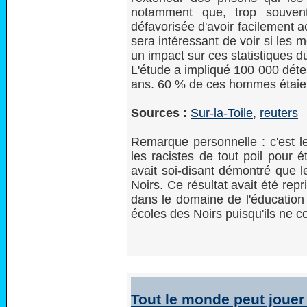
notamment que, trop souven
défavorisée d'avoir facilement acc
sera intéressant de voir si les
un impact sur ces statistiques d
L'étude a impliqué 100 000 déte
ans. 60 % de ces hommes étaien
Sources :
Sur-la-Toile
,
reuters
Remarque personnelle : c'est l
les racistes de tout poil pour 
avait soi-disant démontré que le
Noirs. Ce résultat avait été repr
dans le domaine de l'éducation 
écoles des Noirs puisqu'ils ne c
Tout le monde peut jouer