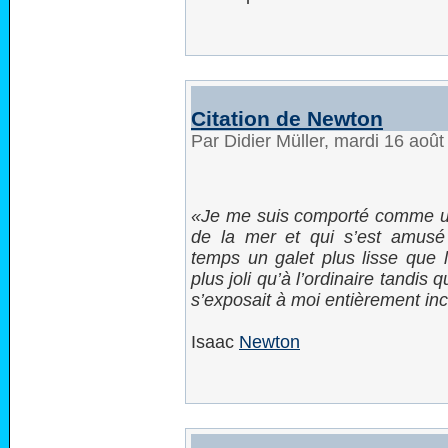
Citation de Newton
Par Didier Müller, mardi 16 aoû
Je me suis comporté comme un
de la mer et qui s’est amus
temps un galet plus lisse que l
plus joli qu’à l’ordinaire tandis
s’exposait à moi entièrement in
Isaac
Newton