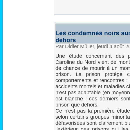
Les condamnés noirs sur
dehors
Par Didier Müller, jeudi 4 août 
Une étude concernant des pr
Caroline du Nord vient de mont
de chance de mourir à un mome
prison. La prison protège
comportements et rencontres : 
accidents mortels et maladies 
n'est pas adaptable (en moyenn
est blanche : ces derniers son
prison que dehors.
Ce n'est pas la première étude
selon certains groupes minorita
défavorisées sont clairement pl
l'extérieur des prisons qui les