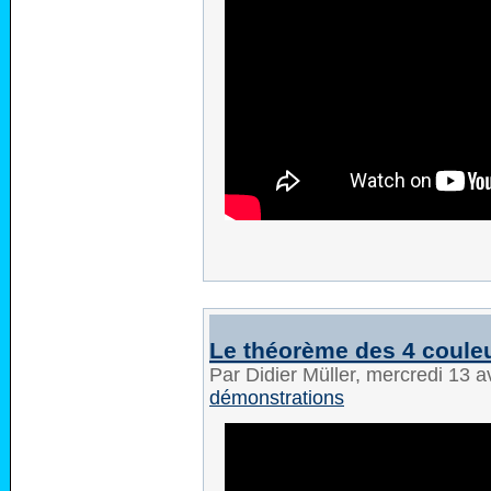
Le théorème des 4 coule
Par Didier Müller, mercredi 13 a
démonstrations