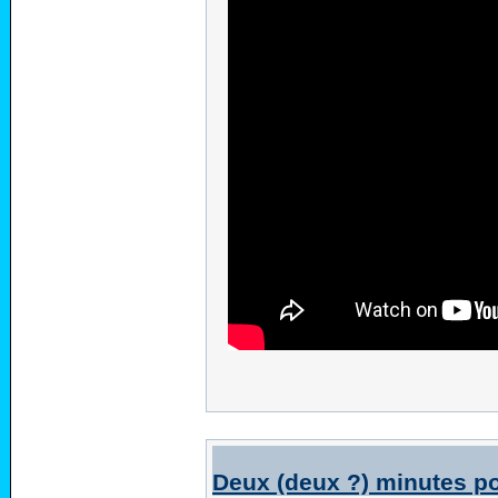
Deux (deux ?) minutes po