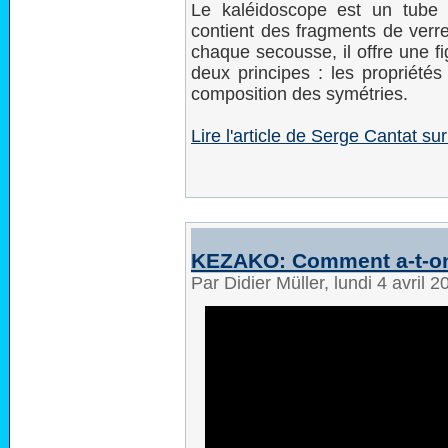
Le kaléidoscope est un tube
contient des fragments de verre
chaque secousse, il offre une f
deux principes : les propriétés
composition des symétries.
Lire l'article de Serge Cantat 
KEZAKO: Comment a-t-on 
Par Didier Müller, lundi 4 avril 