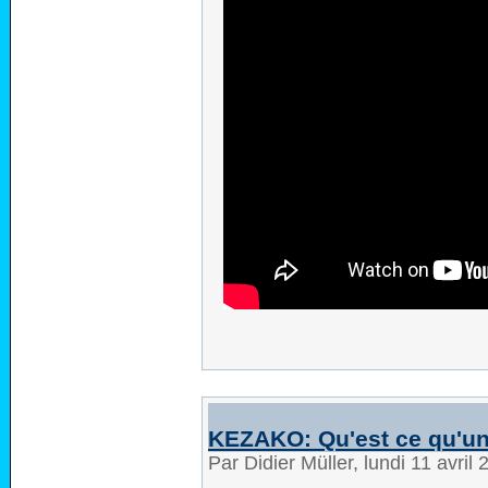
KEZAKO: Qu'est ce qu'un
Par Didier Müller, lundi 11 avril