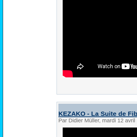
KEZAKO - La Suite de Fi
Par Didier Müller, mardi 12 avri