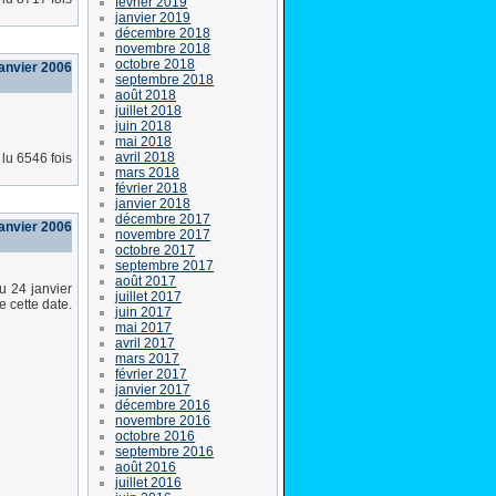
février 2019
janvier 2019
décembre 2018
novembre 2018
octobre 2018
anvier 2006
septembre 2018
août 2018
juillet 2018
juin 2018
mai 2018
avril 2018
lu 6546 fois
mars 2018
février 2018
janvier 2018
décembre 2017
janvier 2006
novembre 2017
octobre 2017
septembre 2017
août 2017
du 24 janvier
juillet 2017
e cette date.
juin 2017
mai 2017
avril 2017
mars 2017
février 2017
janvier 2017
décembre 2016
novembre 2016
octobre 2016
septembre 2016
août 2016
juillet 2016