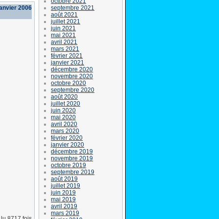
octobre 2021
septembre 2021
janvier 2006
août 2021
juillet 2021
juin 2021
mai 2021
avril 2021
mars 2021
février 2021
janvier 2021
décembre 2020
novembre 2020
octobre 2020
septembre 2020
août 2020
juillet 2020
juin 2020
mai 2020
avril 2020
mars 2020
février 2020
janvier 2020
décembre 2019
novembre 2019
octobre 2019
septembre 2019
août 2019
juillet 2019
juin 2019
mai 2019
avril 2019
mars 2019
lu 8717 fois