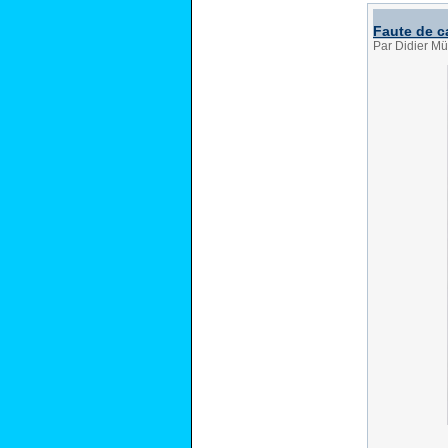
Faute de c
Par Didier Mü