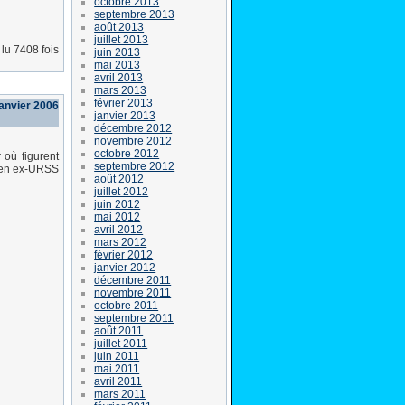
octobre 2013
septembre 2013
août 2013
juillet 2013
lu 7408 fois
juin 2013
mai 2013
avril 2013
mars 2013
février 2013
anvier 2006
janvier 2013
décembre 2012
novembre 2012
octobre 2012
 où figurent
septembre 2012
é en ex-URSS
août 2012
juillet 2012
juin 2012
mai 2012
avril 2012
mars 2012
février 2012
janvier 2012
décembre 2011
novembre 2011
octobre 2011
septembre 2011
août 2011
juillet 2011
juin 2011
mai 2011
avril 2011
mars 2011