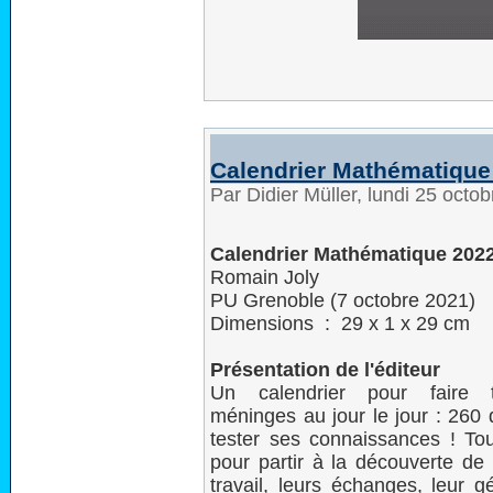
Calendrier Mathématique
Par Didier Müller, lundi 25 oct
Calendrier Mathématique 202
Romain Joly
PU Grenoble (7 octobre 2021)
Dimensions ‏ : ‎ 29 x 1 x 29 cm
Présentation de l'éditeur
Un calendrier pour faire t
méninges au jour le jour : 260 
tester ses connaissances ! To
pour partir à la découverte de
travail, leurs échanges, leur g