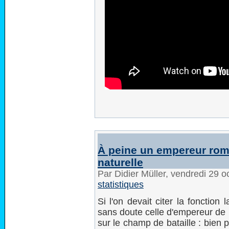
À peine un empereur roma
naturelle
Par Didier Müller, vendredi 29 
statistiques
Si l'on devait citer la fonction
sans doute celle d'empereur de 
sur le champ de bataille : bien p