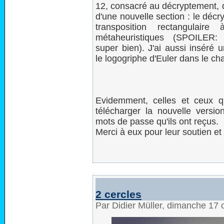
12, consacré au décryptement, q
d'une nouvelle section : le déc
transposition rectangulaire
métaheuristiques (SPOILER:
super bien). J'ai aussi inséré 
le logogriphe d'Euler dans le cha
Evidemment, celles et ceux q
télécharger la nouvelle versi
mots de passe qu'ils ont reçus.
Merci à eux pour leur soutien et
2 cercles
Par Didier Müller, dimanche 17