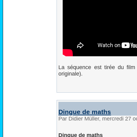
La séquence est tirée du fil
originale).
Dingue de maths
Par Didier Müller, mercredi 27 
Dingue de maths