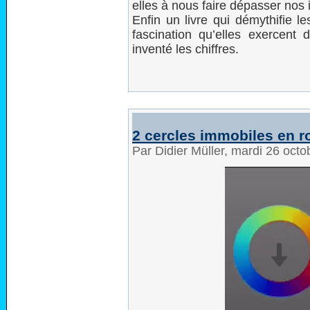
elles à nous faire dépasser nos 
Enfin un livre qui démythifie l
fascination qu’elles exercent d
inventé les chiffres.
2 cercles immobiles en r
Par Didier Müller, mardi 26 oct