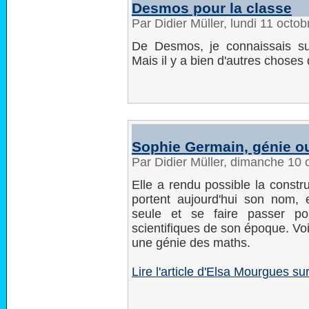
Desmos pour la classe
Par Didier Müller, lundi 11 octo
De Desmos, je connaissais sur
Mais il y a bien d'autres chose
Sophie Germain, génie o
Par Didier Müller, dimanche 10
Elle a rendu possible la constr
portent aujourd'hui son nom,
seule et se faire passer 
scientifiques de son époque. V
une génie des maths.
Lire l'article d'Elsa Mourgues s