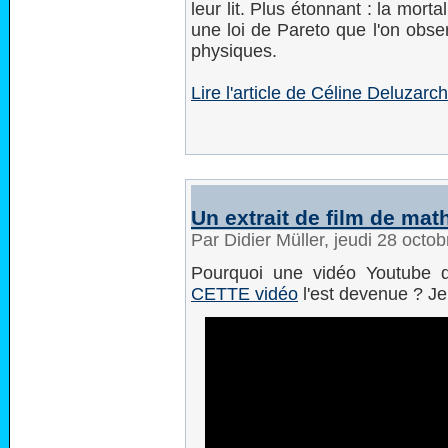
leur lit. Plus étonnant : la mor
une loi de Pareto que l'on ob
physiques.
Lire l'article de Céline Deluzarc
Un extrait de film de mat
Par Didier Müller, jeudi 28 oct
Pourquoi une vidéo Youtube de
CETTE vidéo
l'est devenue ? Je