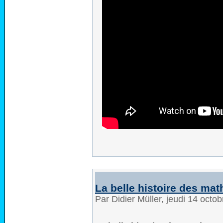
La belle histoire des mat
Par Didier Müller, jeudi 14 oct