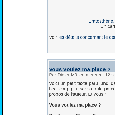
Eratosthène, 
Un car
Voir
les détails concernant le d
Vous voulez ma place ?
Par Didier Müller, mercredi 12
Voici un petit texte paru lundi d
beaucoup plu, sans doute parce 
propos de l'auteur. Et vous ?
Vous voulez ma place ?