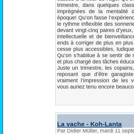
trimestre, dans quelques class
imprégnées de la mentalité d
époque! Qu’on fasse l’expérienc
le rythme inflexible des sonner
devant vingt-cinq paires d’yeux
intellectuelle et de bienveilla
ends à corriger de plus en plus
cesse plus accessibles, ludiqu
Qu’on s’habitue à se sentir de 
et plus chargé des tâches éduca
Juste un trimestre, les copains
reposant que d’être garagiste
vraiment l’impression de les 
vous auriez tenu encore beauco
La vache - Koh-Lanta
Par Didier Müller, mardi 11 se