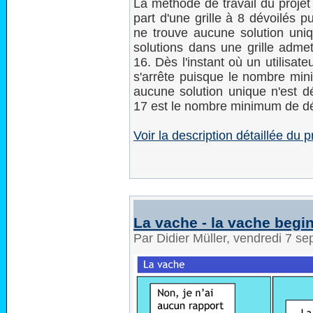
La méthode de travail du projet 
part d'une grille à 8 dévoilés p
ne trouve aucune solution uniq
solutions dans une grille admet
16. Dès l'instant où un utilisat
s'arrête puisque le nombre mini
aucune solution unique n'est d
17 est le nombre minimum de dév
Voir la description détaillée du p
La vache - la vache begi
Par Didier Müller, vendredi 7 