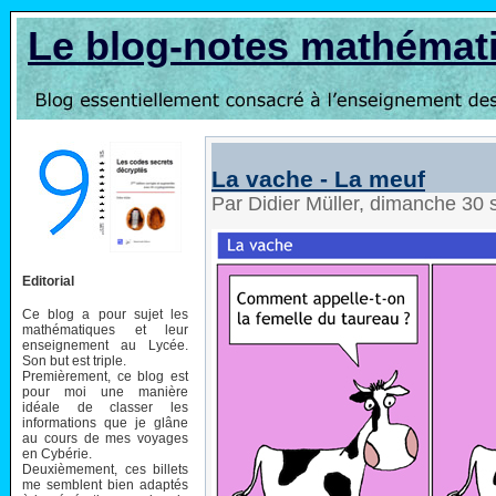
Le blog-notes mathémat
La vache - La meuf
Par Didier Müller, dimanche 30
Editorial
Ce blog a pour sujet les
mathématiques et leur
enseignement au Lycée.
Son but est triple.
Premièrement, ce blog est
pour moi une manière
idéale de classer les
informations que je glâne
au cours de mes voyages
en Cybérie.
Deuxièmement, ces billets
me semblent bien adaptés