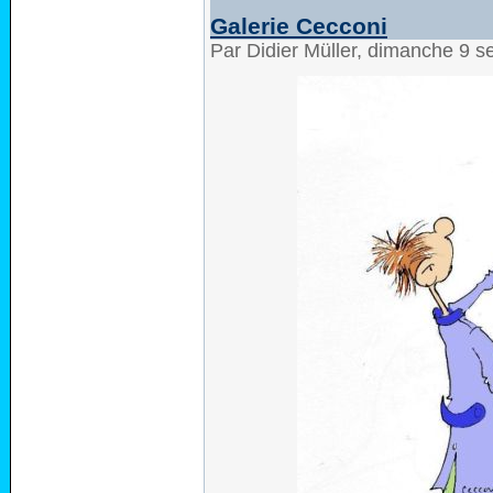
Galerie Cecconi
Par Didier Müller, dimanche 9 