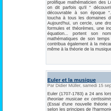
prolifique mathématicien des L
on dit parfois qu'il " découvri
découvrable à son époque ". 
toucha à tous les domaines d
Aujourd'hui, un cercle, une dr
formules et théorèmes, une ind
équation... portent son nom
mathématiques de son temps et
contribua également à la mécani
même à la théorie de la musique 
Euler et la musique
Par Didier Müller, samedi 15 s
Euler (1707-1783) a 24 ans lors
theoriae musicae ex certissimis
(Essai d'une nouvelle théorie
selon les principes de l'harmon