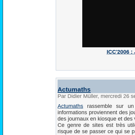
ICC'2006 :
Actumaths
Par Didier Müller, mercredi 26
Actumaths
rassemble sur un s
informations proviennent des jo
des journaux en kiosque et des 
Ce genre de sites est très utile
risque de se passer ce qui se p