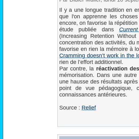
Il y a une longue tradition en e
que l'on apprenne les choses 
encore, on favorise la répétition
étude publiée dans
Current
(Increasing Retention Without
concentration des activités, du
favorise en rien la mémoire à l
Cramming doesn’t work in the l
rien de l’effort additionnel.
Par contre, la
réactivation de
mémorisation. Dans une autre 
une hausse des résultats après
point de vue pédagogique, ce
connaissances antérieures.
Source :
Relief