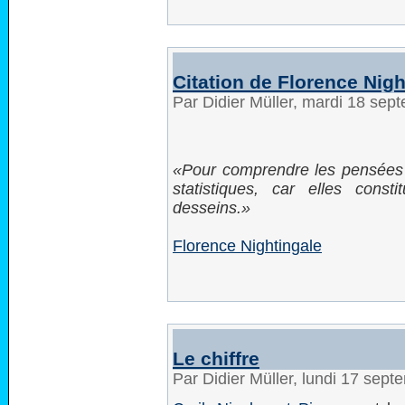
Citation de Florence Nigh
Par Didier Müller, mardi 18 se
Pour comprendre les pensées d
statistiques, car elles cons
desseins.
Florence Nightingale
Le chiffre
Par Didier Müller, lundi 17 sep