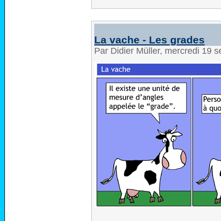
La vache - Les grades
Par Didier Müller, mercredi 19