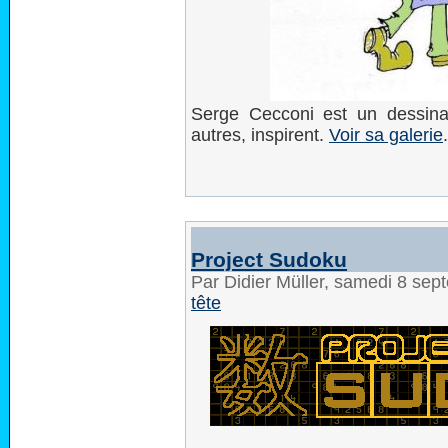
Serge Cecconi est un dessina
autres, inspirent.
Voir sa galerie
.
Project Sudoku
Par Didier Müller, samedi 8 se
tête