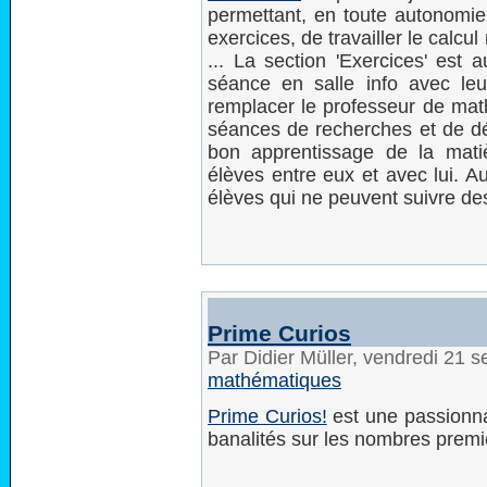
permettant, en toute autonomie
exercices, de travailler le calcu
... La section 'Exercices' est
séance en salle info avec leu
remplacer le professeur de math
séances de recherches et de dé
bon apprentissage de la matiè
élèves entre eux et avec lui. A
élèves qui ne peuvent suivre des
Prime Curios
Par Didier Müller, vendredi 21
mathématiques
Prime Curios!
est une passionnan
banalités sur les nombres premi