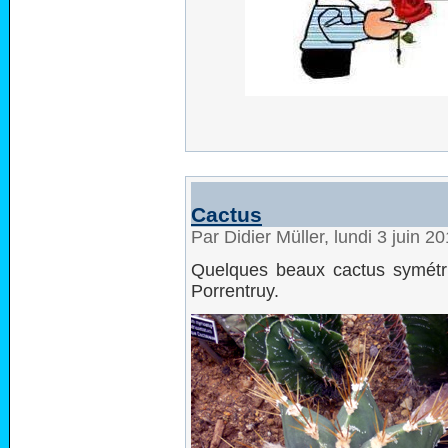
Cactus
Par Didier Müller, lundi 3 juin 
Quelques beaux cactus symétri
Porrentruy.