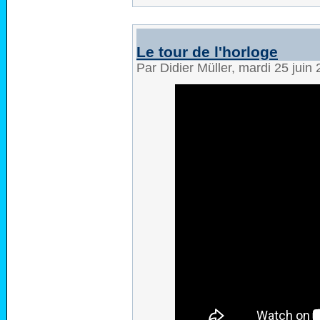
Le tour de l'horloge
Par Didier Müller, mardi 25 juin