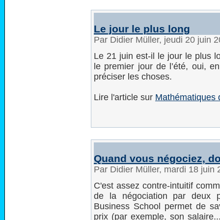
Le jour le plus long
Par Didier Müller, jeudi 20 juin
Le 21 juin est-il le jour le plus 
le premier jour de l’été, oui, 
préciser les choses.
Lire l'article sur
Mathématiques d
Quand vous négociez, don
Par Didier Müller, mardi 18 juin
C'est assez contre-intuitif comm
de la négociation par deux 
Business School permet de sav
prix (par exemple, son salaire...)