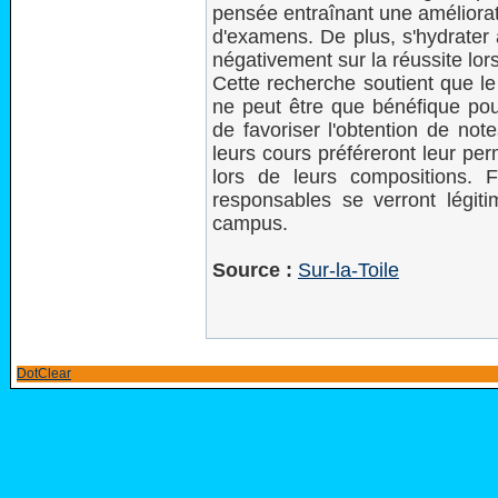
pensée entraînant une améliorat
d'examens. De plus, s'hydrater ai
négativement sur la réussite lor
Cette recherche soutient que le
ne peut être que bénéfique pou
de favoriser l'obtention de not
leurs cours préféreront leur pe
lors de leurs compositions. F
responsables se verront légiti
campus.
Source :
Sur-la-Toile
DotClear