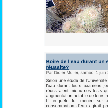
Boire de l'eau durant un
réussite?
Par Didier Müller, samedi 1 jui
Selon une étude de l'Université
l'eau durant leurs examens jou
réussiraient mieux ces tests qu
augmentation notable de leurs n
L' enquête fut menée sur 44
consommation d'eau agirait ph