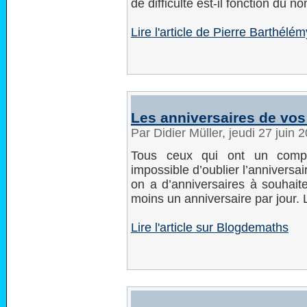
de difficulté est-il fonction du 
Lire l'article de Pierre Barthél
Les anniversaires de vo
Par Didier Müller, jeudi 27 juin
Tous ceux qui ont un compt
impossible d’oublier l’anniversai
on a d’anniversaires à souhai
moins un anniversaire par jour. 
Lire l'article sur Blogdemaths