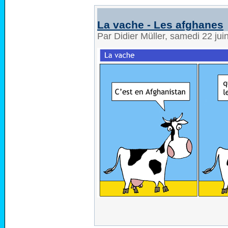
La vache - Les afghanes
Par Didier Müller, samedi 22 ju