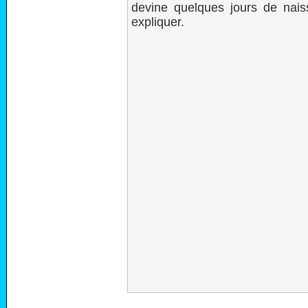
devine quelques jours de nais
expliquer.