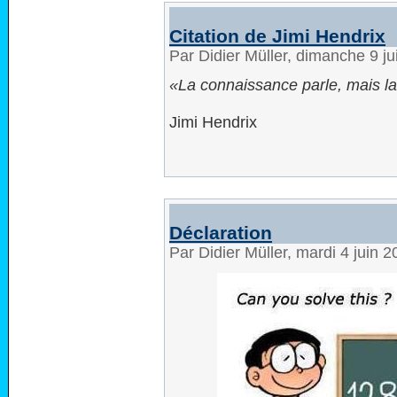
Citation de Jimi Hendrix
Par Didier Müller, dimanche 9 j
La connaissance parle, mais l
Jimi Hendrix
Déclaration
Par Didier Müller, mardi 4 juin 