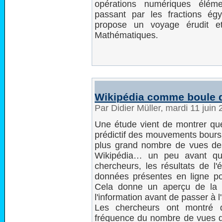
opérations numériques élém
passant par les fractions ég
propose un voyage érudit et 
Mathématiques.
Wikipédia comme boule de
Par Didier Müller, mardi 11 juin
Une étude vient de montrer que 
prédictif des mouvements boursi
plus grand nombre de vues des
Wikipédia… un peu avant qu
chercheurs, les résultats de l'
données présentes en ligne po
Cela donne un aperçu de la 
l'information avant de passer à l
Les chercheurs ont montré q
fréquence du nombre de vues de