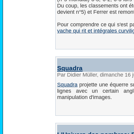
Du coup, les classements ont ét
devient n°5) et Ferrer est remon
Pour comprendre ce qui s'est p
vache qui rit et intégrales curvil
Squadra
Par Didier Müller, dimanche 16 
Squadra
projette une équerre s
lignes avec un certain ang
manipulation d'images.