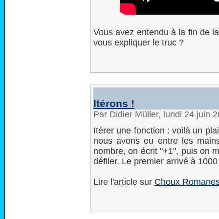
Vous avez entendu à la fin de
vous expliquer le truc ?
Itérons !
Par Didier Müller, lundi 24 juin
Itérer une fonction : voilà un pla
nous avons eu entre les mains 
nombre, on écrit "+1", puis on m
défiler. Le premier arrivé à 100
Lire l'article sur
Choux Romanesco,