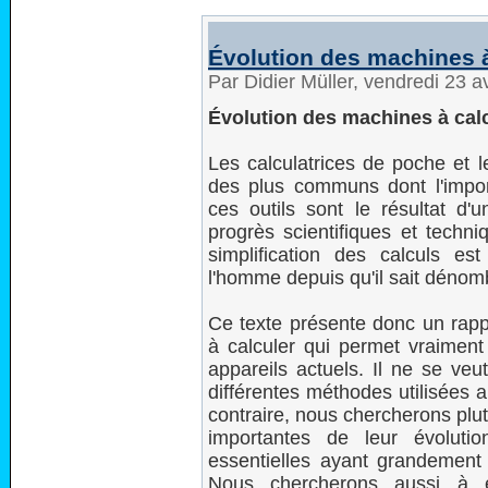
Évolution des machines à
Par Didier Müller, vendredi 23 a
Évolution des machines à cal
Les calculatrices de poche et l
des plus communs dont l'impor
ces outils sont le résultat d
progrès scientifiques et techni
simplification des calculs e
l'homme depuis qu'il sait dénom
Ce texte présente donc un rappe
à calculer qui permet vraiment
appareils actuels. Il ne se veu
différentes méthodes utilisées au
contraire, nous chercherons plut
importantes de leur évolutio
essentielles ayant grandement 
Nous chercherons aussi à ét