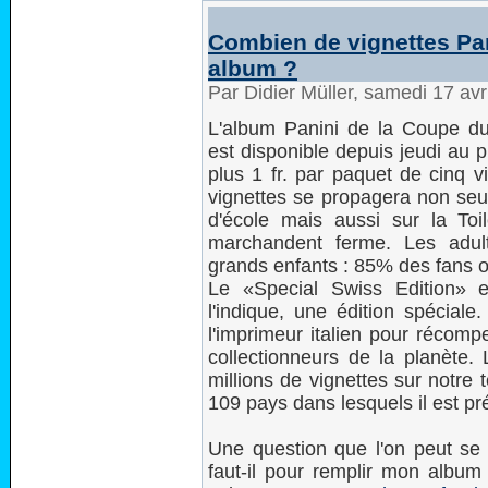
Combien de vignettes Pan
album ?
Par Didier Müller, samedi 17 av
L'album Panini de la Coupe d
est disponible depuis jeudi au pri
plus 1 fr. par paquet de cinq v
vignettes se propagera non seu
d'école mais aussi sur la Toil
marchandent ferme. Les adul
grands enfants : 85% des fans o
Le «Special Swiss Edition»
l'indique, une édition spéciale
l'imprimeur italien pour récomp
collectionneurs de la planète.
millions de vignettes sur notre te
109 pays dans lesquels il est pr
Une question que l'on peut se 
faut-il pour remplir mon album