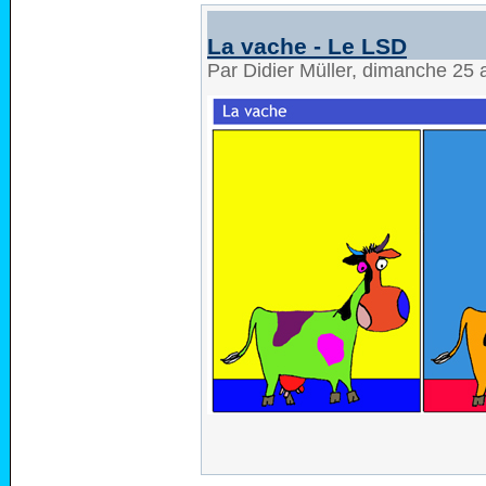
La vache - Le LSD
Par Didier Müller, dimanche 25 