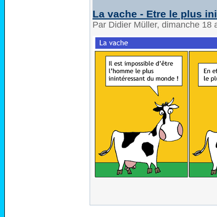
La vache - Etre le plus in
Par Didier Müller, dimanche 18 