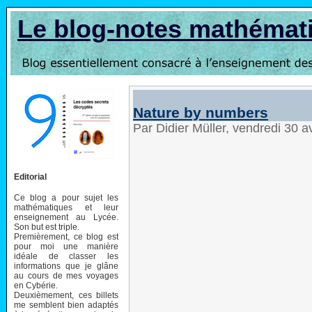
Le blog-notes mathémat
Nature by numbers
Par Didier Müller, vendredi 30 a
Editorial
Ce blog a pour sujet les
mathématiques et leur
enseignement au Lycée.
Son but est triple.
Premièrement, ce blog est
pour moi une manière
idéale de classer les
informations que je glâne
au cours de mes voyages
en Cybérie.
Deuxièmement, ces billets
me semblent bien adaptés