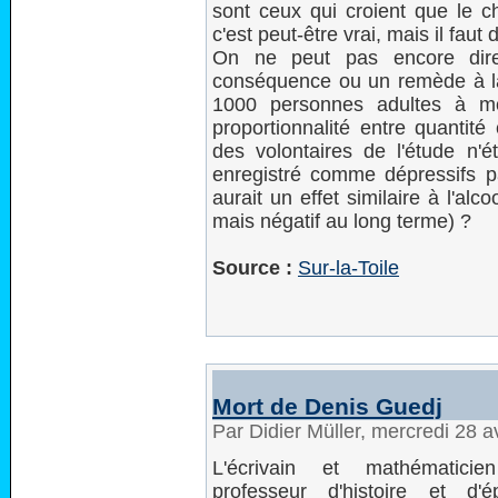
sont ceux qui croient que le 
c'est peut-être vrai, mais il faut
On ne peut pas encore dire
conséquence ou un remède à la
1000 personnes adultes à mon
proportionnalité entre quanti
des volontaires de l'étude n'é
enregistré comme dépressifs p
aurait un effet similaire à l'alc
mais négatif au long terme) ?
Source :
Sur-la-Toile
Mort de Denis Guedj
Par Didier Müller, mercredi 28 a
L'écrivain et mathématic
professeur d'histoire et d'é