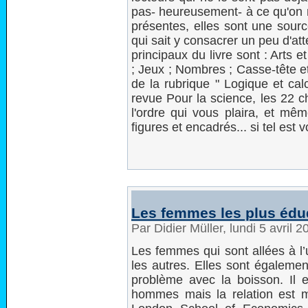
pas- heureusement- à ce qu'on n
présentes, elles sont une sourc
qui sait y consacrer un peu d'att
principaux du livre sont : Arts
; Jeux ; Nombres ; Casse-tête e
de la rubrique " Logique et cal
revue Pour la science, les 22 c
l'ordre qui vous plaira, et mêm
figures et encadrés... si tel est v
Les femmes les plus édu
Par Didier Müller, lundi 5 avril 
Les femmes qui sont allées à l’
les autres. Elles sont égalemen
problème avec la boisson. Il e
hommes mais la relation est mo