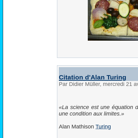
Citation d'Alan Turing
Par Didier Müller, mercredi 21 a
La science est une équation dif
une condition aux limites.
Alan Mathison
Turing