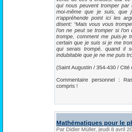
qui nous peuvent tromper par u
moi-même que je suis, que j
n'appréhende point ici les ar
disent: "Mais vous vous trompez
l'on ne peut se tromper si l'on
trompe, comment me puis-je tro
certain que je suis si je me tr
qui serais trompé, quand il s
indubitable que je ne me puis tr
(Saint Augustin / 354-430 / Cité
Commentaire personnel : Ras
compris !
Mathématiques pour le pla
Par Didier Müller, jeudi 8 avril 