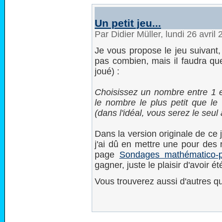
Un petit jeu...
Par Didier Müller, lundi 26 avril
Je vous propose le jeu suivant,
pas combien, mais il faudra qu
joué) :
Choisissez un nombre entre 1 et
le nombre le plus petit que le
(dans l'idéal, vous serez le seul
Dans la version originale de ce 
j'ai dû en mettre une pour des r
page
Sondages mathématico-p
gagner, juste le plaisir d'avoir é
Vous trouverez aussi d'autres q