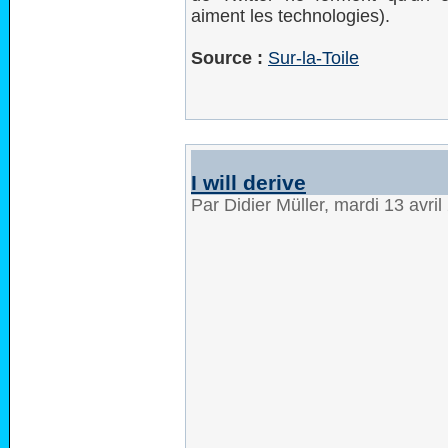
aiment les technologies).
Source :
Sur-la-Toile
I will derive
Par Didier Müller, mardi 13 avri