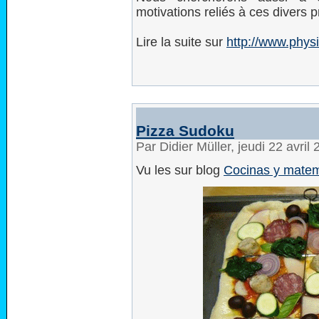
motivations reliés à ces divers p
Lire la suite sur
http://www.phys
Pizza Sudoku
Par Didier Müller, jeudi 22 avri
Vu les sur blog
Cocinas y matem