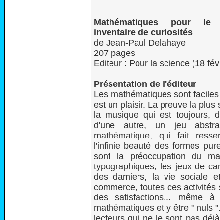
Mathématiques pour le 
inventaire de curiosités
de Jean-Paul Delahaye
207 pages
Editeur : Pour la science (18 fév
Présentation de l'éditeur
Les mathématiques sont faciles 
est un plaisir. La preuve la plus
la musique qui est toujours, 
d'une autre, un jeu abstra
mathématique, qui fait resse
l'infinie beauté des formes pur
sont la préoccupation du ma
typographiques, les jeux de ca
des damiers, la vie sociale et 
commerce, toutes ces activités
des satisfactions... même 
mathématiques et y être " nuls ".
lecteurs qui ne le sont pas déj