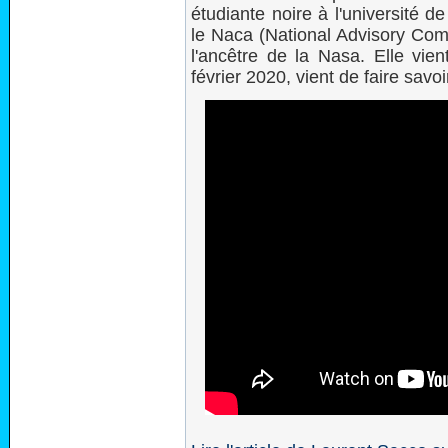
étudiante noire à l'université d
le Naca (National Advisory Comm
l'ancêtre de la Nasa. Elle vi
février 2020, vient de faire savoi