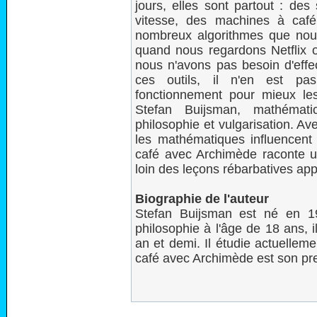
jours, elles sont partout : de
vitesse, des machines à caf
nombreux algorithmes que nou
quand nous regardons Netflix o
nous n'avons pas besoin d'effe
ces outils, il n'en est pa
fonctionnement pour mieux les
Stefan Buijsman, mathématic
philosophie et vulgarisation. Ave
les mathématiques influencent
café avec Archimède raconte u
loin des leçons rébarbatives app
Biographie de l'auteur
Stefan Buijsman est né en 1
philosophie à l'âge de 18 ans, 
an et demi. Il étudie actuellem
café avec Archimède est son pr