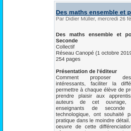
Des maths ensemble et 
Par Didier Müller, mercredi 26 f
Des maths ensemble et po
Seconde
Collectif
Réseau Canopé (1 octobre 201
254 pages
Présentation de l'éditeur
Comment proposer des
intéressants, faciliter la diff
permettre à chaque élève de pr
prendre plaisir aux apprent
auteurs de cet ouvrage, 
enseignants de seconde 
technologique, ont souhaité p
pratique dans le moindre détail.
oeuvre de cette différenciat