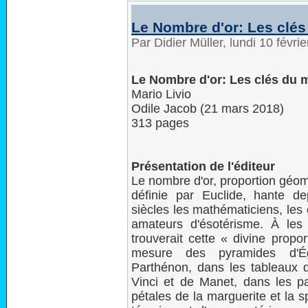
Le Nombre d'or: Les clés
Par Didier Müller, lundi 10 févr
Le Nombre d'or: Les clés du 
Mario Livio
Odile Jacob (21 mars 2018)
313 pages
Présentation de l'éditeur
Le nombre d'or, proportion géom
définie par Euclide, hante de
siècles les mathématiciens, les 
amateurs d'ésotérisme. À les 
trouverait cette « divine propo
mesure des pyramides d'É
Parthénon, dans les tableaux 
Vinci et de Manet, dans les pa
pétales de la marguerite et la spi