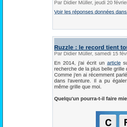
Par Didier Müller, jeudi 20 févr
Voir les réponses données dan
Ruzzle : le record tient t
Par Didier Müller, samedi 15 fé
En 2014, j'ai écrit un
article
su
recherche de la plus belle grille
Comme j'en ai récemment parlé 
dans l'aventure. Il a pu égal
même grille que moi.
Quelqu'un pourra-t-il faire mie