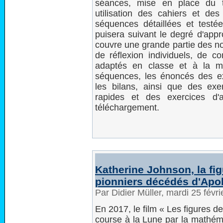
séances, mise en place du tr
utilisation des cahiers et des
séquences détaillées et testée
puisera suivant le degré d'appr
couvre une grande partie des 
de réflexion individuels, de c
adaptés en classe et à la m
séquences, les énoncés des ex
les bilans, ainsi que des exe
rapides et des exercices d'
téléchargement.
Katherine Johnson, la figu
pionniers décédés d'Apol
Par Didier Müller, mardi 25 févr
En 2017, le film « Les figures de
course à la Lune par la mathém