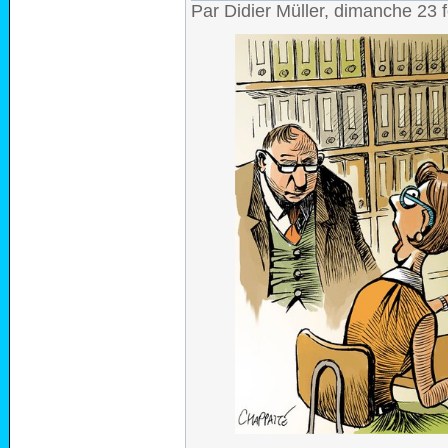
Par Didier Müller, dimanche 23 