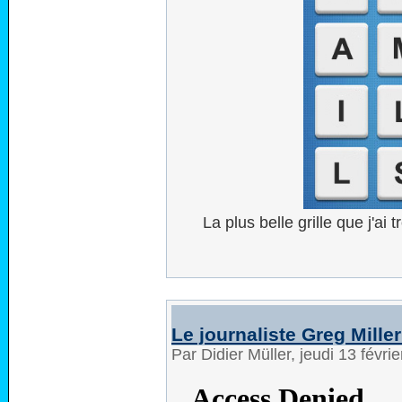
La plus belle grille que j'a
Le journaliste Greg Mille
Par Didier Müller, jeudi 13 févr