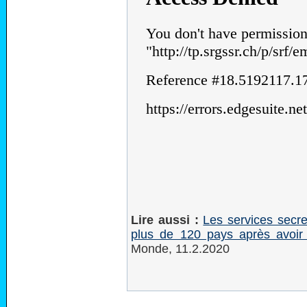
Lire aussi :
Les services secr
plus de 120 pays après avoir 
Monde, 11.2.2020