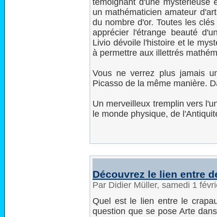
témoignant d'une mystérieuse et
un mathématicien amateur d'art
du nombre d'or. Toutes les clé
apprécier l'étrange beauté d
Livio dévoile l'histoire et le m
à permettre aux illettrés mathém
Vous ne verrez plus jamais 
Picasso de la même manière. 
Un merveilleux tremplin vers l'
le monde physique, de l'Antiqui
Découvrez le lien entre 
Par Didier Müller, samedi 1 fév
Quel est le lien entre le crapa
question que se pose Arte dans