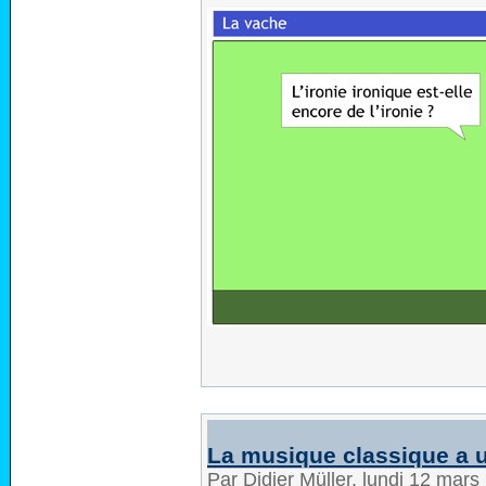
La musique classique a 
Par Didier Müller, lundi 12 mar