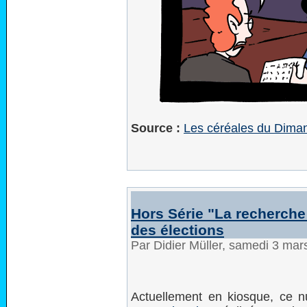
Source :
Les céréales du Dima
Hors Série "La recherche
des élections
Par Didier Müller, samedi 3 ma
Actuellement en kiosque, ce n