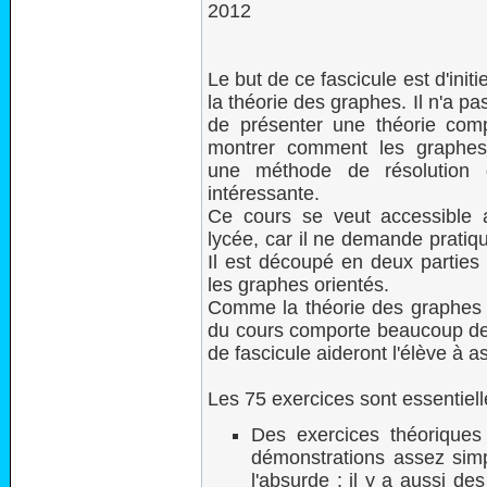
2012
Le but de ce fascicule est d'initi
la théorie des graphes. Il n'a p
de présenter une théorie com
montrer comment les graphes
une méthode de résolution 
intéressante.
Ce cours se veut accessible 
lycée, car il ne demande prati
Il est découpé en deux parties 
les graphes orientés.
Comme la théorie des graphes ut
du cours comporte beaucoup de d
de fascicule aideront l'élève à a
Les 75 exercices sont essentiel
Des exercices théoriques
démonstrations assez simp
l'absurde ; il y a aussi de