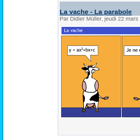
La vache - La parabole
Par Didier Müller, jeudi 22 mar