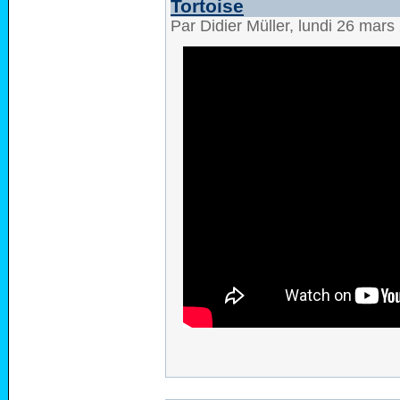
Tortoise
Par Didier Müller, lundi 26 mar