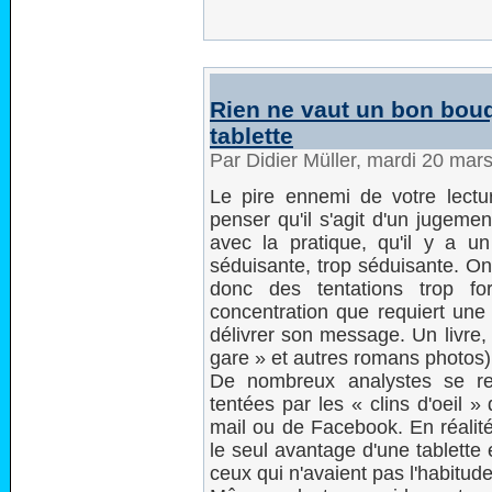
Rien ne vaut un bon bouqu
tablette
Par Didier Müller, mardi 20 mar
Le pire ennemi de votre lectu
penser qu'il s'agit d'un jugemen
avec la pratique, qu'il y a un 
séduisante, trop séduisante. On 
donc des tentations trop fo
concentration que requiert une 
délivrer son message. Un livre,
gare » et autres romans photos) 
De nombreux analystes se re
tentées par les « clins d'oeil »
mail ou de Facebook. En réalité
le seul avantage d'une tablette
ceux qui n'avaient pas l'habitude