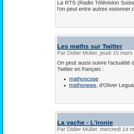
La RTS (Radio Télévision Suis
l'on peut entre autres visionner
Les maths sur Twitter
Par Didier Müller, jeudi 15 mar
On peut aussi suivre l'actualité
Twitter en français :
mathoscope
mathsnews
, d'Oliver Legu
La vache - L'ironie
Par Didier Müller, mercredi 14