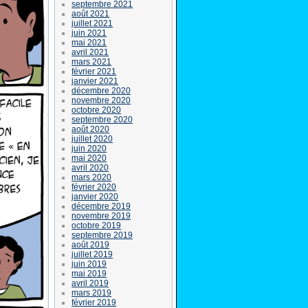
septembre 2021
août 2021
juillet 2021
juin 2021
mai 2021
avril 2021
mars 2021
février 2021
janvier 2021
décembre 2020
novembre 2020
octobre 2020
septembre 2020
août 2020
juillet 2020
juin 2020
mai 2020
avril 2020
mars 2020
février 2020
janvier 2020
décembre 2019
novembre 2019
octobre 2019
septembre 2019
août 2019
juillet 2019
juin 2019
mai 2019
avril 2019
mars 2019
février 2019