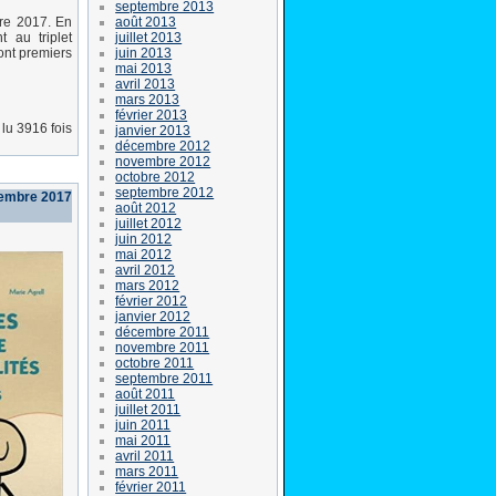
septembre 2013
août 2013
re 2017. En
juillet 2013
 au triplet
juin 2013
sont premiers
mai 2013
avril 2013
mars 2013
février 2013
lu 3916 fois
janvier 2013
décembre 2012
novembre 2012
octobre 2012
septembre 2012
cembre 2017
août 2012
juillet 2012
juin 2012
mai 2012
avril 2012
mars 2012
février 2012
janvier 2012
décembre 2011
novembre 2011
octobre 2011
septembre 2011
août 2011
juillet 2011
juin 2011
mai 2011
avril 2011
mars 2011
février 2011