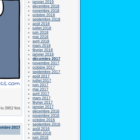
janvier 2019
décembre 2018
novembre 2018
octobre 2018
septembre 2018
août 2018
juillet 2018
juin 2018
mai 2018
avril 2018
mars 2018
février 2018
janvier 2018
décembre 2017
novembre 2017
octobre 2017
septembre 2017
août 2017
juillet 2017
juin 2017
mai 2017
avril 2017
mars 2017
février 2017
janvier 2017
lu 3952 fois
décembre 2016
novembre 2016
octobre 2016
septembre 2016
cembre 2017
août 2016
juillet 2016
juin 2016