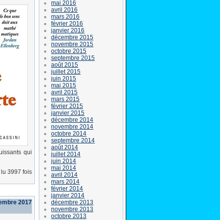
mai 2016
avril 2016
mars 2016
février 2016
janvier 2016
décembre 2015
novembre 2015
octobre 2015
septembre 2015
août 2015
juillet 2015
juin 2015
mai 2015
avril 2015
mars 2015
février 2015
janvier 2015
décembre 2014
novembre 2014
octobre 2014
septembre 2014
août 2014
uissants qui
juillet 2014
juin 2014
mai 2014
lu 3997 fois
avril 2014
mars 2014
février 2014
janvier 2014
décembre 2013
cembre 2017
novembre 2013
octobre 2013