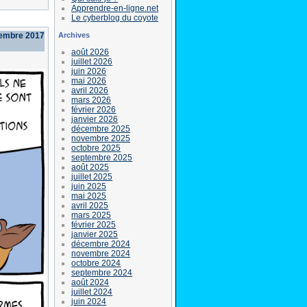
Apprendre-en-ligne.net
Le cyberblog du coyote
Archives
cembre 2017
août 2026
juillet 2026
juin 2026
mai 2026
avril 2026
mars 2026
février 2026
janvier 2026
décembre 2025
novembre 2025
octobre 2025
septembre 2025
août 2025
juillet 2025
juin 2025
mai 2025
avril 2025
mars 2025
février 2025
janvier 2025
décembre 2024
novembre 2024
octobre 2024
septembre 2024
août 2024
juillet 2024
juin 2024