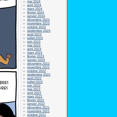
mai 2024
avril 2024
mars 2024
février 2024
janvier 2024
décembre 2023
novembre 2023
octobre 2023
septembre 2023
août 2023
juillet 2023
juin 2023
mai 2023
avril 2023
mars 2023
février 2023
janvier 2023
décembre 2022
novembre 2022
octobre 2022
septembre 2022
août 2022
juillet 2022
juin 2022
mai 2022
avril 2022
mars 2022
février 2022
janvier 2022
décembre 2021
novembre 2021
octobre 2021