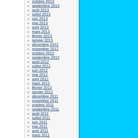
octobre 2013
septembre 2013
août 2013
juillet 2013
juin 2013
mai 2013
avril 2013
mars 2013
février 2013
janvier 2013
décembre 2012
novembre 2012
octobre 2012
septembre 2012
août 2012
juillet 2012
juin 2012
mai 2012
avril 2012
mars 2012
février 2012
janvier 2012
décembre 2011
novembre 2011
octobre 2011
septembre 2011
août 2011
juillet 2011
juin 2011
mai 2011
avril 2011
mars 2011