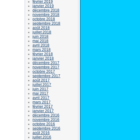
février 2019
janvier 2019
décembre 2018
novembre 2018
octobre 2018
septembre 2018
août 2018
juillet 2018
juin 2018
mai 2018
avril 2018
mars 2018
février 2018
janvier 2018
décembre 2017
novembre 2017
octobre 2017
septembre 2017
août 2017
juillet 2017
juin 2017
mai 2017
avril 2017
mars 2017
février 2017
janvier 2017
décembre 2016
novembre 2016
octobre 2016
septembre 2016
août 2016
juillet 2016