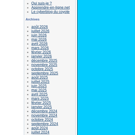
Qui suis-je ?
Apprendre-en-ligne.net
Le cyberblog du coyote
Archives
août 2026
juillet 2026
juin 2026
mai 2026
avril 2026
mars 2026
février 2026
janvier 2026
décembre 2025
novembre 2025
octobre 2025
septembre 2025
août 2025
juillet 2025
juin 2025
mai 2025
avril 2025
mars 2025
février 2025
janvier 2025
décembre 2024
novembre 2024
octobre 2024
septembre 2024
août 2024
juillet 2024