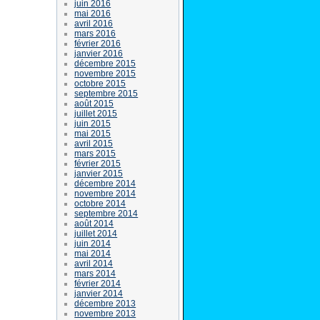
juin 2016
mai 2016
avril 2016
mars 2016
février 2016
janvier 2016
décembre 2015
novembre 2015
octobre 2015
septembre 2015
août 2015
juillet 2015
juin 2015
mai 2015
avril 2015
mars 2015
février 2015
janvier 2015
décembre 2014
novembre 2014
octobre 2014
septembre 2014
août 2014
juillet 2014
juin 2014
mai 2014
avril 2014
mars 2014
février 2014
janvier 2014
décembre 2013
novembre 2013