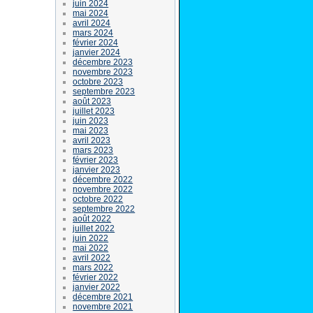
juin 2024
mai 2024
avril 2024
mars 2024
février 2024
janvier 2024
décembre 2023
novembre 2023
octobre 2023
septembre 2023
août 2023
juillet 2023
juin 2023
mai 2023
avril 2023
mars 2023
février 2023
janvier 2023
décembre 2022
novembre 2022
octobre 2022
septembre 2022
août 2022
juillet 2022
juin 2022
mai 2022
avril 2022
mars 2022
février 2022
janvier 2022
décembre 2021
novembre 2021