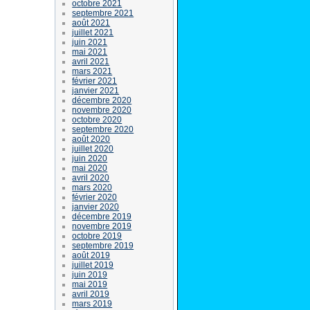
octobre 2021
septembre 2021
août 2021
juillet 2021
juin 2021
mai 2021
avril 2021
mars 2021
février 2021
janvier 2021
décembre 2020
novembre 2020
octobre 2020
septembre 2020
août 2020
juillet 2020
juin 2020
mai 2020
avril 2020
mars 2020
février 2020
janvier 2020
décembre 2019
novembre 2019
octobre 2019
septembre 2019
août 2019
juillet 2019
juin 2019
mai 2019
avril 2019
mars 2019