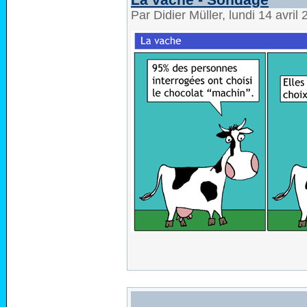
Par Didier Müller, lundi 14 avri