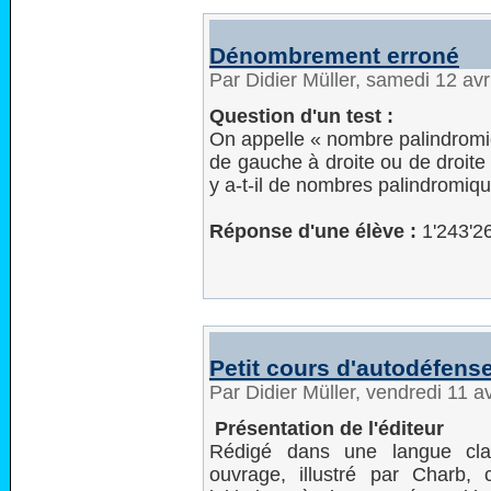
Dénombrement erroné
Par Didier Müller, samedi 12 av
Question d'un test :
On appelle « nombre palindromiqu
de gauche à droite ou de droite
y a-t-il de nombres palindromiqu
Réponse d'une élève :
1'243'2
Petit cours d'autodéfense
Par Didier Müller, vendredi 11 a
Présentation de l'éditeur
Rédigé dans une langue clai
ouvrage, illustré par Charb, 