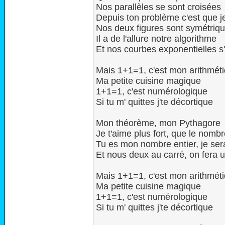
Nos parallèles se sont croisées
Depuis ton problème c'est que je 
Nos deux figures sont symétriqu
Il a de l'allure notre algorithme
Et nos courbes exponentielles s
Mais 1+1=1, c'est mon arithmét
Ma petite cuisine magique
1+1=1, c'est numérologique
Si tu m' quittes j'te décortique
Mon théorème, mon Pythagore
Je t'aime plus fort, que le nombr
Tu es mon nombre entier, je sera
Et nous deux au carré, on fera
Mais 1+1=1, c'est mon arithmét
Ma petite cuisine magique
1+1=1, c'est numérologique
Si tu m' quittes j'te décortique