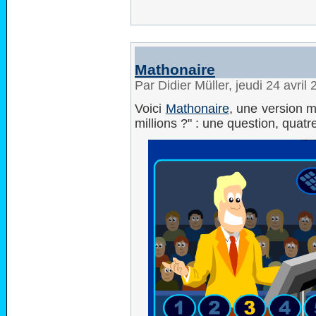
Mathonaire
Par Didier Müller, jeudi 24 avri
Voici
Mathonaire
, une version 
millions ?" : une question, quat