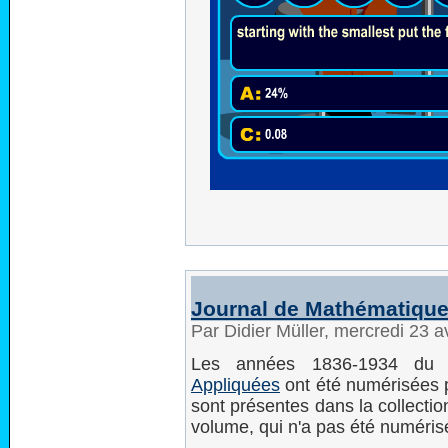
Journal de Mathématique
Par Didier Müller, mercredi 23 a
Les années 1836-1934 d
Appliquées
ont été numérisées p
sont présentes dans la collecti
volume, qui n'a pas été numéris