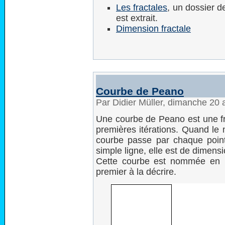
Les fractales
, un dossier d
est extrait.
Dimension fractale
Courbe de Peano
Par Didier Müller, dimanche 20 
Une courbe de Peano est une fr
premières itérations. Quand le no
courbe passe par chaque point
simple ligne, elle est de dimensi
Cette courbe est nommée en 
premier à la décrire.