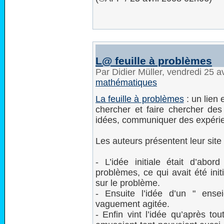
L@ feuille à problèmes
Par Didier Müller, vendredi 25 a
mathématiques
La feuille à problèmes
: un lien
chercher et faire chercher de
idées, communiquer des expéri
Les auteurs présentent leur site 
- L’idée initiale était d’abo
problèmes, ce qui avait été init
sur le problème.
- Ensuite l’idée d’un " ens
vaguement agitée.
- Enfin vint l’idée qu’après t