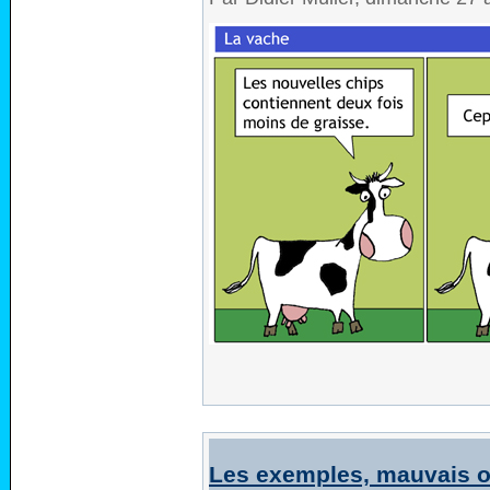
Les exemples, mauvais ou