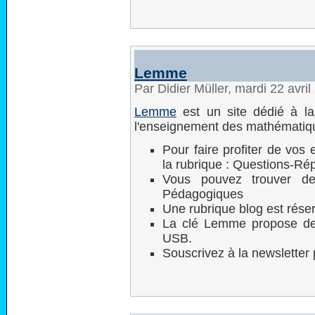
Lemme
Par Didier Müller, mardi 22 avri
Lemme
est un site dédié à la 
l'enseignement des mathématiq
Pour faire profiter de vos
la rubrique : Questions-Ré
Vous pouvez trouver de
Pédagogiques
Une rubrique blog est réser
La clé Lemme propose des 
USB.
Souscrivez à la newsletter 