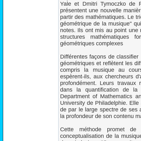
Yale et Dmitri Tymoczko de P
présentent une nouvelle manière
partir des mathématiques. Le t
géométrique de la musique" qui
notes. Ils ont mis au point une
structures mathématiques 
géométriques complexes
Différentes façons de classifie
géométriques et reflètent les d
compris la musique au cours
espèrent-ils, aux chercheurs d
profondément. Leurs travaux 
dans la quantification de l
Department of Mathematics a
University de Philadelphie. Ell
de par le large spectre de ses 
la profondeur de son contenu m
Cette méthode promet de f
conceptualisation de la musiqu