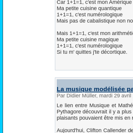
Car 1+1=1, c'est mon Amérique
Ma petite cuisine quantique
1+1=1, c'est numérologique
Mais pas de cabalistique non n
Mais 1+1=1, c'est mon arithmét
Ma petite cuisine magique
1+1=1, c'est numérologique
Si tu m' quittes j'te décortique.
La musique modélisée pa
Par Didier Müller, mardi 29 avri
Le lien entre Musique et Mathém
Pythagore découvrait il y a plu
plaisants pouvaient être mis en 
Aujourd'hui, Clifton Callender d