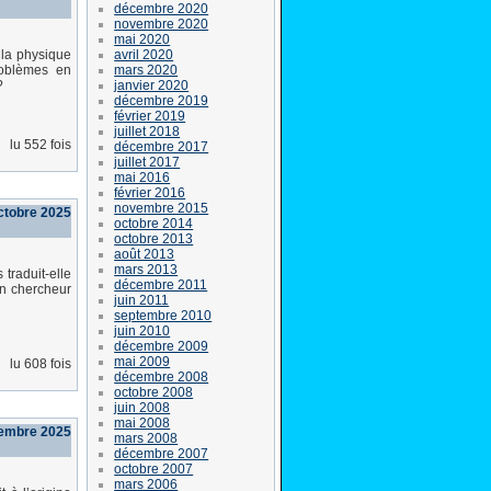
décembre 2020
novembre 2020
mai 2020
avril 2020
 la physique
mars 2020
roblèmes en
janvier 2020
?
décembre 2019
février 2019
juillet 2018
lu 552 fois
décembre 2017
juillet 2017
mai 2016
février 2016
novembre 2015
ctobre 2025
octobre 2014
octobre 2013
août 2013
mars 2013
traduit-elle
décembre 2011
un chercheur
juin 2011
septembre 2010
juin 2010
décembre 2009
mai 2009
lu 608 fois
décembre 2008
octobre 2008
juin 2008
mai 2008
tembre 2025
mars 2008
décembre 2007
octobre 2007
mars 2006