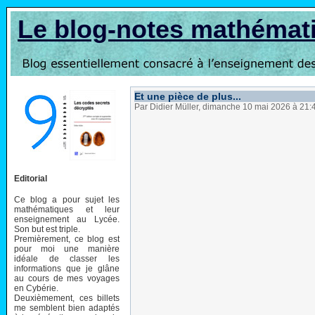
Le blog-notes mathémat
Et une pièce de plus...
Par Didier Müller, dimanche 10 mai 2026 à 21
Editorial
Ce blog a pour sujet les
mathématiques et leur
enseignement au Lycée.
Son but est triple.
Premièrement, ce blog est
pour moi une manière
idéale de classer les
informations que je glâne
au cours de mes voyages
en Cybérie.
Deuxièmement, ces billets
me semblent bien adaptés