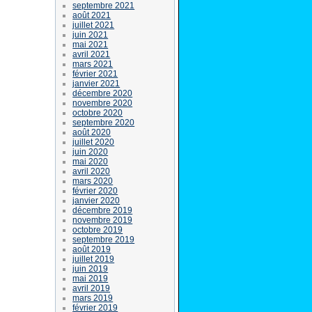
septembre 2021
août 2021
juillet 2021
juin 2021
mai 2021
avril 2021
mars 2021
février 2021
janvier 2021
décembre 2020
novembre 2020
octobre 2020
septembre 2020
août 2020
juillet 2020
juin 2020
mai 2020
avril 2020
mars 2020
février 2020
janvier 2020
décembre 2019
novembre 2019
octobre 2019
septembre 2019
août 2019
juillet 2019
juin 2019
mai 2019
avril 2019
mars 2019
février 2019