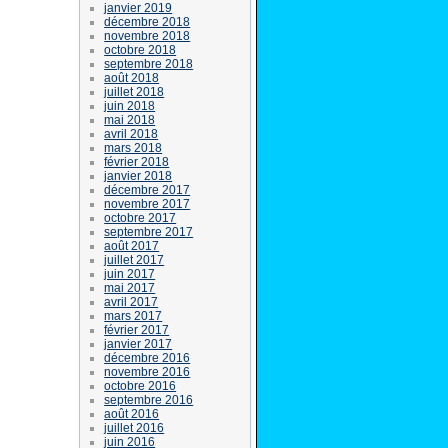
janvier 2019
décembre 2018
novembre 2018
octobre 2018
septembre 2018
août 2018
juillet 2018
juin 2018
mai 2018
avril 2018
mars 2018
février 2018
janvier 2018
décembre 2017
novembre 2017
octobre 2017
septembre 2017
août 2017
juillet 2017
juin 2017
mai 2017
avril 2017
mars 2017
février 2017
janvier 2017
décembre 2016
novembre 2016
octobre 2016
septembre 2016
août 2016
juillet 2016
juin 2016