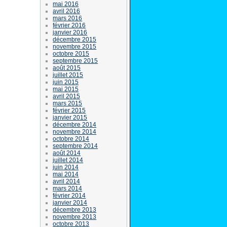
mai 2016
avril 2016
mars 2016
février 2016
janvier 2016
décembre 2015
novembre 2015
octobre 2015
septembre 2015
août 2015
juillet 2015
juin 2015
mai 2015
avril 2015
mars 2015
février 2015
janvier 2015
décembre 2014
novembre 2014
octobre 2014
septembre 2014
août 2014
juillet 2014
juin 2014
mai 2014
avril 2014
mars 2014
février 2014
janvier 2014
décembre 2013
novembre 2013
octobre 2013