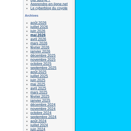
Apprendre-en-ligne.net
Le cyberblog du coyote
Archives
août 2026
juillet 2026
juin 2026
mai 2026
avril 2026
mars 2026
février 2026
janvier 2026
décembre 2025
novembre 2025
octobre 2025
septembre 2025
août 2025
juillet 2025
juin 2025
mai 2025
avril 2025
mars 2025
février 2025
janvier 2025
décembre 2024
novembre 2024
octobre 2024
septembre 2024
août 2024
juillet 2024
juin 2024