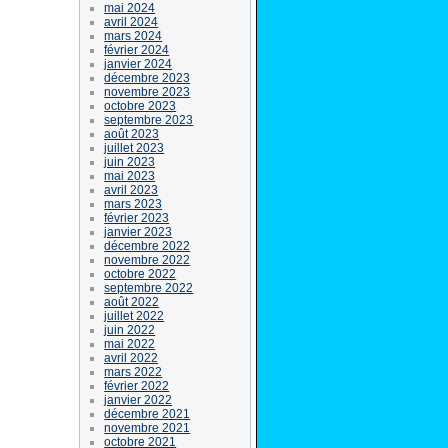
mai 2024
avril 2024
mars 2024
février 2024
janvier 2024
décembre 2023
novembre 2023
octobre 2023
septembre 2023
août 2023
juillet 2023
juin 2023
mai 2023
avril 2023
mars 2023
février 2023
janvier 2023
décembre 2022
novembre 2022
octobre 2022
septembre 2022
août 2022
juillet 2022
juin 2022
mai 2022
avril 2022
mars 2022
février 2022
janvier 2022
décembre 2021
novembre 2021
octobre 2021