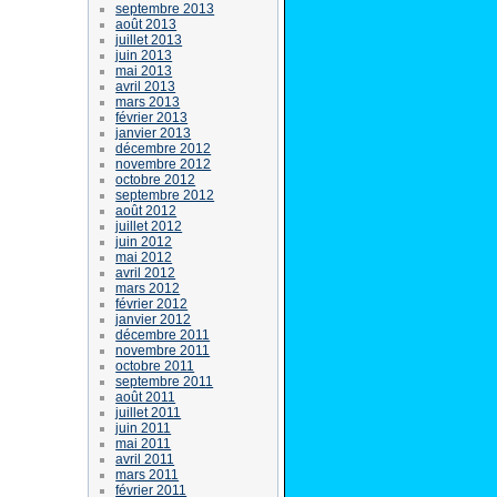
septembre 2013
août 2013
juillet 2013
juin 2013
mai 2013
avril 2013
mars 2013
février 2013
janvier 2013
décembre 2012
novembre 2012
octobre 2012
septembre 2012
août 2012
juillet 2012
juin 2012
mai 2012
avril 2012
mars 2012
février 2012
janvier 2012
décembre 2011
novembre 2011
octobre 2011
septembre 2011
août 2011
juillet 2011
juin 2011
mai 2011
avril 2011
mars 2011
février 2011