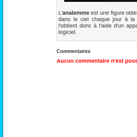
L'
analemme
est une figure obte
dans le ciel chaque jour à 
l'obtient donc à l'aide d'un ap
logiciel.
Commentaires
Aucun commentaire n'est possi