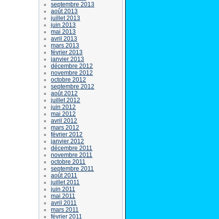
septembre 2013
août 2013
juillet 2013
juin 2013
mai 2013
avril 2013
mars 2013
février 2013
janvier 2013
décembre 2012
novembre 2012
octobre 2012
septembre 2012
août 2012
juillet 2012
juin 2012
mai 2012
avril 2012
mars 2012
février 2012
janvier 2012
décembre 2011
novembre 2011
octobre 2011
septembre 2011
août 2011
juillet 2011
juin 2011
mai 2011
avril 2011
mars 2011
février 2011