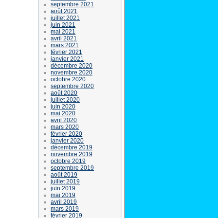
septembre 2021
août 2021
juillet 2021
juin 2021
mai 2021
avril 2021
mars 2021
février 2021
janvier 2021
décembre 2020
novembre 2020
octobre 2020
septembre 2020
août 2020
juillet 2020
juin 2020
mai 2020
avril 2020
mars 2020
février 2020
janvier 2020
décembre 2019
novembre 2019
octobre 2019
septembre 2019
août 2019
juillet 2019
juin 2019
mai 2019
avril 2019
mars 2019
février 2019