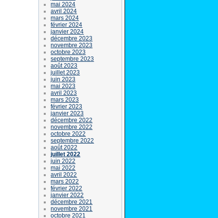
mai 2024
avril 2024
mars 2024
février 2024
janvier 2024
décembre 2023
novembre 2023
octobre 2023
septembre 2023
août 2023
juillet 2023
juin 2023
mai 2023
avril 2023
mars 2023
février 2023
janvier 2023
décembre 2022
novembre 2022
octobre 2022
septembre 2022
août 2022
juillet 2022
juin 2022
mai 2022
avril 2022
mars 2022
février 2022
janvier 2022
décembre 2021
novembre 2021
octobre 2021