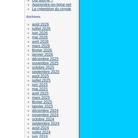
Qui suis-je ?
Apprendre-en-ligne.net
Le cyberblog du coyote
Archives
août 2026
juillet 2026
juin 2026
mai 2026
avril 2026
mars 2026
février 2026
janvier 2026
décembre 2025
novembre 2025
octobre 2025
septembre 2025
août 2025
juillet 2025
juin 2025
mai 2025
avril 2025
mars 2025
février 2025
janvier 2025
décembre 2024
novembre 2024
octobre 2024
septembre 2024
août 2024
juillet 2024
juin 2024