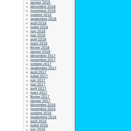
janvier 2019
décembre 2018
novembre 2018
octobre 2018
septembre 2018
août 2018
juillet 2018
juin 2018
mai 2018
avril 2018
mars 2018
février 2018
janvier 2018
décembre 2017
novembre 2017
octobre 2017
septembre 2017
août 2017
juillet 2017
juin 2017
mai 2017
avril 2017
mars 2017
février 2017
janvier 2017
décembre 2016
novembre 2016
octobre 2016
septembre 2016
août 2016
juillet 2016
juin 2016