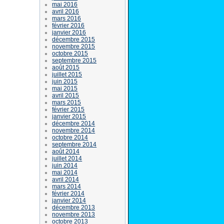
mai 2016
avril 2016
mars 2016
février 2016
janvier 2016
décembre 2015
novembre 2015
octobre 2015
septembre 2015
août 2015
juillet 2015
juin 2015
mai 2015
avril 2015
mars 2015
février 2015
janvier 2015
décembre 2014
novembre 2014
octobre 2014
septembre 2014
août 2014
juillet 2014
juin 2014
mai 2014
avril 2014
mars 2014
février 2014
janvier 2014
décembre 2013
novembre 2013
octobre 2013