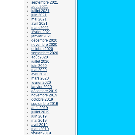
septembre 2021
août 2021
juillet 2021
juin 2021
mai 2021
avril 2021
mars 2021
février 2021
janvier 2021
décembre 2020
novembre 2020
octobre 2020
septembre 2020
août 2020
juillet 2020
juin 2020
mai 2020
avril 2020
mars 2020
février 2020
janvier 2020
décembre 2019
novembre 2019
octobre 2019
septembre 2019
août 2019
juillet 2019
juin 2019
mai 2019
avril 2019
mars 2019
février 2019