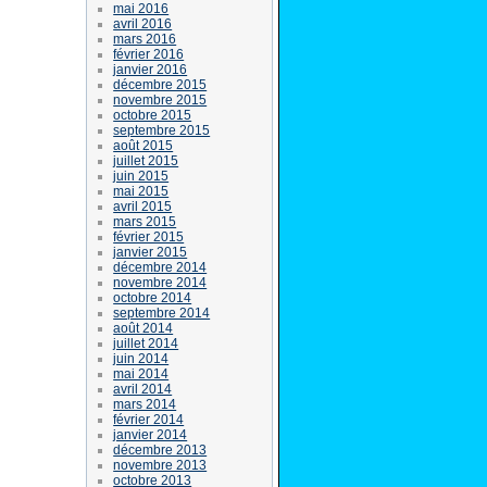
mai 2016
avril 2016
mars 2016
février 2016
janvier 2016
décembre 2015
novembre 2015
octobre 2015
septembre 2015
août 2015
juillet 2015
juin 2015
mai 2015
avril 2015
mars 2015
février 2015
janvier 2015
décembre 2014
novembre 2014
octobre 2014
septembre 2014
août 2014
juillet 2014
juin 2014
mai 2014
avril 2014
mars 2014
février 2014
janvier 2014
décembre 2013
novembre 2013
octobre 2013