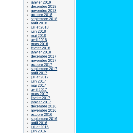
janvier 2019
décembre 2018
novembre 2018
octobre 2018
septembre 2018
août 2018
juillet 2018
juin 2018
mai 2018
avril 2018
mars 2018
février 2018
janvier 2018
décembre 2017
novembre 2017
octobre 2017
septembre 2017
août 2017
juillet 2017
juin 2017
mai 2017
avril 2017
mars 2017
février 2017
janvier 2017
décembre 2016
novembre 2016
octobre 2016
septembre 2016
août 2016
juillet 2016
juin 2016