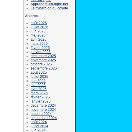
Apprendre-en-ligne.net
Le cyberblog du coyote
Archives
août 2026
juillet 2026
juin 2026
mai 2026
avril 2026
mars 2026
février 2026
janvier 2026
décembre 2025
novembre 2025
octobre 2025
septembre 2025
août 2025
juillet 2025
juin 2025
mai 2025
avril 2025
mars 2025
février 2025
janvier 2025
décembre 2024
novembre 2024
octobre 2024
septembre 2024
août 2024
juillet 2024
juin 2024