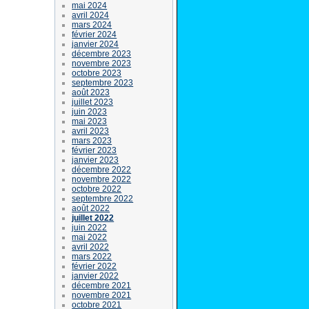
mai 2024
avril 2024
mars 2024
février 2024
janvier 2024
décembre 2023
novembre 2023
octobre 2023
septembre 2023
août 2023
juillet 2023
juin 2023
mai 2023
avril 2023
mars 2023
février 2023
janvier 2023
décembre 2022
novembre 2022
octobre 2022
septembre 2022
août 2022
juillet 2022
juin 2022
mai 2022
avril 2022
mars 2022
février 2022
janvier 2022
décembre 2021
novembre 2021
octobre 2021