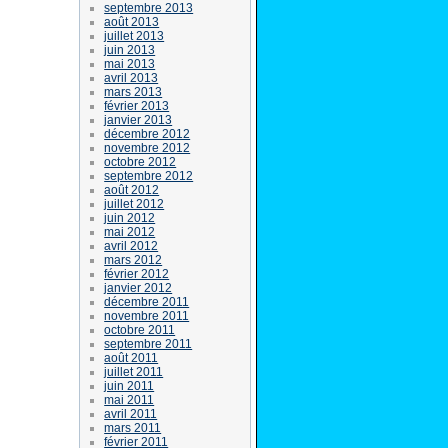
septembre 2013
août 2013
juillet 2013
juin 2013
mai 2013
avril 2013
mars 2013
février 2013
janvier 2013
décembre 2012
novembre 2012
octobre 2012
septembre 2012
août 2012
juillet 2012
juin 2012
mai 2012
avril 2012
mars 2012
février 2012
janvier 2012
décembre 2011
novembre 2011
octobre 2011
septembre 2011
août 2011
juillet 2011
juin 2011
mai 2011
avril 2011
mars 2011
février 2011