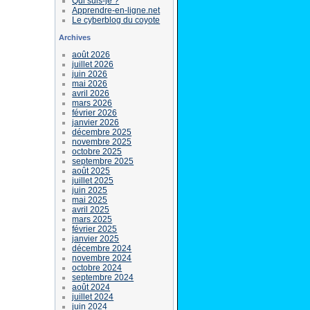
Qui suis-je ?
Apprendre-en-ligne.net
Le cyberblog du coyote
Archives
août 2026
juillet 2026
juin 2026
mai 2026
avril 2026
mars 2026
février 2026
janvier 2026
décembre 2025
novembre 2025
octobre 2025
septembre 2025
août 2025
juillet 2025
juin 2025
mai 2025
avril 2025
mars 2025
février 2025
janvier 2025
décembre 2024
novembre 2024
octobre 2024
septembre 2024
août 2024
juillet 2024
juin 2024