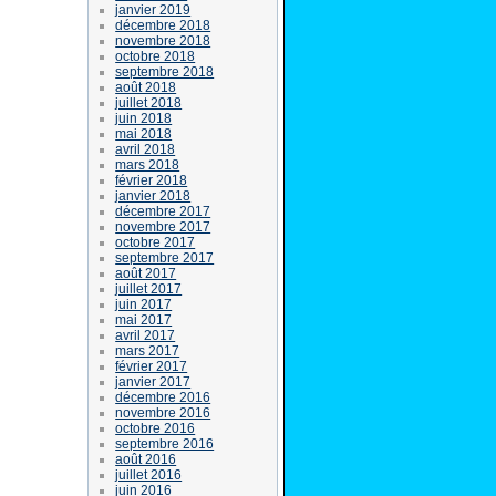
janvier 2019
décembre 2018
novembre 2018
octobre 2018
septembre 2018
août 2018
juillet 2018
juin 2018
mai 2018
avril 2018
mars 2018
février 2018
janvier 2018
décembre 2017
novembre 2017
octobre 2017
septembre 2017
août 2017
juillet 2017
juin 2017
mai 2017
avril 2017
mars 2017
février 2017
janvier 2017
décembre 2016
novembre 2016
octobre 2016
septembre 2016
août 2016
juillet 2016
juin 2016