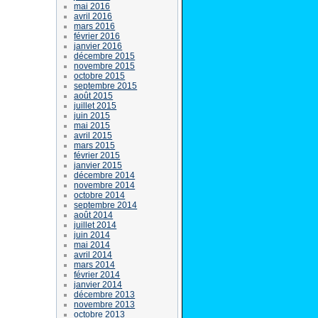
mai 2016
avril 2016
mars 2016
février 2016
janvier 2016
décembre 2015
novembre 2015
octobre 2015
septembre 2015
août 2015
juillet 2015
juin 2015
mai 2015
avril 2015
mars 2015
février 2015
janvier 2015
décembre 2014
novembre 2014
octobre 2014
septembre 2014
août 2014
juillet 2014
juin 2014
mai 2014
avril 2014
mars 2014
février 2014
janvier 2014
décembre 2013
novembre 2013
octobre 2013