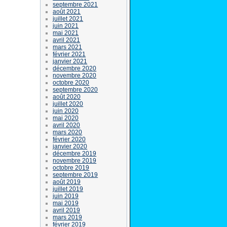
septembre 2021
août 2021
juillet 2021
juin 2021
mai 2021
avril 2021
mars 2021
février 2021
janvier 2021
décembre 2020
novembre 2020
octobre 2020
septembre 2020
août 2020
juillet 2020
juin 2020
mai 2020
avril 2020
mars 2020
février 2020
janvier 2020
décembre 2019
novembre 2019
octobre 2019
septembre 2019
août 2019
juillet 2019
juin 2019
mai 2019
avril 2019
mars 2019
février 2019