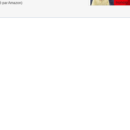
ré par Amazon)