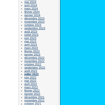
mai 2024
avril 2024
mars 2024
février 2024
janvier 2024
décembre 2023
novembre 2023
octobre 2023
septembre 2023
août 2023
juillet 2023
juin 2023
mai 2023
avril 2023
mars 2023
février 2023
janvier 2023
décembre 2022
novembre 2022
octobre 2022
septembre 2022
août 2022
juillet 2022
juin 2022
mai 2022
avril 2022
mars 2022
février 2022
janvier 2022
décembre 2021
novembre 2021
octobre 2021