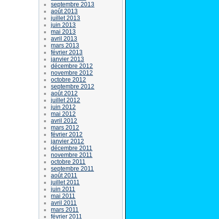
septembre 2013
août 2013
juillet 2013
juin 2013
mai 2013
avril 2013
mars 2013
février 2013
janvier 2013
décembre 2012
novembre 2012
octobre 2012
septembre 2012
août 2012
juillet 2012
juin 2012
mai 2012
avril 2012
mars 2012
février 2012
janvier 2012
décembre 2011
novembre 2011
octobre 2011
septembre 2011
août 2011
juillet 2011
juin 2011
mai 2011
avril 2011
mars 2011
février 2011