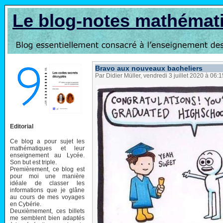
Le blog-notes mathémat
Bravo aux nouveaux bacheliers
Par Didier Müller, vendredi 3 juillet 2020 à 06:
Editorial
Ce blog a pour sujet les
mathématiques et leur
enseignement au Lycée.
Son but est triple.
Premièrement, ce blog est
pour moi une manière
idéale de classer les
informations que je glâne
au cours de mes voyages
en Cybérie.
Deuxièmement, ces billets
me semblent bien adaptés