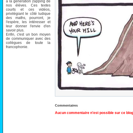
à la génération zapping de
nos élèves. Ces textes
courts et ces vidéos,
privilégiant le côté ludique
des maths, pourront, je
l'espère, les intéresser et
leur donner l'envie d'en
savoir plus.
Enfin, c'est un bon moyen
de communiquer avec des
collègues de toute la
francophonie.
Commentaires
Aucun commentaire n'est possible sur ce blog