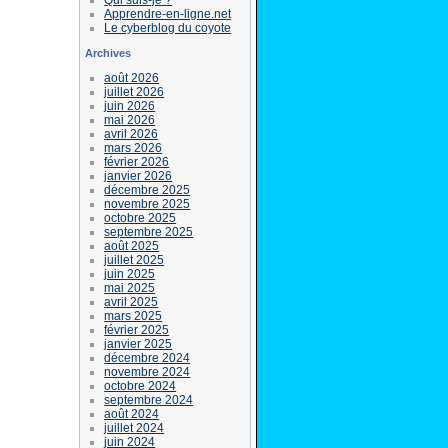
Apprendre-en-ligne.net
Le cyberblog du coyote
Archives
août 2026
juillet 2026
juin 2026
mai 2026
avril 2026
mars 2026
février 2026
janvier 2026
décembre 2025
novembre 2025
octobre 2025
septembre 2025
août 2025
juillet 2025
juin 2025
mai 2025
avril 2025
mars 2025
février 2025
janvier 2025
décembre 2024
novembre 2024
octobre 2024
septembre 2024
août 2024
juillet 2024
juin 2024