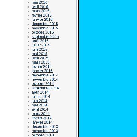
mai 2016
avril 2016
mars 2016
février 2016
janvier 2016
décembre 2015
novembre 2015
octobre 2015
septembre 2015
août 2015
juillet 2015
juin 2015
mai 2015
avril 2015
mars 2015
février 2015
janvier 2015
décembre 2014
novembre 2014
octobre 2014
septembre 2014
août 2014
juillet 2014
juin 2014
mai 2014
avril 2014
mars 2014
février 2014
janvier 2014
décembre 2013
novembre 2013
octobre 2013