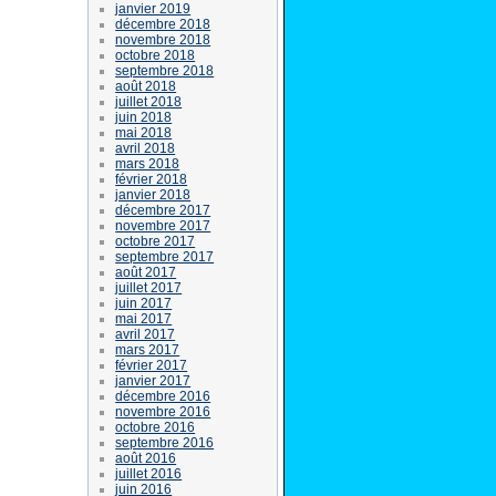
janvier 2019
décembre 2018
novembre 2018
octobre 2018
septembre 2018
août 2018
juillet 2018
juin 2018
mai 2018
avril 2018
mars 2018
février 2018
janvier 2018
décembre 2017
novembre 2017
octobre 2017
septembre 2017
août 2017
juillet 2017
juin 2017
mai 2017
avril 2017
mars 2017
février 2017
janvier 2017
décembre 2016
novembre 2016
octobre 2016
septembre 2016
août 2016
juillet 2016
juin 2016