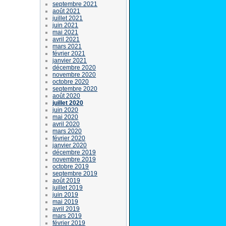
septembre 2021
août 2021
juillet 2021
juin 2021
mai 2021
avril 2021
mars 2021
février 2021
janvier 2021
décembre 2020
novembre 2020
octobre 2020
septembre 2020
août 2020
juillet 2020
juin 2020
mai 2020
avril 2020
mars 2020
février 2020
janvier 2020
décembre 2019
novembre 2019
octobre 2019
septembre 2019
août 2019
juillet 2019
juin 2019
mai 2019
avril 2019
mars 2019
février 2019