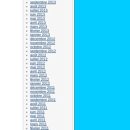
septembre 2013
août 2013
juillet 2013
juin 2013
mai 2013
avril 2013
mars 2013
février 2013
janvier 2013
décembre 2012
novembre 2012
octobre 2012
septembre 2012
août 2012
juillet 2012
juin 2012
mai 2012
avril 2012
mars 2012
février 2012
janvier 2012
décembre 2011
novembre 2011
octobre 2011
septembre 2011
août 2011
juillet 2011
juin 2011
mai 2011
avril 2011
mars 2011
février 2011