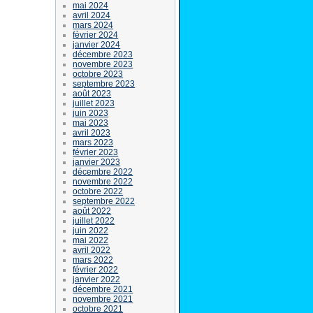
mai 2024
avril 2024
mars 2024
février 2024
janvier 2024
décembre 2023
novembre 2023
octobre 2023
septembre 2023
août 2023
juillet 2023
juin 2023
mai 2023
avril 2023
mars 2023
février 2023
janvier 2023
décembre 2022
novembre 2022
octobre 2022
septembre 2022
août 2022
juillet 2022
juin 2022
mai 2022
avril 2022
mars 2022
février 2022
janvier 2022
décembre 2021
novembre 2021
octobre 2021