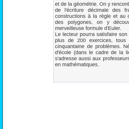
et de la géométrie. On y rencon
de l'écriture décimale des f
constructions à la règle et a
des polygones, on y découv
merveilleuse formule d'Euler.
Le lecteur pourra satisfaire so
plus de 200 exercices, tous 
cinquantaine de problèmes. Né
d'école (dans le cadre de la lic
s'adresse aussi aux professeurs
en mathématiques.