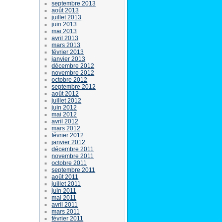
septembre 2013
août 2013
juillet 2013
juin 2013
mai 2013
avril 2013
mars 2013
février 2013
janvier 2013
décembre 2012
novembre 2012
octobre 2012
septembre 2012
août 2012
juillet 2012
juin 2012
mai 2012
avril 2012
mars 2012
février 2012
janvier 2012
décembre 2011
novembre 2011
octobre 2011
septembre 2011
août 2011
juillet 2011
juin 2011
mai 2011
avril 2011
mars 2011
février 2011