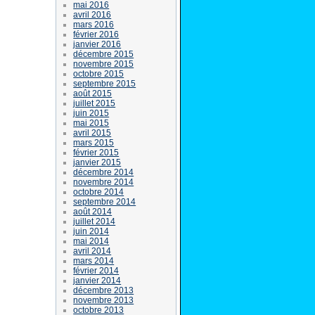
mai 2016
avril 2016
mars 2016
février 2016
janvier 2016
décembre 2015
novembre 2015
octobre 2015
septembre 2015
août 2015
juillet 2015
juin 2015
mai 2015
avril 2015
mars 2015
février 2015
janvier 2015
décembre 2014
novembre 2014
octobre 2014
septembre 2014
août 2014
juillet 2014
juin 2014
mai 2014
avril 2014
mars 2014
février 2014
janvier 2014
décembre 2013
novembre 2013
octobre 2013