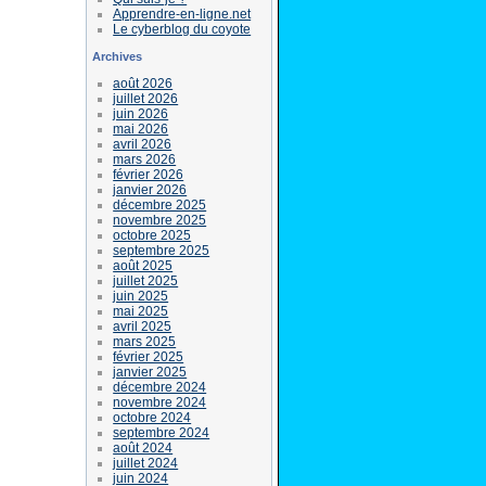
Apprendre-en-ligne.net
Le cyberblog du coyote
Archives
août 2026
juillet 2026
juin 2026
mai 2026
avril 2026
mars 2026
février 2026
janvier 2026
décembre 2025
novembre 2025
octobre 2025
septembre 2025
août 2025
juillet 2025
juin 2025
mai 2025
avril 2025
mars 2025
février 2025
janvier 2025
décembre 2024
novembre 2024
octobre 2024
septembre 2024
août 2024
juillet 2024
juin 2024