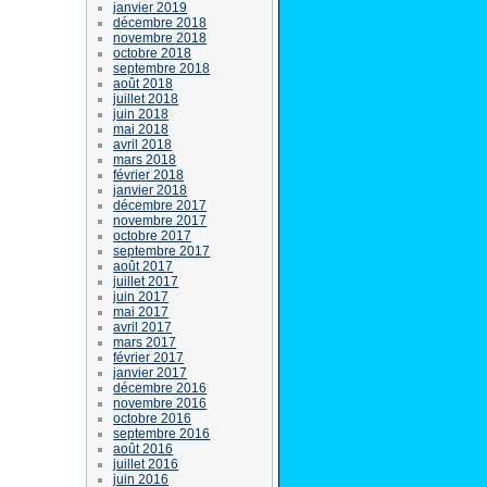
janvier 2019
décembre 2018
novembre 2018
octobre 2018
septembre 2018
août 2018
juillet 2018
juin 2018
mai 2018
avril 2018
mars 2018
février 2018
janvier 2018
décembre 2017
novembre 2017
octobre 2017
septembre 2017
août 2017
juillet 2017
juin 2017
mai 2017
avril 2017
mars 2017
février 2017
janvier 2017
décembre 2016
novembre 2016
octobre 2016
septembre 2016
août 2016
juillet 2016
juin 2016