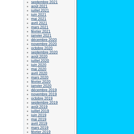
septembre 2021
août 2021
juillet 2021
juin 2021
mai 2021
avril 2021
mars 2021
février 2021
janvier 2021
décembre 2020
novembre 2020
octobre 2020
septembre 2020
août 2020
juillet 2020
juin 2020
mai 2020
avril 2020
mars 2020
février 2020
janvier 2020
décembre 2019
novembre 2019
octobre 2019
septembre 2019
août 2019
juillet 2019
juin 2019
mai 2019
avril 2019
mars 2019
février 2019