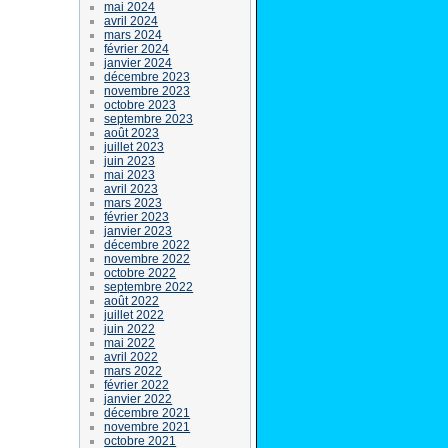
mai 2024
avril 2024
mars 2024
février 2024
janvier 2024
décembre 2023
novembre 2023
octobre 2023
septembre 2023
août 2023
juillet 2023
juin 2023
mai 2023
avril 2023
mars 2023
février 2023
janvier 2023
décembre 2022
novembre 2022
octobre 2022
septembre 2022
août 2022
juillet 2022
juin 2022
mai 2022
avril 2022
mars 2022
février 2022
janvier 2022
décembre 2021
novembre 2021
octobre 2021