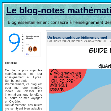
Le blog-notes mathémat
Un beau graphique bidimensionnel
Par Didier Müller, mercredi 24 novembre 2010
Editorial
Ce blog a pour sujet les
mathématiques et leur
enseignement au Lycée.
Son but est triple.
Premièrement, ce blog est
pour moi une manière
idéale de classer les
informations que je glâne
au cours de mes voyages
en Cybérie.
Deuxièmement, ces billets
me semblent bien adaptés