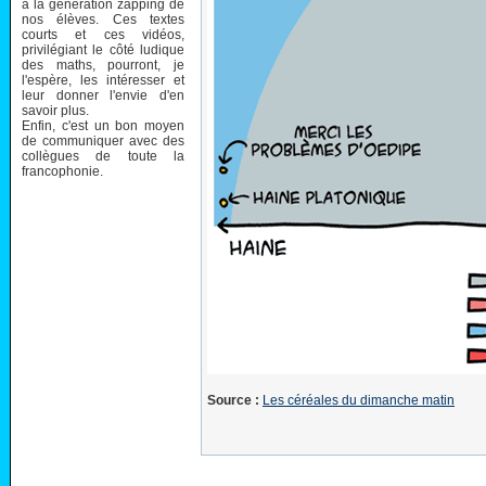
à la génération zapping de
nos élèves. Ces textes
courts et ces vidéos,
privilégiant le côté ludique
des maths, pourront, je
l'espère, les intéresser et
leur donner l'envie d'en
savoir plus.
Enfin, c'est un bon moyen
de communiquer avec des
collègues de toute la
francophonie.
Source :
Les céréales du dimanche matin