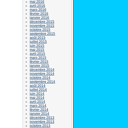
mai 2016
avril 2016
mars 2016
février 2016
janvier 2016
décembre 2015
novembre 2015
octobre 2015
septembre 2015
août 2015
juillet 2015
juin 2015
mai 2015
avril 2015
mars 2015
février 2015
janvier 2015
décembre 2014
novembre 2014
octobre 2014
septembre 2014
août 2014
juillet 2014
juin 2014
mai 2014
avril 2014
mars 2014
février 2014
janvier 2014
décembre 2013
novembre 2013
octobre 2013