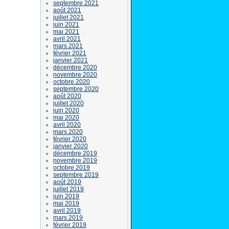
septembre 2021
août 2021
juillet 2021
juin 2021
mai 2021
avril 2021
mars 2021
février 2021
janvier 2021
décembre 2020
novembre 2020
octobre 2020
septembre 2020
août 2020
juillet 2020
juin 2020
mai 2020
avril 2020
mars 2020
février 2020
janvier 2020
décembre 2019
novembre 2019
octobre 2019
septembre 2019
août 2019
juillet 2019
juin 2019
mai 2019
avril 2019
mars 2019
février 2019