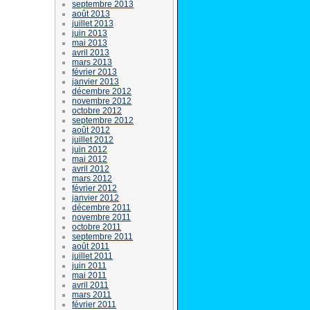
septembre 2013
août 2013
juillet 2013
juin 2013
mai 2013
avril 2013
mars 2013
février 2013
janvier 2013
décembre 2012
novembre 2012
octobre 2012
septembre 2012
août 2012
juillet 2012
juin 2012
mai 2012
avril 2012
mars 2012
février 2012
janvier 2012
décembre 2011
novembre 2011
octobre 2011
septembre 2011
août 2011
juillet 2011
juin 2011
mai 2011
avril 2011
mars 2011
février 2011