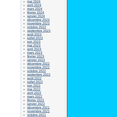
mai 2024
avril 2024
mars 2024
février 2024
janvier 2024
décembre 2023
novembre 2023
octobre 2023
septembre 2023
août 2023
juillet 2023
juin 2023
mai 2023
avril 2023
mars 2023
février 2023
janvier 2023
décembre 2022
novembre 2022
octobre 2022
septembre 2022
août 2022
juillet 2022
juin 2022
mai 2022
avril 2022
mars 2022
février 2022
janvier 2022
décembre 2021
novembre 2021
octobre 2021