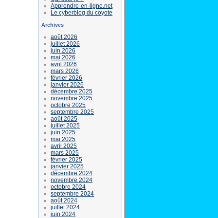
Apprendre-en-ligne.net
Le cyberblog du coyote
Archives
août 2026
juillet 2026
juin 2026
mai 2026
avril 2026
mars 2026
février 2026
janvier 2026
décembre 2025
novembre 2025
octobre 2025
septembre 2025
août 2025
juillet 2025
juin 2025
mai 2025
avril 2025
mars 2025
février 2025
janvier 2025
décembre 2024
novembre 2024
octobre 2024
septembre 2024
août 2024
juillet 2024
juin 2024