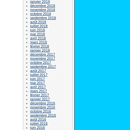
janvier 2019
décembre 2018
novembre 2018
octobre 2018
septembre 2018
août 2018
juillet 2018
juin 2018
mai 2018
avril 2018
mars 2018
février 2018
janvier 2018
décembre 2017
novembre 2017
octobre 2017
septembre 2017
août 2017
juillet 2017
juin 2017
mai 2017
avril 2017
mars 2017
février 2017
janvier 2017
décembre 2016
novembre 2016
octobre 2016
septembre 2016
août 2016
juillet 2016
juin 2016