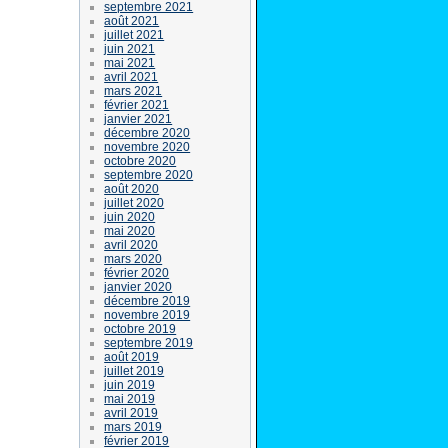
septembre 2021
août 2021
juillet 2021
juin 2021
mai 2021
avril 2021
mars 2021
février 2021
janvier 2021
décembre 2020
novembre 2020
octobre 2020
septembre 2020
août 2020
juillet 2020
juin 2020
mai 2020
avril 2020
mars 2020
février 2020
janvier 2020
décembre 2019
novembre 2019
octobre 2019
septembre 2019
août 2019
juillet 2019
juin 2019
mai 2019
avril 2019
mars 2019
février 2019