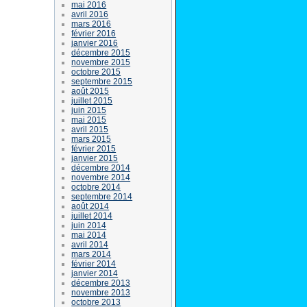
mai 2016
avril 2016
mars 2016
février 2016
janvier 2016
décembre 2015
novembre 2015
octobre 2015
septembre 2015
août 2015
juillet 2015
juin 2015
mai 2015
avril 2015
mars 2015
février 2015
janvier 2015
décembre 2014
novembre 2014
octobre 2014
septembre 2014
août 2014
juillet 2014
juin 2014
mai 2014
avril 2014
mars 2014
février 2014
janvier 2014
décembre 2013
novembre 2013
octobre 2013