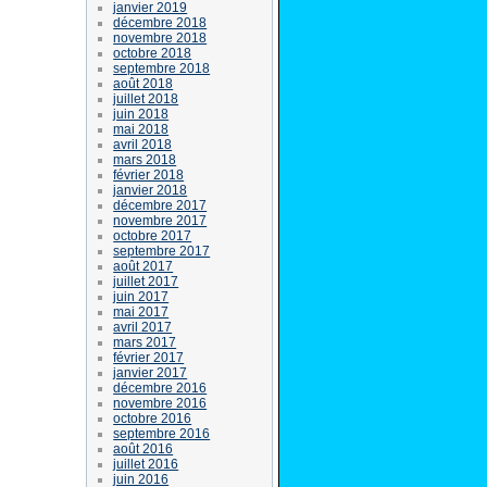
janvier 2019
décembre 2018
novembre 2018
octobre 2018
septembre 2018
août 2018
juillet 2018
juin 2018
mai 2018
avril 2018
mars 2018
février 2018
janvier 2018
décembre 2017
novembre 2017
octobre 2017
septembre 2017
août 2017
juillet 2017
juin 2017
mai 2017
avril 2017
mars 2017
février 2017
janvier 2017
décembre 2016
novembre 2016
octobre 2016
septembre 2016
août 2016
juillet 2016
juin 2016