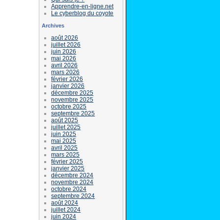
Apprendre-en-ligne.net
Le cyberblog du coyote
Archives
août 2026
juillet 2026
juin 2026
mai 2026
avril 2026
mars 2026
février 2026
janvier 2026
décembre 2025
novembre 2025
octobre 2025
septembre 2025
août 2025
juillet 2025
juin 2025
mai 2025
avril 2025
mars 2025
février 2025
janvier 2025
décembre 2024
novembre 2024
octobre 2024
septembre 2024
août 2024
juillet 2024
juin 2024