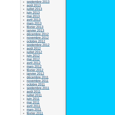
septembre 2013
août 2013
juillet 2013
juin 2013
mai 2013
avril 2013
mars 2013
février 2013
janvier 2013
décembre 2012
novembre 2012
octobre 2012
septembre 2012
août 2012
juillet 2012
juin 2012
mai 2012
avril 2012
mars 2012
février 2012
janvier 2012
décembre 2011
novembre 2011
octobre 2011
septembre 2011
août 2011
juillet 2011
juin 2011
mai 2011
avril 2011
mars 2011
février 2011