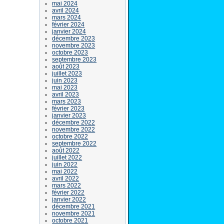
mai 2024
avril 2024
mars 2024
février 2024
janvier 2024
décembre 2023
novembre 2023
octobre 2023
septembre 2023
août 2023
juillet 2023
juin 2023
mai 2023
avril 2023
mars 2023
février 2023
janvier 2023
décembre 2022
novembre 2022
octobre 2022
septembre 2022
août 2022
juillet 2022
juin 2022
mai 2022
avril 2022
mars 2022
février 2022
janvier 2022
décembre 2021
novembre 2021
octobre 2021