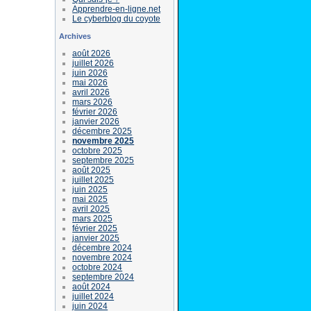
Apprendre-en-ligne.net
Le cyberblog du coyote
Archives
août 2026
juillet 2026
juin 2026
mai 2026
avril 2026
mars 2026
février 2026
janvier 2026
décembre 2025
novembre 2025
octobre 2025
septembre 2025
août 2025
juillet 2025
juin 2025
mai 2025
avril 2025
mars 2025
février 2025
janvier 2025
décembre 2024
novembre 2024
octobre 2024
septembre 2024
août 2024
juillet 2024
juin 2024