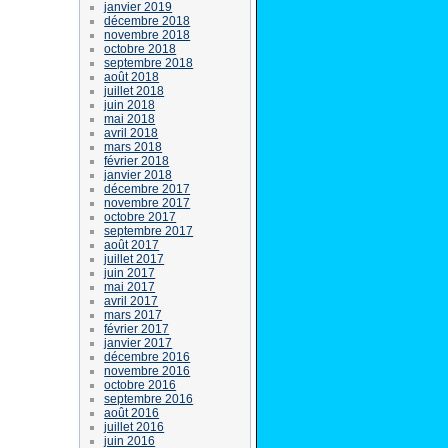
janvier 2019
décembre 2018
novembre 2018
octobre 2018
septembre 2018
août 2018
juillet 2018
juin 2018
mai 2018
avril 2018
mars 2018
février 2018
janvier 2018
décembre 2017
novembre 2017
octobre 2017
septembre 2017
août 2017
juillet 2017
juin 2017
mai 2017
avril 2017
mars 2017
février 2017
janvier 2017
décembre 2016
novembre 2016
octobre 2016
septembre 2016
août 2016
juillet 2016
juin 2016