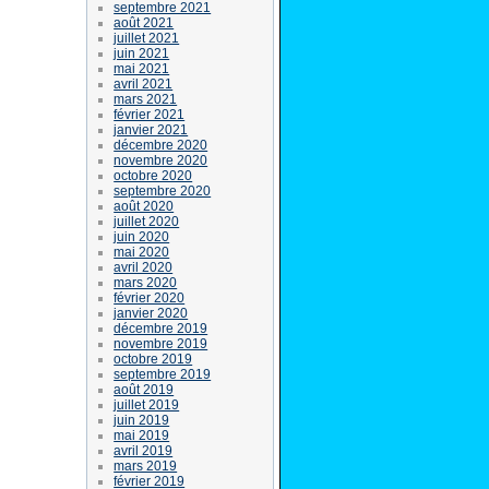
septembre 2021
août 2021
juillet 2021
juin 2021
mai 2021
avril 2021
mars 2021
février 2021
janvier 2021
décembre 2020
novembre 2020
octobre 2020
septembre 2020
août 2020
juillet 2020
juin 2020
mai 2020
avril 2020
mars 2020
février 2020
janvier 2020
décembre 2019
novembre 2019
octobre 2019
septembre 2019
août 2019
juillet 2019
juin 2019
mai 2019
avril 2019
mars 2019
février 2019