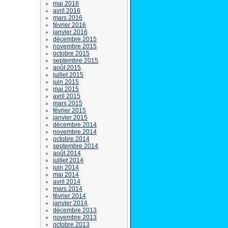
mai 2016
avril 2016
mars 2016
février 2016
janvier 2016
décembre 2015
novembre 2015
octobre 2015
septembre 2015
août 2015
juillet 2015
juin 2015
mai 2015
avril 2015
mars 2015
février 2015
janvier 2015
décembre 2014
novembre 2014
octobre 2014
septembre 2014
août 2014
juillet 2014
juin 2014
mai 2014
avril 2014
mars 2014
février 2014
janvier 2014
décembre 2013
novembre 2013
octobre 2013