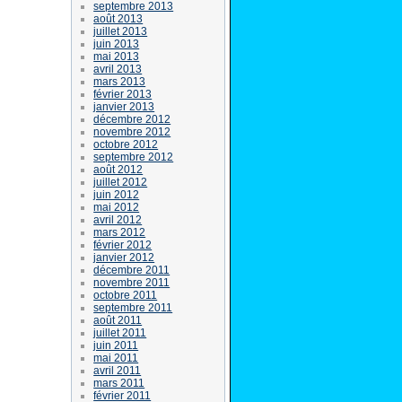
septembre 2013
août 2013
juillet 2013
juin 2013
mai 2013
avril 2013
mars 2013
février 2013
janvier 2013
décembre 2012
novembre 2012
octobre 2012
septembre 2012
août 2012
juillet 2012
juin 2012
mai 2012
avril 2012
mars 2012
février 2012
janvier 2012
décembre 2011
novembre 2011
octobre 2011
septembre 2011
août 2011
juillet 2011
juin 2011
mai 2011
avril 2011
mars 2011
février 2011