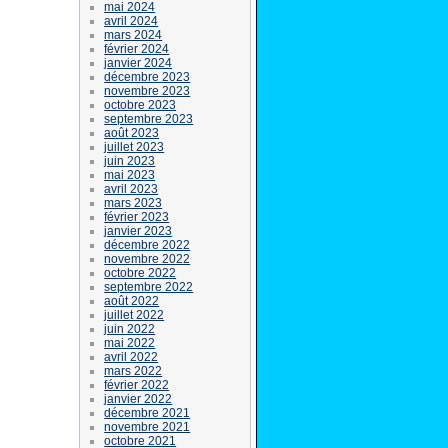
mai 2024
avril 2024
mars 2024
février 2024
janvier 2024
décembre 2023
novembre 2023
octobre 2023
septembre 2023
août 2023
juillet 2023
juin 2023
mai 2023
avril 2023
mars 2023
février 2023
janvier 2023
décembre 2022
novembre 2022
octobre 2022
septembre 2022
août 2022
juillet 2022
juin 2022
mai 2022
avril 2022
mars 2022
février 2022
janvier 2022
décembre 2021
novembre 2021
octobre 2021