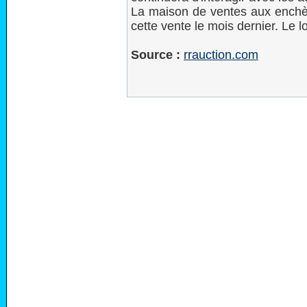
La maison de ventes aux enchè
cette vente le mois dernier. Le l
Source :
rrauction.com