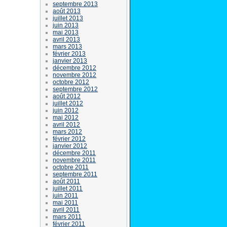
septembre 2013
août 2013
juillet 2013
juin 2013
mai 2013
avril 2013
mars 2013
février 2013
janvier 2013
décembre 2012
novembre 2012
octobre 2012
septembre 2012
août 2012
juillet 2012
juin 2012
mai 2012
avril 2012
mars 2012
février 2012
janvier 2012
décembre 2011
novembre 2011
octobre 2011
septembre 2011
août 2011
juillet 2011
juin 2011
mai 2011
avril 2011
mars 2011
février 2011