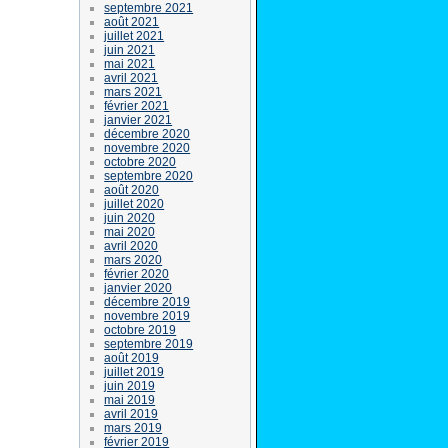
septembre 2021
août 2021
juillet 2021
juin 2021
mai 2021
avril 2021
mars 2021
février 2021
janvier 2021
décembre 2020
novembre 2020
octobre 2020
septembre 2020
août 2020
juillet 2020
juin 2020
mai 2020
avril 2020
mars 2020
février 2020
janvier 2020
décembre 2019
novembre 2019
octobre 2019
septembre 2019
août 2019
juillet 2019
juin 2019
mai 2019
avril 2019
mars 2019
février 2019