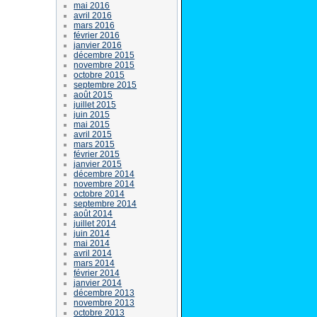
mai 2016
avril 2016
mars 2016
février 2016
janvier 2016
décembre 2015
novembre 2015
octobre 2015
septembre 2015
août 2015
juillet 2015
juin 2015
mai 2015
avril 2015
mars 2015
février 2015
janvier 2015
décembre 2014
novembre 2014
octobre 2014
septembre 2014
août 2014
juillet 2014
juin 2014
mai 2014
avril 2014
mars 2014
février 2014
janvier 2014
décembre 2013
novembre 2013
octobre 2013