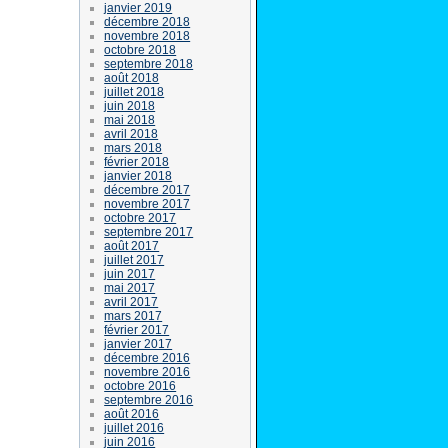
janvier 2019
décembre 2018
novembre 2018
octobre 2018
septembre 2018
août 2018
juillet 2018
juin 2018
mai 2018
avril 2018
mars 2018
février 2018
janvier 2018
décembre 2017
novembre 2017
octobre 2017
septembre 2017
août 2017
juillet 2017
juin 2017
mai 2017
avril 2017
mars 2017
février 2017
janvier 2017
décembre 2016
novembre 2016
octobre 2016
septembre 2016
août 2016
juillet 2016
juin 2016