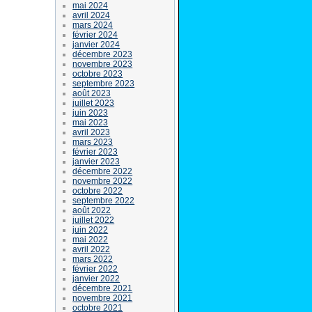
mai 2024
avril 2024
mars 2024
février 2024
janvier 2024
décembre 2023
novembre 2023
octobre 2023
septembre 2023
août 2023
juillet 2023
juin 2023
mai 2023
avril 2023
mars 2023
février 2023
janvier 2023
décembre 2022
novembre 2022
octobre 2022
septembre 2022
août 2022
juillet 2022
juin 2022
mai 2022
avril 2022
mars 2022
février 2022
janvier 2022
décembre 2021
novembre 2021
octobre 2021