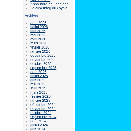
Apprendre-en-ligne.net
Le cyberblog du coyote
Archives
août 2026
juillet 2026
juin 2026
mai 2026
avril 2026
mars 2026
février 2026
janvier 2026
décembre 2025
novembre 2025
octobre 2025
septembre 2025
août 2025
juillet 2025
juin 2025
mai 2025
avril 2025
mars 2025
février 2025
janvier 2025
décembre 2024
novembre 2024
octobre 2024
septembre 2024
août 2024
juillet 2024
juin 2024