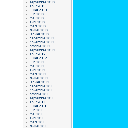
septembre 2013
août 2013
juillet 2013
juin 2013
mai 2013
avril 2013
mars 2013
février 2013
janvier 2013
décembre 2012
novembre 2012
octobre 2012
septembre 2012
août 2012
juillet 2012
juin 2012
mai 2012
avril 2012
mars 2012
février 2012
janvier 2012
décembre 2011
novembre 2011
octobre 2011
septembre 2011
août 2011
juillet 2011
juin 2011
mai 2011
avril 2011
mars 2011
février 2011