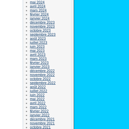
mai 2024
avril 2024
mars 2024
février 2024
janvier 2024
décembre 2023
novembre 2023
octobre 2023
septembre 2023
août 2023
juillet 2023
juin 2023
mai 2023
avril 2023
mars 2023
février 2023
janvier 2023
décembre 2022
novembre 2022
octobre 2022
septembre 2022
août 2022
juillet 2022
juin 2022
mai 2022
avril 2022
mars 2022
février 2022
janvier 2022
décembre 2021
novembre 2021
octobre 2021