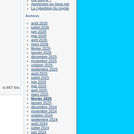
Apprendre-en-ligne.net
Le cyberblog du coyote
Archives
août 2026
juillet 2026
juin 2026
mai 2026
avril 2026
mars 2026
février 2026
janvier 2026
décembre 2025
novembre 2025
octobre 2025
septembre 2025
août 2025
juillet 2025
juin 2025
mai 2025
lu 887 fois
avril 2025
mars 2025
février 2025
janvier 2025
décembre 2024
novembre 2024
octobre 2024
septembre 2024
août 2024
juillet 2024
juin 2024