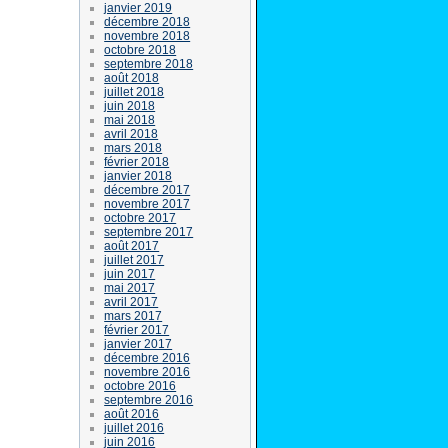
janvier 2019
décembre 2018
novembre 2018
octobre 2018
septembre 2018
août 2018
juillet 2018
juin 2018
mai 2018
avril 2018
mars 2018
février 2018
janvier 2018
décembre 2017
novembre 2017
octobre 2017
septembre 2017
août 2017
juillet 2017
juin 2017
mai 2017
avril 2017
mars 2017
février 2017
janvier 2017
décembre 2016
novembre 2016
octobre 2016
septembre 2016
août 2016
juillet 2016
juin 2016