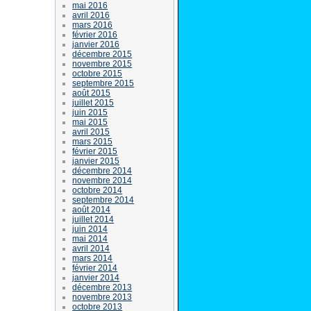
mai 2016
avril 2016
mars 2016
février 2016
janvier 2016
décembre 2015
novembre 2015
octobre 2015
septembre 2015
août 2015
juillet 2015
juin 2015
mai 2015
avril 2015
mars 2015
février 2015
janvier 2015
décembre 2014
novembre 2014
octobre 2014
septembre 2014
août 2014
juillet 2014
juin 2014
mai 2014
avril 2014
mars 2014
février 2014
janvier 2014
décembre 2013
novembre 2013
octobre 2013