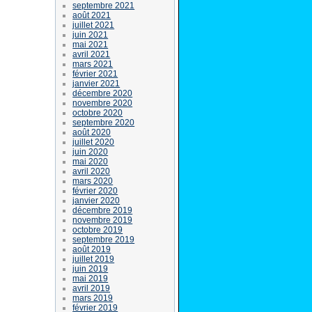
septembre 2021
août 2021
juillet 2021
juin 2021
mai 2021
avril 2021
mars 2021
février 2021
janvier 2021
décembre 2020
novembre 2020
octobre 2020
septembre 2020
août 2020
juillet 2020
juin 2020
mai 2020
avril 2020
mars 2020
février 2020
janvier 2020
décembre 2019
novembre 2019
octobre 2019
septembre 2019
août 2019
juillet 2019
juin 2019
mai 2019
avril 2019
mars 2019
février 2019