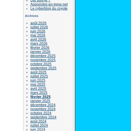
Qui suis-je ?
Apprendre-en-ligne.net
Le cyberblog du coyote
Archives
août 2026
juillet 2026
juin 2026
mai 2026
avril 2026
mars 2026
février 2026
janvier 2026
décembre 2025
novembre 2025
octobre 2025
septembre 2025
août 2025
juillet 2025
juin 2025
mai 2025
avril 2025
mars 2025
février 2025
janvier 2025
décembre 2024
novembre 2024
octobre 2024
septembre 2024
août 2024
juillet 2024
juin 2024