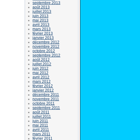
septembre 2013
août 2013
juillet 2013
juin 2013
mai 2013
avril 2013
mars 2013
février 2013
janvier 2013
décembre 2012
novembre 2012
octobre 2012
septembre 2012
août 2012
juillet 2012
juin 2012
mai 2012
avril 2012
mars 2012
février 2012
janvier 2012
décembre 2011
novembre 2011
octobre 2011
septembre 2011
août 2011
juillet 2011
juin 2011
mai 2011
avril 2011
mars 2011
février 2011