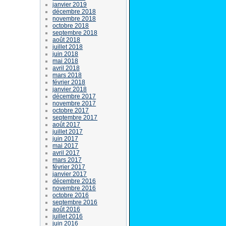
janvier 2019
décembre 2018
novembre 2018
octobre 2018
septembre 2018
août 2018
juillet 2018
juin 2018
mai 2018
avril 2018
mars 2018
février 2018
janvier 2018
décembre 2017
novembre 2017
octobre 2017
septembre 2017
août 2017
juillet 2017
juin 2017
mai 2017
avril 2017
mars 2017
février 2017
janvier 2017
décembre 2016
novembre 2016
octobre 2016
septembre 2016
août 2016
juillet 2016
juin 2016