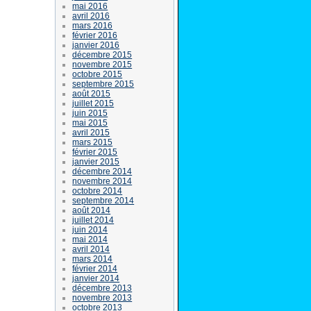
mai 2016
avril 2016
mars 2016
février 2016
janvier 2016
décembre 2015
novembre 2015
octobre 2015
septembre 2015
août 2015
juillet 2015
juin 2015
mai 2015
avril 2015
mars 2015
février 2015
janvier 2015
décembre 2014
novembre 2014
octobre 2014
septembre 2014
août 2014
juillet 2014
juin 2014
mai 2014
avril 2014
mars 2014
février 2014
janvier 2014
décembre 2013
novembre 2013
octobre 2013