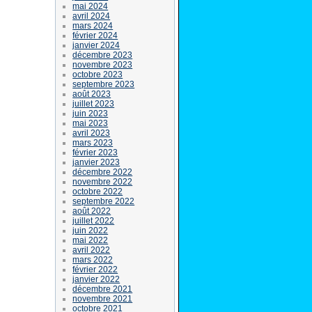
mai 2024
avril 2024
mars 2024
février 2024
janvier 2024
décembre 2023
novembre 2023
octobre 2023
septembre 2023
août 2023
juillet 2023
juin 2023
mai 2023
avril 2023
mars 2023
février 2023
janvier 2023
décembre 2022
novembre 2022
octobre 2022
septembre 2022
août 2022
juillet 2022
juin 2022
mai 2022
avril 2022
mars 2022
février 2022
janvier 2022
décembre 2021
novembre 2021
octobre 2021