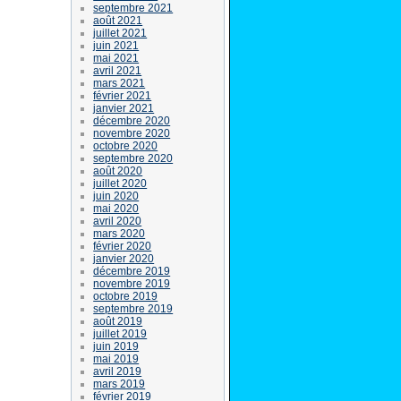
septembre 2021
août 2021
juillet 2021
juin 2021
mai 2021
avril 2021
mars 2021
février 2021
janvier 2021
décembre 2020
novembre 2020
octobre 2020
septembre 2020
août 2020
juillet 2020
juin 2020
mai 2020
avril 2020
mars 2020
février 2020
janvier 2020
décembre 2019
novembre 2019
octobre 2019
septembre 2019
août 2019
juillet 2019
juin 2019
mai 2019
avril 2019
mars 2019
février 2019