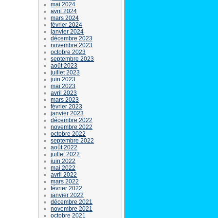
mai 2024
avril 2024
mars 2024
février 2024
janvier 2024
décembre 2023
novembre 2023
octobre 2023
septembre 2023
août 2023
juillet 2023
juin 2023
mai 2023
avril 2023
mars 2023
février 2023
janvier 2023
décembre 2022
novembre 2022
octobre 2022
septembre 2022
août 2022
juillet 2022
juin 2022
mai 2022
avril 2022
mars 2022
février 2022
janvier 2022
décembre 2021
novembre 2021
octobre 2021