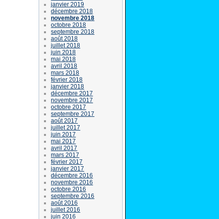
janvier 2019
décembre 2018
novembre 2018
octobre 2018
septembre 2018
août 2018
juillet 2018
juin 2018
mai 2018
avril 2018
mars 2018
février 2018
janvier 2018
décembre 2017
novembre 2017
octobre 2017
septembre 2017
août 2017
juillet 2017
juin 2017
mai 2017
avril 2017
mars 2017
février 2017
janvier 2017
décembre 2016
novembre 2016
octobre 2016
septembre 2016
août 2016
juillet 2016
juin 2016