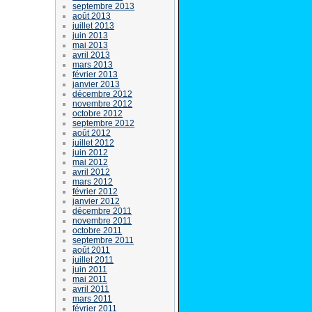
septembre 2013
août 2013
juillet 2013
juin 2013
mai 2013
avril 2013
mars 2013
février 2013
janvier 2013
décembre 2012
novembre 2012
octobre 2012
septembre 2012
août 2012
juillet 2012
juin 2012
mai 2012
avril 2012
mars 2012
février 2012
janvier 2012
décembre 2011
novembre 2011
octobre 2011
septembre 2011
août 2011
juillet 2011
juin 2011
mai 2011
avril 2011
mars 2011
février 2011