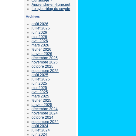
Qui suis-je ?
Apprendre-en-ligne.net
Le cyberblog du coyote
Archives
août 2026
juillet 2026
juin 2026
mai 2026
avril 2026
mars 2026
février 2026
janvier 2026
décembre 2025
novembre 2025
octobre 2025
septembre 2025
août 2025
juillet 2025
juin 2025
mai 2025
avril 2025
mars 2025
février 2025
janvier 2025
décembre 2024
novembre 2024
octobre 2024
septembre 2024
août 2024
juillet 2024
juin 2024