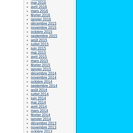
mai 2016
avril 2016
mars 2016
février 2016
janvier 2016
décembre 2015
novembre 2015
octobre 2015
septembre 2015
août 2015
juillet 2015
juin 2015
mai 2015
avril 2015
mars 2015
février 2015
janvier 2015
décembre 2014
novembre 2014
octobre 2014
septembre 2014
août 2014
juillet 2014
juin 2014
mai 2014
avril 2014
mars 2014
février 2014
janvier 2014
décembre 2013
novembre 2013
octobre 2013