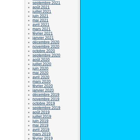
septembre 2021
août 2021
juillet 2021
juin 2021
mai 2021
avril 2021
mars 2021
février 2021
janvier 2021
décembre 2020
novembre 2020
octobre 2020
septembre 2020
août 2020
juillet 2020
juin 2020
mai 2020
avril 2020
mars 2020
février 2020
janvier 2020
décembre 2019
novembre 2019
octobre 2019
septembre 2019
août 2019
juillet 2019
juin 2019
mai 2019
avril 2019
mars 2019
février 2019