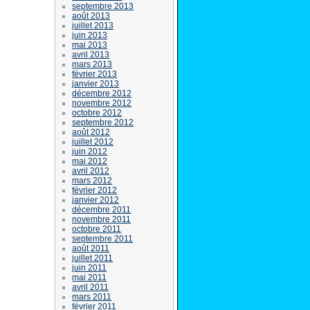
septembre 2013
août 2013
juillet 2013
juin 2013
mai 2013
avril 2013
mars 2013
février 2013
janvier 2013
décembre 2012
novembre 2012
octobre 2012
septembre 2012
août 2012
juillet 2012
juin 2012
mai 2012
avril 2012
mars 2012
février 2012
janvier 2012
décembre 2011
novembre 2011
octobre 2011
septembre 2011
août 2011
juillet 2011
juin 2011
mai 2011
avril 2011
mars 2011
février 2011