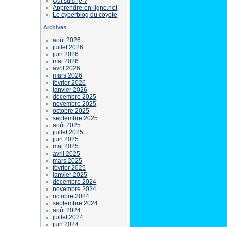
Qui suis-je ?
Apprendre-en-ligne.net
Le cyberblog du coyote
Archives
août 2026
juillet 2026
juin 2026
mai 2026
avril 2026
mars 2026
février 2026
janvier 2026
décembre 2025
novembre 2025
octobre 2025
septembre 2025
août 2025
juillet 2025
juin 2025
mai 2025
avril 2025
mars 2025
février 2025
janvier 2025
décembre 2024
novembre 2024
octobre 2024
septembre 2024
août 2024
juillet 2024
juin 2024