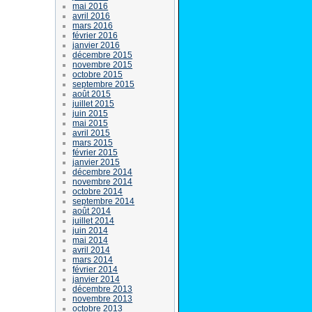
mai 2016
avril 2016
mars 2016
février 2016
janvier 2016
décembre 2015
novembre 2015
octobre 2015
septembre 2015
août 2015
juillet 2015
juin 2015
mai 2015
avril 2015
mars 2015
février 2015
janvier 2015
décembre 2014
novembre 2014
octobre 2014
septembre 2014
août 2014
juillet 2014
juin 2014
mai 2014
avril 2014
mars 2014
février 2014
janvier 2014
décembre 2013
novembre 2013
octobre 2013