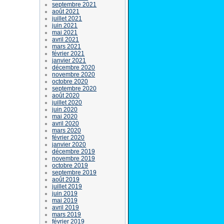
septembre 2021
août 2021
juillet 2021
juin 2021
mai 2021
avril 2021
mars 2021
février 2021
janvier 2021
décembre 2020
novembre 2020
octobre 2020
septembre 2020
août 2020
juillet 2020
juin 2020
mai 2020
avril 2020
mars 2020
février 2020
janvier 2020
décembre 2019
novembre 2019
octobre 2019
septembre 2019
août 2019
juillet 2019
juin 2019
mai 2019
avril 2019
mars 2019
février 2019