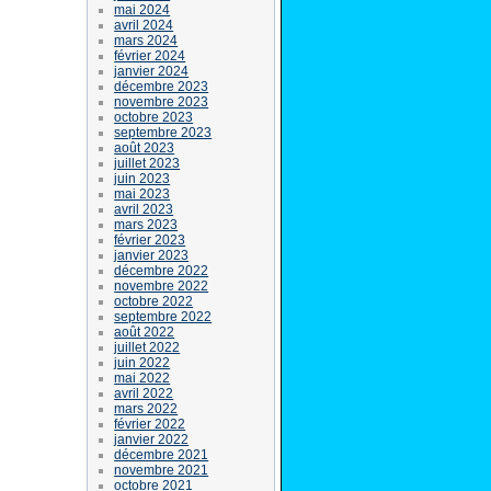
mai 2024
avril 2024
mars 2024
février 2024
janvier 2024
décembre 2023
novembre 2023
octobre 2023
septembre 2023
août 2023
juillet 2023
juin 2023
mai 2023
avril 2023
mars 2023
février 2023
janvier 2023
décembre 2022
novembre 2022
octobre 2022
septembre 2022
août 2022
juillet 2022
juin 2022
mai 2022
avril 2022
mars 2022
février 2022
janvier 2022
décembre 2021
novembre 2021
octobre 2021