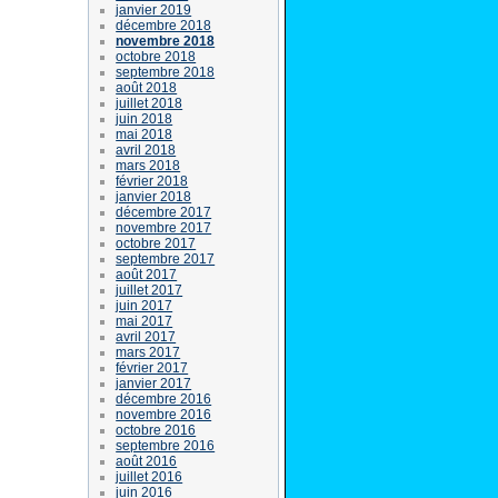
janvier 2019
décembre 2018
novembre 2018
octobre 2018
septembre 2018
août 2018
juillet 2018
juin 2018
mai 2018
avril 2018
mars 2018
février 2018
janvier 2018
décembre 2017
novembre 2017
octobre 2017
septembre 2017
août 2017
juillet 2017
juin 2017
mai 2017
avril 2017
mars 2017
février 2017
janvier 2017
décembre 2016
novembre 2016
octobre 2016
septembre 2016
août 2016
juillet 2016
juin 2016